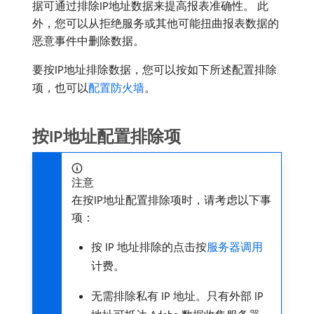
据可通过排除IP地址数据来提高报表准确性。 此
外，您可以从拒绝服务或其他可能扭曲报表数据的
恶意事件中删除数据。
要按IP地址排除数据，您可以按如下所述配置排除
项，也可以
配置防火墙
。
按IP地址配置排除项
注意
在按IP地址配置排除项时，请考虑以下事
项：
按 IP 地址排除的点击按
服务器调用
计费。
无需排除私有 IP 地址。只有外部 IP