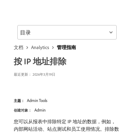
目录
文档
Analytics
管理指南
按 IP 地址排除
最近更新： 2026年3月19日
Admin Tools
主题：
Admin
创建对象：
您可以从报表中排除特定 IP 地址的数据，例如，
内部网站活动、站点测试和员工使用情况。排除数