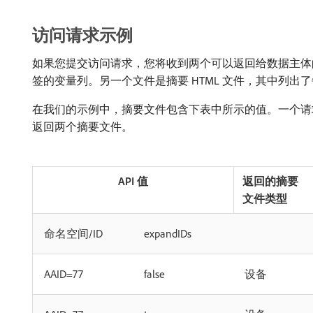
访问请求示例
如果您提交访问请求，您将收到两个可以返回给数据主体的
签的变量列。另一个文件是摘要 HTML 文件，其中列
在我们的示例中，摘要文件包含下表中所示的值。一个请求
返回两个摘要文件。
API 值
返回的摘要
文件类型
命名空间/ID
expandIDs
AAID=77
false
设备