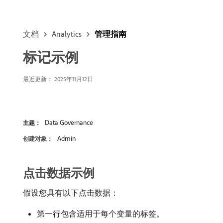
文档
Analytics
管理指南
标记示例
最近更新： 2025年11月12日
Data Governance
主题：
Admin
创建对象：
点击数据示例
假设您具有以下点击数据：
第一行包含适用于每个变量的标签。