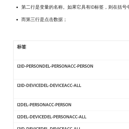
第二行是变量的名称。如果它具有ID标签，则在括号
而第三行是点击数据；