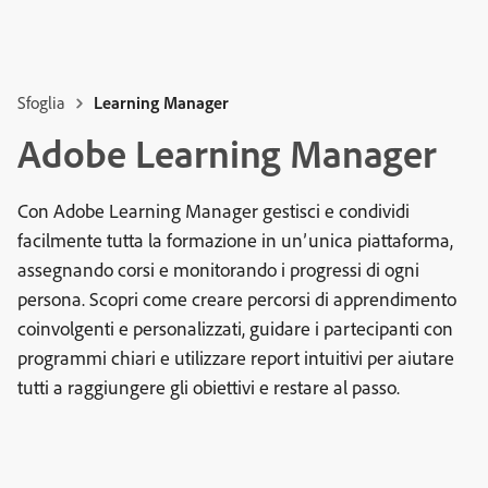
Sfoglia
Learning Manager
Adobe Learning Manager
Con Adobe Learning Manager gestisci e condividi
facilmente tutta la formazione in un’unica piattaforma,
assegnando corsi e monitorando i progressi di ogni
persona. Scopri come creare percorsi di apprendimento
coinvolgenti e personalizzati, guidare i partecipanti con
programmi chiari e utilizzare report intuitivi per aiutare
tutti a raggiungere gli obiettivi e restare al passo.