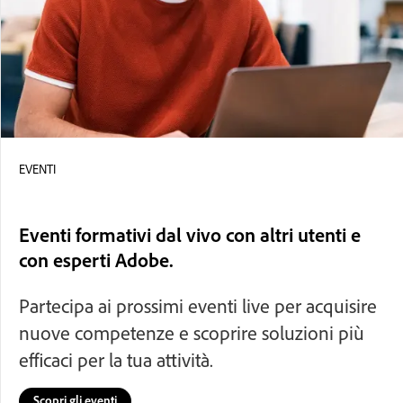
EVENTI
Eventi formativi dal vivo con altri utenti e
con esperti Adobe.
Partecipa ai prossimi eventi live per acquisire
nuove competenze e scoprire soluzioni più
efficaci per la tua attività.
Scopri gli eventi