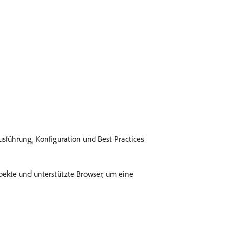
sführung, Konfiguration und Best Practices
pekte und unterstützte Browser, um eine