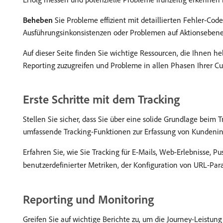
Beheben
Sie Probleme effizient mit detaillierten Fehler-Cod
Ausführungsinkonsistenzen oder Problemen auf Aktionsebene
Auf dieser Seite finden Sie wichtige Ressourcen, die Ihnen 
Reporting zuzugreifen und Probleme in allen Phasen Ihrer Cu
Erste Schritte mit dem Tracking
Stellen Sie sicher, dass Sie über eine solide Grundlage beim
umfassende Tracking-Funktionen zur Erfassung von Kundenin
Erfahren Sie, wie Sie Tracking für E-Mails, Web-Erlebnisse,
benutzerdefinierter Metriken, der Konfiguration von URL-Para
Reporting und Monitoring
Greifen Sie auf wichtige Berichte zu, um die Journey-Leistun