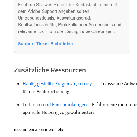
Erfahren Sie, was Sie bei der Kontaktaufnahme mit
dem Adobe-Support angeben sollten –
Umgebungsdetails, Auswirkungsgrad,
Replikationsschritte, Protokolle oder Screenshots und
relevante IDs –, um die Lösung zu beschleunigen.
Support-Ticket-Richtlinien
Zusätzliche Ressourcen
Häufig gestellte Fragen zu Journeys
– Umfassende Antworte
für die Fehlerbehebung.
Leitlinien und Einschränkungen
– Erfahren Sie mehr über
optimale Nutzung zu gewährleisten.
recommendation-more-help