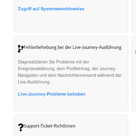
Zugriff auf Systemwarnhinweise
Fehlerbehebung bei der Live-Journey-Ausführung
Diagnostizieren Sie Probleme mit der
Ereignisvalidierung, dem Profileintrag, der Journey-
Navigation und dem Nachrichtenversand während der
Live-Ausführung.
Live-Journey-Probleme beheben
Support-Ticket-Richtlinien