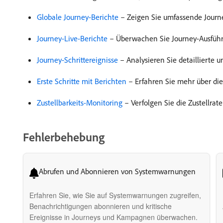
Globale Journey-Berichte
– Zeigen Sie umfassende Journe
Journey-Live-Berichte
– Überwachen Sie Journey-Ausführu
Journey-Schrittereignisse
– Analysieren Sie detaillierte
Erste Schritte mit Berichten
– Erfahren Sie mehr über die
Zustellbarkeits-Monitoring
– Verfolgen Sie die Zustellrat
Fehlerbehebung
Abrufen und Abonnieren von Systemwarnungen
Erfahren Sie, wie Sie auf Systemwarnungen zugreifen,
Benachrichtigungen abonnieren und kritische
Ereignisse in Journeys und Kampagnen überwachen.