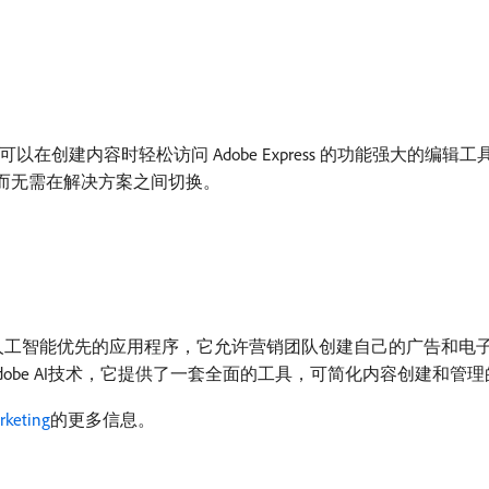
Express 集成，您可以在创建内容时轻松访问 Adobe Express 的功
G，而无需在解决方案之间切换。
arketing是一个创作、人工智能优先的应用程序，它允许营销团队创建自
dobe AI技术，它提供了一套全面的工具，可简化内容创建和
rketing
的更多信息。