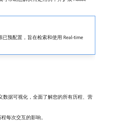
已预配置，旨在检索和使用 Real-time
过自动报告分发和自定义数据可视化，全面了解您的所有历程、营
户与您的历程每次交互的影响。