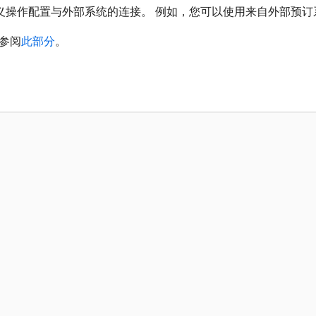
数据源和自定义操作配置与外部系统的连接。 例如，您可以使用来自外部
参阅
此部分
。