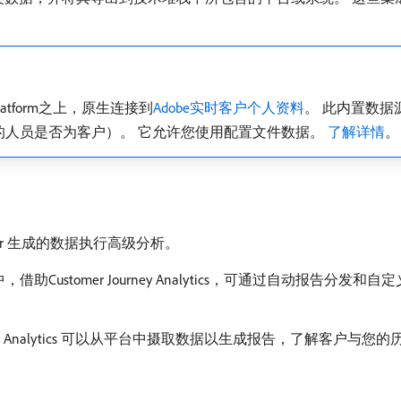
nce Platform之上，原生连接到
Adobe实时客户个人资料
。 此内置数据源
查进入历程的人员是否为客户）。 它允许您使用配置文件数据。
了解详情
。
Optimizer 生成的数据执行高级分析。
e Platform中，借助Customer Journey Analytics，可通
er Journey Analytics 可以从平台中摄取数据以生成报告，了解客