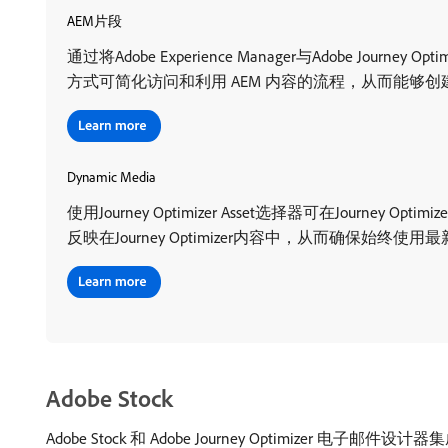
AEM片段
通过将Adobe Experience Manager与Adobe Jo
方式可简化访问和利用 AEM 内容的流程，从而能够
Dynamic Media
使用Journey Optimizer Asset选择器可在Journey 
反映在Journey Optimizer内容中，从而确保始终
Adobe Stock
Adobe Stock 和 Adobe Journey Optimi