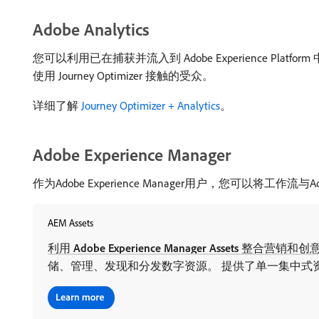
Adobe Analytics
您可以利用已在捕获并流入到 Adobe Experience Pla
使用 Journey Optimizer 接触的受众。
详细了解
Journey Optimizer + Analytics
。
Adobe Experience Manager
作为Adobe Experience Manager用户，您可以将工作流与A
AEM Assets
利用
Adobe Experience Manager Assets
整合营销和创意
储、管理、发现和分发数字资源。 提供了单一集中式