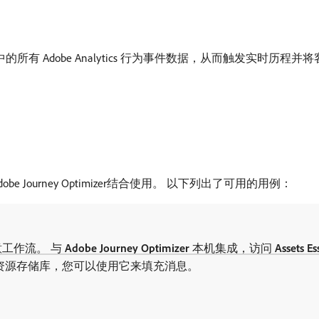
tform 中的所有 Adobe Analytics 行为事件数据，从而触发
dobe Journey Optimizer结合使用。 以下列出了可用的用例：
工作流。 与​
Adobe Journey Optimizer
​本机集成，访问​
Assets Es
资源存储库，您可以使用它来填充消息。