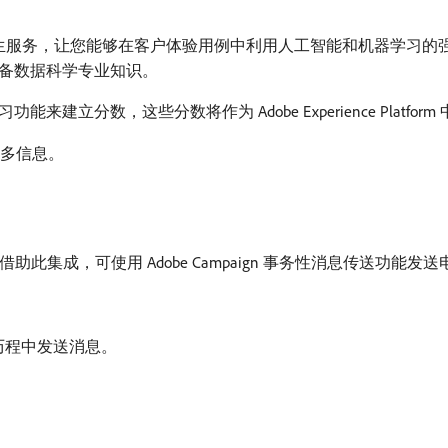
ta Platform 的原生服务，让您能够在客户体验用例中利用人工智能和
备数据科学专业知识。
立分数，这些分数将作为 Adobe Experience Platf
多信息。
用集成。 借助此集成，可使用 Adobe Campaign 事务性消息传送
，以在历程中发送消息。