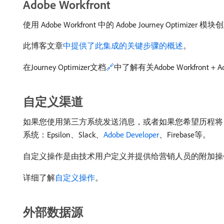
Adobe Workfront
使用 Adobe Workfront 中的 Adobe Journey Optimi
此博客文章
中提供了此集成的关键步骤的概述
。
在Journey Optimizer文档
🔗
中了解有关Adobe Workfront + 
自定义渠道
如果您使用第三方系统发送消息，或者如果您希望历程将 
系统：Epsilon、Slack、
Adobe Developer
、Firebase等。
自定义操作是由技术用户定义并提供给营销人员的附加操
详细了解
自定义操作
。
外部数据源