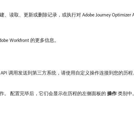
zer 模块创建、读取、更新或删除记录，或执行对 Adobe Journey Optimize
Adobe Workfront 的更多信息。
API 调用发送到第三方系统，请使用自定义操作连接到您的历
作。 配置完毕后，它们会显示在历程的左侧面板的​
操作
​类别中