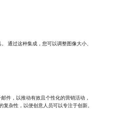
能强大的编辑工具。 通过这种集成，您可以调整图像大小、
己的广告和电子邮件，以推动有效且个性化的营销活动，
管理的复杂性，以便创意人员可以专注于创新。