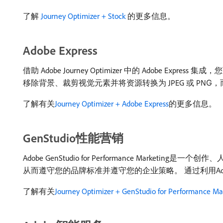
了解
Journey Optimizer + Stock
的更多信息。
Adobe Express
借助 Adobe Journey Optimizer 中的 Adobe 
移除背景、裁剪视觉元素并将资源转换为 JPEG 或 PN
了解有关
Journey Optimizer + Adobe Express
的更多信息。
GenStudio性能营销
Adobe GenStudio for Performance M
从而遵守您的品牌标准并遵守您的企业策略。 通过利用A
了解有关
Journey Optimizer + GenStudio for Performance Ma