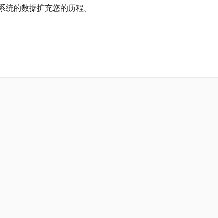
预订系统的数据扩充您的历程。