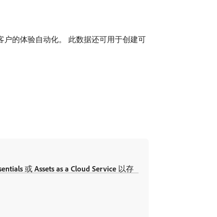
实时历程并将客户的体验自动化。 此数据还可用于创建可
sentials
​或​
Assets as a Cloud Service
​以存