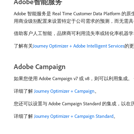
Adobe智能服务
Adobe 智能服务是 Real Time Customer Da
用商业级别配置来设置特定于公司需求的预测，而无需具
借助客户人工智能，品牌商可利用流失率或转化率机器学习功能来建
了解有关
Journey Optimizer + Adobe Intelligent Services
的更
Adobe Campaign
如果您使用 Adobe Campaign v7 或 v8，则可以利
详细了解
Journey Optimizer + Campaign
。
您还可以设置与 Adobe Campaign Standard 的集成
详细了解
Journey Optimizer + Campaign Standard
。