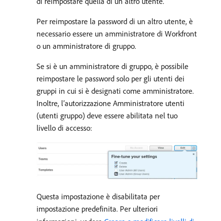
di reimpostare quella di un altro utente.
Per reimpostare la password di un altro utente, è
necessario essere un amministratore di Workfront
o un amministratore di gruppo.
Se si è un amministratore di gruppo, è possibile
reimpostare le password solo per gli utenti dei
gruppi in cui si è designati come amministratore.
Inoltre, l’autorizzazione Amministratore utenti
(utenti gruppo) deve essere abilitata nel tuo
livello di accesso:
Questa impostazione è disabilitata per
impostazione predefinita. Per ulteriori