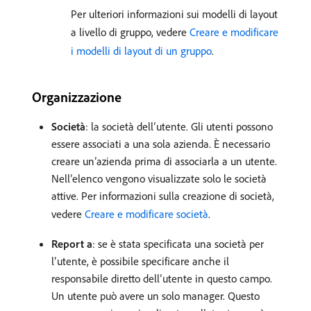
Per ulteriori informazioni sui modelli di layout
a livello di gruppo, vedere
Creare e modificare
i modelli di layout di un gruppo
.
Organizzazione
Società
: la società dell’utente. Gli utenti possono
essere associati a una sola azienda. È necessario
creare un’azienda prima di associarla a un utente.
Nell’elenco vengono visualizzate solo le società
attive. Per informazioni sulla creazione di società,
vedere
Creare e modificare società
.
Report a
: se è stata specificata una società per
l’utente, è possibile specificare anche il
responsabile diretto dell’utente in questo campo.
Un utente può avere un solo manager. Questo