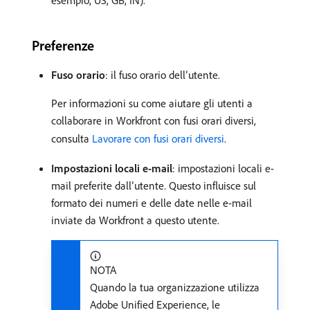
esempio, US, GB, IN).
Preferenze
Fuso orario
: il fuso orario dell’utente.
Per informazioni su come aiutare gli utenti a
collaborare in Workfront con fusi orari diversi,
consulta
Lavorare con fusi orari diversi
.
Impostazioni locali e-mail
: impostazioni locali e-
mail preferite dall’utente. Questo influisce sul
formato dei numeri e delle date nelle e-mail
inviate da Workfront a questo utente.
NOTA
Quando la tua organizzazione utilizza
Adobe Unified Experience, le