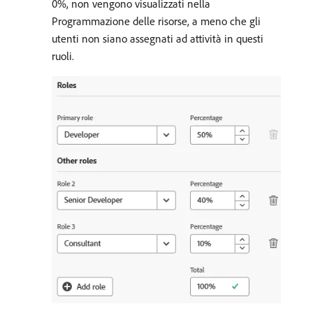
0%, non vengono visualizzati nella
Programmazione delle risorse, a meno che gli
utenti non siano assegnati ad attività in questi
ruoli.