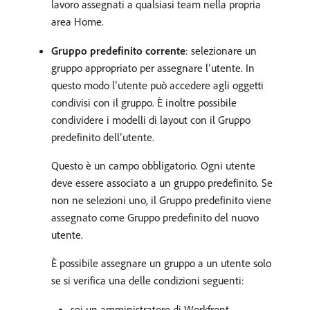
lavoro assegnati a qualsiasi team nella propria
area Home.
Gruppo predefinito corrente
: selezionare un
gruppo appropriato per assegnare l’utente. In
questo modo l’utente può accedere agli oggetti
condivisi con il gruppo. È inoltre possibile
condividere i modelli di layout con il Gruppo
predefinito dell’utente.
Questo è un campo obbligatorio. Ogni utente
deve essere associato a un gruppo predefinito. Se
non ne selezioni uno, il Gruppo predefinito viene
assegnato come Gruppo predefinito del nuovo
utente.
È possibile assegnare un gruppo a un utente solo
se si verifica una delle condizioni seguenti:
sei un amministratore di Workfront