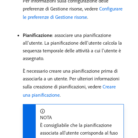
Per informazioni sulla configurazione delle
preferenze di Gestione risorse, vedere
Configurare
le preferenze di Gestione risorse
.
Pianificazione
: associare una pianificazione
all’utente. La pianificazione dell’utente calcola la
sequenza temporale delle attività a cui l’utente è
assegnato.
È necessario creare una pianificazione prima di
associarla a un utente. Per ulteriori informazioni
sulla creazione di pianificazioni, vedere
Creare
una pianificazione
.
NOTA
È consigliabile che la pianificazione
associata all'utente corrisponda al fuso