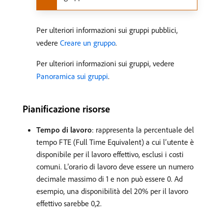
Per ulteriori informazioni sui gruppi pubblici,
vedere
Creare un gruppo
.
Per ulteriori informazioni sui gruppi, vedere
Panoramica sui gruppi
.
Pianificazione risorse
Tempo di lavoro
: rappresenta la percentuale del
tempo FTE (Full Time Equivalent) a cui l’utente è
disponibile per il lavoro effettivo, esclusi i costi
comuni. L’orario di lavoro deve essere un numero
decimale massimo di 1 e non può essere 0. Ad
esempio, una disponibilità del 20% per il lavoro
effettivo sarebbe 0,2.