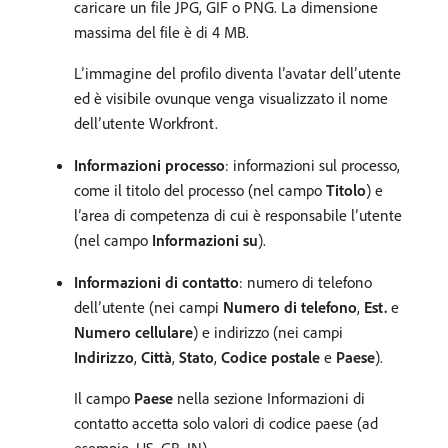
caricare un file JPG, GIF o PNG. La dimensione
massima del file è di 4 MB.
L’immagine del profilo diventa l’avatar dell’utente
ed è visibile ovunque venga visualizzato il nome
dell’utente Workfront.
Informazioni processo
: informazioni sul processo,
come il titolo del processo (nel campo
Titolo
) e
l’area di competenza di cui è responsabile l’utente
(nel campo
Informazioni su
).
Informazioni di contatto
: numero di telefono
dell’utente (nei campi
Numero di telefono
,
Est.
e
Numero cellulare
) e indirizzo (nei campi
Indirizzo
,
Città
,
Stato
,
Codice postale
e
Paese
).
Il campo
Paese
nella sezione Informazioni di
contatto accetta solo valori di codice paese (ad