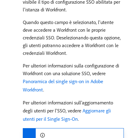
visibile il tipo di configurazione SSO abilitata per
l’istanza di Workfront.
Quando questo campo è selezionato, l’utente
deve accedere a Workfront con le proprie
credenziali SSO. Deselezionando questa opzione,
gli utenti potranno accedere a Workfront con le
credenziali Workfront.
Per ulteriori informazioni sulla configurazione di
Workfront con una soluzione SSO, vedere
Panoramica del single sign-on in Adobe
Workfront
.
Per ulteriori informazioni sull’aggiornamento
degli utenti per l’SSO, vedere
Aggiornare gli
utenti per il Single Sign-On
.