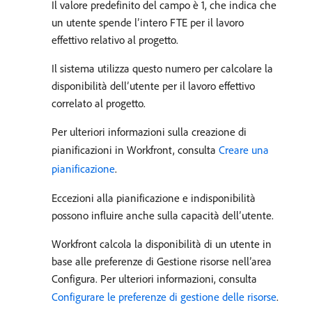
Il valore predefinito del campo è 1, che indica che
un utente spende l’intero FTE per il lavoro
effettivo relativo al progetto.
Il sistema utilizza questo numero per calcolare la
disponibilità dell’utente per il lavoro effettivo
correlato al progetto.
Per ulteriori informazioni sulla creazione di
pianificazioni in Workfront, consulta
Creare una
pianificazione
.
Eccezioni alla pianificazione e indisponibilità
possono influire anche sulla capacità dell’utente.
Workfront calcola la disponibilità di un utente in
base alle preferenze di Gestione risorse nell’area
Configura. Per ulteriori informazioni, consulta
Configurare le preferenze di gestione delle risorse
.