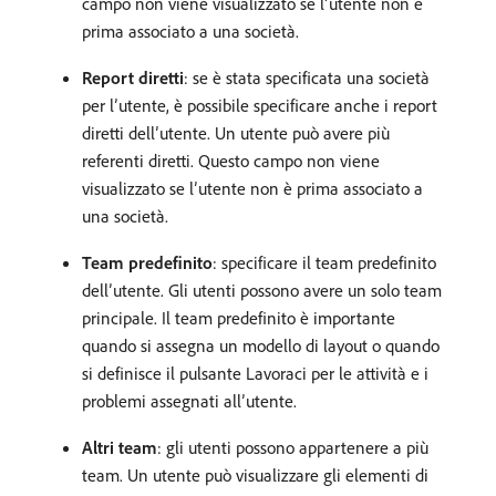
campo non viene visualizzato se l’utente non è
prima associato a una società.
Report diretti
: se è stata specificata una società
per l’utente, è possibile specificare anche i report
diretti dell’utente. Un utente può avere più
referenti diretti. Questo campo non viene
visualizzato se l’utente non è prima associato a
una società.
Team predefinito
: specificare il team predefinito
dell’utente. Gli utenti possono avere un solo team
principale. Il team predefinito è importante
quando si assegna un modello di layout o quando
si definisce il pulsante Lavoraci per le attività e i
problemi assegnati all’utente.
Altri team
: gli utenti possono appartenere a più
team. Un utente può visualizzare gli elementi di