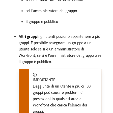
sei l’amministratore del gruppo
il gruppo è pubblico
Altri gruppi
: gli utenti possono appartenere a più
gruppi. È possibile assegnare un gruppo a un
utente solo se si è un amministratore di
Workfront, se si è l’amministratore del gruppo o se
il gruppo è pubblico.
IMPORTANTE
L’aggiunta di un utente a più di 100
gruppi può causare problemi di
prestazioni in qualsiasi area di
Workfront che carica l’elenco dei
gruppi.