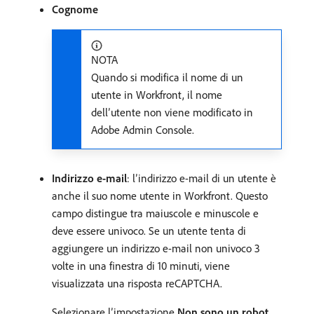
Cognome
NOTA
Quando si modifica il nome di un
utente in Workfront, il nome
dell’utente non viene modificato in
Adobe Admin Console.
Indirizzo e-mail
: l’indirizzo e-mail di un utente è
anche il suo nome utente in Workfront. Questo
campo distingue tra maiuscole e minuscole e
deve essere univoco. Se un utente tenta di
aggiungere un indirizzo e-mail non univoco 3
volte in una finestra di 10 minuti, viene
visualizzata una risposta reCAPTCHA.
Selezionare l’impostazione
Non sono un robot