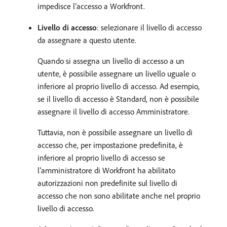
impedisce l’accesso a Workfront.
Livello di accesso
: selezionare il livello di accesso
da assegnare a questo utente.
Quando si assegna un livello di accesso a un
utente, è possibile assegnare un livello uguale o
inferiore al proprio livello di accesso. Ad esempio,
se il livello di accesso è Standard, non è possibile
assegnare il livello di accesso Amministratore.
Tuttavia, non è possibile assegnare un livello di
accesso che, per impostazione predefinita, è
inferiore al proprio livello di accesso se
l’amministratore di Workfront ha abilitato
autorizzazioni non predefinite sul livello di
accesso che non sono abilitate anche nel proprio
livello di accesso.