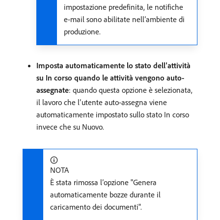
impostazione predefinita, le notifiche
e-mail sono abilitate nell’ambiente di
produzione.
Imposta automaticamente lo stato dell’attività
su In corso quando le attività vengono auto-
assegnate
: quando questa opzione è selezionata,
il lavoro che l’utente auto-assegna viene
automaticamente impostato sullo stato In corso
invece che su Nuovo.
NOTA
È stata rimossa l’opzione "Genera
automaticamente bozze durante il
caricamento dei documenti".