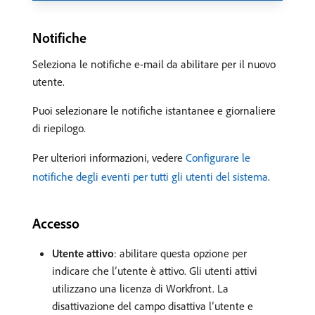
Notifiche
Seleziona le notifiche e-mail da abilitare per il nuovo
utente.
Puoi selezionare le notifiche istantanee e giornaliere
di riepilogo.
Per ulteriori informazioni, vedere
Configurare le
notifiche degli eventi per tutti gli utenti del sistema
.
Accesso
Utente attivo
: abilitare questa opzione per
indicare che l’utente è attivo. Gli utenti attivi
utilizzano una licenza di Workfront. La
disattivazione del campo disattiva l’utente e