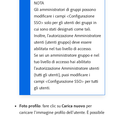
NOTA
Gli amministratori di gruppi possono
modificare i campi <Configurazione
SSO> solo per gli utenti dei gruppi in
cui sono stati designati come tali.
Inoltre, l’autorizzazione Amministratore
utenti (utenti gruppo) deve essere
abilitata nel tuo livello di accesso.
Se sei un amministratore gruppo e nel
tuo livello di accesso hai abilitato
l'autorizzazione Amministratore utenti
(tutti gli utenti), puoi modificare i
campi <Configurazione SSO> per tutti
gli utenti.
Foto profilo
: fare clic su
Carica nuovo
per
caricare l’immagine profilo dell’utente. È possibile