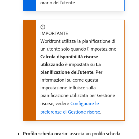
orario dell'utente.
IMPORTANTE
Workfront utilizza la pianificazione di
un utente solo quando l'impostazione
Calcola disponibilità risorse
utilizzando
è impostata su
La
pianificazione dell'utente
. Per
informazioni su come questa
impostazione influisce sulla
pianificazione utilizzata per Gestione
risorse, vedere
Configurare le
preferenze di Gestione risorse
.
Profilo scheda orario
: associa un profilo scheda