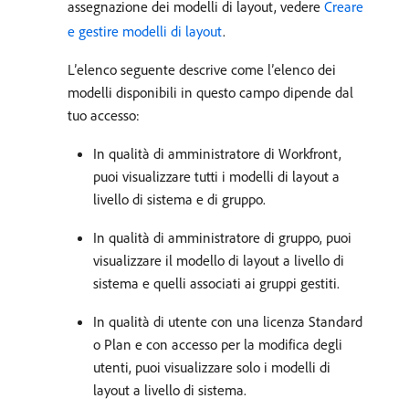
assegnazione dei modelli di layout, vedere
Creare
e gestire modelli di layout
.
L’elenco seguente descrive come l’elenco dei
modelli disponibili in questo campo dipende dal
tuo accesso:
In qualità di amministratore di Workfront,
puoi visualizzare tutti i modelli di layout a
livello di sistema e di gruppo.
In qualità di amministratore di gruppo, puoi
visualizzare il modello di layout a livello di
sistema e quelli associati ai gruppi gestiti.
In qualità di utente con una licenza Standard
o Plan e con accesso per la modifica degli
utenti, puoi visualizzare solo i modelli di
layout a livello di sistema.