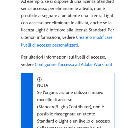
Ad esempio, se si dispone di una licenza Standard
senza accesso per eliminare le attività, non è
possibile assegnare a un utente una licenza Light
con accesso per eliminare le attività, anche se la
licenza Light è inferiore alla licenza Standard. Per
ulteriori informazioni, vedere
Creare o modificare
livelli di accesso personalizzati
.
Per ulteriori informazioni sui livelli di accesso,
vedere
Configurare l’accesso ad Adobe Workfront
.
NOTA
Se l’organizzazione utilizza il nuovo
modello di accesso
(Standard/Light/Contributor), non è
possibile riassegnare un utente
Standard o Light a un livello di accesso