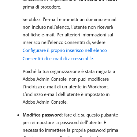
prima di procedere.
Se utilizzi l’e-mail e immetti un dominio e-mail
non incluso nell’elenco, l’utente non riceverà
notifiche e-mail. Per ulteriori informazioni sul
inserisco nell’elenco Consentiti di, vedere
Configurare il proprio inserisco nell’elenco
Consentiti di e-mail di accesso all’e
.
Poiché la tua organizzazione è stata migrata a
Adobe Admin Console, non puoi modificare
l’indirizzo e-mail di un utente in Workfront.
L’indirizzo e-mail dell’utente è impostato in
Adobe Admin Console.
Modifica password
: fare clic su questo pulsante
per reimpostare la password dell’utente. È
necessario immettere la propria password prima