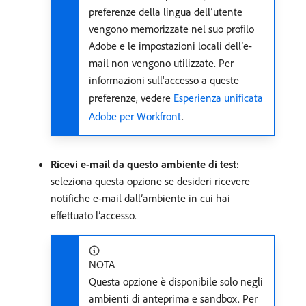
preferenze della lingua dell’utente
vengono memorizzate nel suo profilo
Adobe e le impostazioni locali dell’e-
mail non vengono utilizzate. Per
informazioni sull'accesso a queste
preferenze, vedere
Esperienza unificata
Adobe per Workfront
.
Ricevi e-mail da questo ambiente di test
:
seleziona questa opzione se desideri ricevere
notifiche e-mail dall’ambiente in cui hai
effettuato l’accesso.
NOTA
Questa opzione è disponibile solo negli
ambienti di anteprima e sandbox. Per