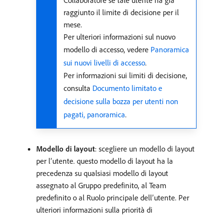
Collaboratore se tale utente ha già
raggiunto il limite di decisione per il
mese.
Per ulteriori informazioni sul nuovo
modello di accesso, vedere
Panoramica
sui nuovi livelli di accesso
.
Per informazioni sui limiti di decisione,
consulta
Documento limitato e
decisione sulla bozza per utenti non
pagati, panoramica
.
Modello di layout
: scegliere un modello di layout
per l’utente. questo modello di layout ha la
precedenza su qualsiasi modello di layout
assegnato al Gruppo predefinito, al Team
predefinito o al Ruolo principale dell’utente. Per
ulteriori informazioni sulla priorità di