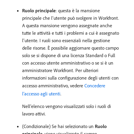
Ruolo principale
: questa è la mansione
principale che l’utente può svolgere in Workfront.
A questa mansione vengono assegnate anche
tutte le attività e tutti i problemi a cui è assegnato
l’utente. I ruoli sono essenziali nella gestione
delle risorse. È possibile aggiornare questo campo
solo se si dispone di una licenza Standard o Full
con accesso utente amministrativo o se si è un
amministratore Workfront. Per ulteriori
informazioni sulla configurazione degli utenti con
accesso amministrativo, vedere
Concedere
l’accesso agli utenti
.
Nell’elenco vengono visualizzati solo i ruoli di
lavoro attivi.
(Condizionale) Se hai selezionato un
Ruolo
principale
, viene visualizzato il campo