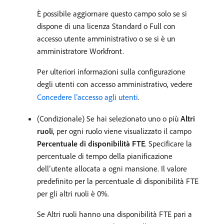
È possibile aggiornare questo campo solo se si
dispone di una licenza Standard o Full con
accesso utente amministrativo o se si è un
amministratore Workfront.
Per ulteriori informazioni sulla configurazione
degli utenti con accesso amministrativo, vedere
Concedere l’accesso agli utenti
.
(Condizionale) Se hai selezionato uno o più
Altri
ruoli
, per ogni ruolo viene visualizzato il campo
Percentuale di disponibilità FTE
. Specificare la
percentuale di tempo della pianificazione
dell’utente allocata a ogni mansione. Il valore
predefinito per la percentuale di disponibilità FTE
per gli altri ruoli è 0%.
Se Altri ruoli hanno una disponibilità FTE pari a