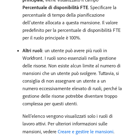
Percentuale di disponibilità FTE
. Specificare la
percentuale di tempo della pianificazione
dell’utente allocata a questa mansione. Il valore
predefinito per la percentuale di disponibilità FTE
per il ruolo principale è 100%.
Altri ruoli
: un utente può avere più ruoli in
Workfront. I ruoli sono essenziali nella gestione
delle risorse. Non esiste alcun limite al numero di
mansioni che un utente può svolgere. Tuttavia, si
consiglia di non assegnare un utente a un
numero eccessivamente elevato di ruoli, perché la
gestione delle risorse potrebbe diventare troppo
complessa per questi utenti.
Nell’elenco vengono visualizzati solo i ruoli di
lavoro attivi. Per ulteriori informazioni sulle
mansioni, vedere
Creare e gestire le mansioni
.