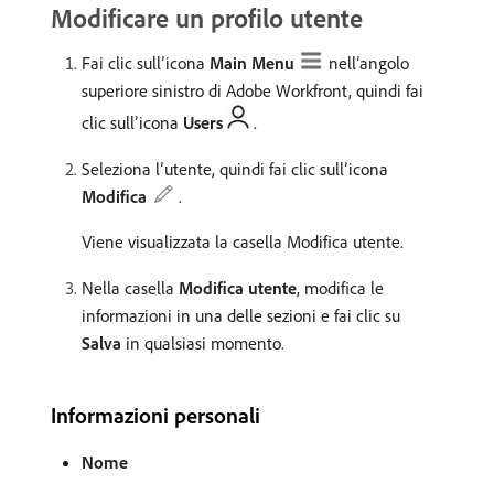
Modificare un profilo utente
Fai clic sull’icona
Main Menu
nell’angolo
superiore sinistro di Adobe Workfront, quindi fai
clic sull’icona
Users
.
Seleziona l’utente, quindi fai clic sull’icona
Modifica
.
Viene visualizzata la casella Modifica utente.
Nella casella
Modifica utente
, modifica le
informazioni in una delle sezioni e fai clic su
Salva
in qualsiasi momento.
Informazioni personali
Nome