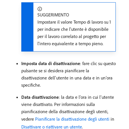
SUGGERIMENTO
Impostare il valore Tempo di lavoro su 1
per indicare che l'utente è disponibile
per il lavoro correlato al progetto per
l'intero equivalente a tempo pieno.
Imposta data di disattivazione
: fare clic su questo
pulsante se si desidera pianificare la
disattivazione dell’utente in una data e in un’ora
specifiche.
Data disattivazione
: la data e l’ora in cui l’utente
viene disattivato. Per informazioni sulla
pianificazione della disattivazione degli utenti,
vedere
Pianificare la disattivazione degli utenti
in
Disattivare o riattivare un utente
.