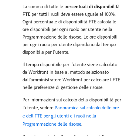
La somma di tutte le
percentuali di disponibilità
FTE
per tutti i ruoli deve essere uguale al 100%.
Ogni percentuale di disponibilità FTE calcola le
ore disponibili per ogni ruolo per utente nella
Programmazione delle risorse. Le ore disponibili
per ogni ruolo per utente dipendono dal tempo
disponibile per l’utente.
Il tempo disponibile per l’utente viene calcolato
da Workfront in base al metodo selezionato
dall’amministratore Workfront per calcolare l’FTE
nelle preferenze di gestione delle risorse.
Per informazioni sul calcolo della disponibilità per
l’utente, vedere
Panoramica sul calcolo delle ore
e dell’FTE per gli utenti e i ruoli nella
Programmazione delle risorse
.