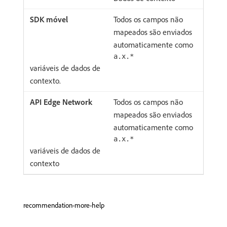
Todos os campos não
mapeados são enviados
automaticamente como
a.x.*
variáveis de dados de
contexto.
Todos os campos não
mapeados são enviados
automaticamente como
a.x.*
variáveis de dados de
contexto
recommendation-more-help