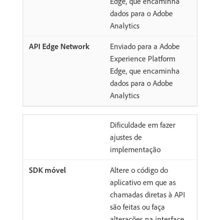
Edge, que encaminha
dados para o Adobe
Analytics
Enviado para a Adobe
Experience Platform
Edge, que encaminha
dados para o Adobe
Analytics
Dificuldade em fazer
ajustes de
implementação
Altere o código do
aplicativo em que as
chamadas diretas à API
são feitas ou faça
alterações na interface