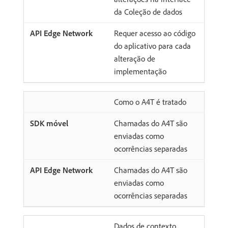
da Coleção de dados
Requer acesso ao código
do aplicativo para cada
alteração de
implementação
Como o A4T é tratado
Chamadas do A4T são
enviadas como
ocorrências separadas
Chamadas do A4T são
enviadas como
ocorrências separadas
Dados de contexto