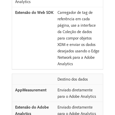
Analytics
Carregador de tag de
referência em cada
página, use a interface
da Coleção de dados
para compor objetos
XDM e enviar os dados
desejados usando o Edge
Network para a Adobe
Analytics
Destino dos dados
Enviado diretamente
para o Adobe Analytics
Enviado diretamente
para o Adobe Analytics