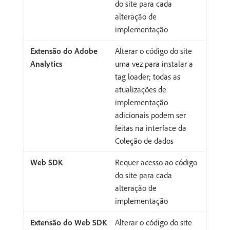
do site para cada
alteração de
implementação
Alterar o código do site
uma vez para instalar a
tag loader; todas as
atualizações de
implementação
adicionais podem ser
feitas na interface da
Coleção de dados
Requer acesso ao código
do site para cada
alteração de
implementação
Alterar o código do site