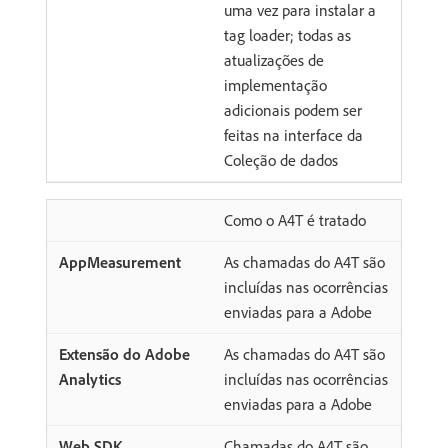
uma vez para instalar a
tag loader; todas as
atualizações de
implementação
adicionais podem ser
feitas na interface da
Coleção de dados
Como o A4T é tratado
As chamadas do A4T são
incluídas nas ocorrências
enviadas para a Adobe
As chamadas do A4T são
incluídas nas ocorrências
enviadas para a Adobe
Chamadas do A4T são