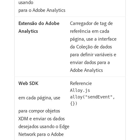
usando
para o Adobe Analytics
Carregador de tag de
referência em cada
página, use a interface
da Coleção de dados
para definir variáveis e
enviar dados para a
Adobe Analytics
Referencie
Alloy.js
em cada página, use
alloy("sendEvent",
{})
para compor objetos
XDM e enviar os dados
desejados usando o Edge
Network para o Adobe