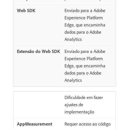
Enviado para a Adobe
Experience Platform
Edge, que encaminha
dados para o Adobe
Analytics
Enviado para a Adobe
Experience Platform
Edge, que encaminha
dados para o Adobe
Analytics
Dificuldade em fazer
ajustes de
implementação
Requer acesso ao código