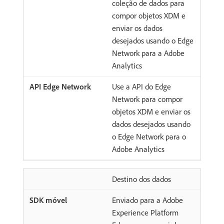
coleção de dados para
compor objetos XDM e
enviar os dados
desejados usando o Edge
Network para a Adobe
Analytics
Use a API do Edge
Network para compor
objetos XDM e enviar os
dados desejados usando
o Edge Network para o
Adobe Analytics
Destino dos dados
Enviado para a Adobe
Experience Platform