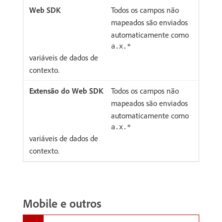
Todos os campos não
mapeados são enviados
automaticamente como
a.x.*
variáveis de dados de
contexto.
Todos os campos não
mapeados são enviados
automaticamente como
a.x.*
variáveis de dados de
contexto.
Mobile e outros