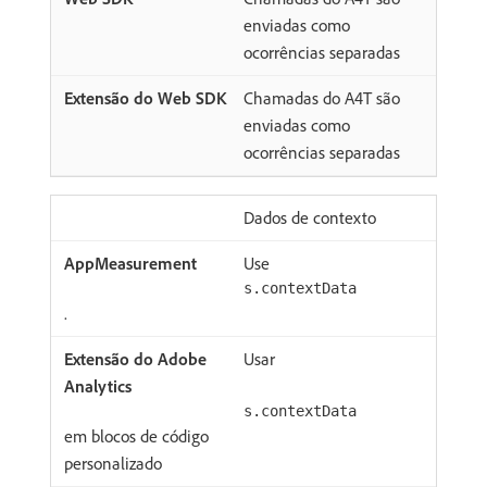
enviadas como
ocorrências separadas
Chamadas do A4T são
enviadas como
ocorrências separadas
Dados de contexto
Use
s.contextData
.
Usar
s.contextData
em blocos de código
personalizado