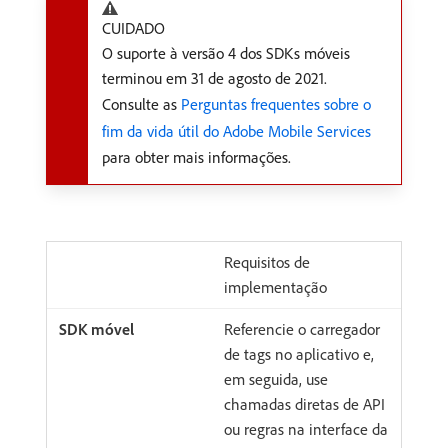
CUIDADO
O suporte à versão 4 dos SDKs móveis
terminou em 31 de agosto de 2021.
Consulte as
Perguntas frequentes sobre o
fim da vida útil do Adobe Mobile Services
para obter mais informações.
Requisitos de
implementação
Referencie o carregador
de tags no aplicativo e,
em seguida, use
chamadas diretas de API
ou regras na interface da