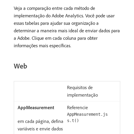
Veja a comparação entre cada método de
implementação do Adobe Analytics. Você pode usar
essas tabelas para ajudar sua organização a
determinar a maneira mais ideal de enviar dados para
a Adobe. Clique em cada coluna para obter
informações mais específicas.
Web
Requisitos de
implementação
Referencie
AppMeasurement.js
em cada página, defina
s.t()
variáveis e envie dados