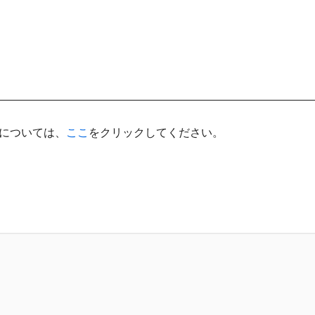
については、
ここ
をクリックしてください。