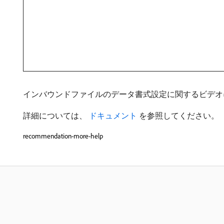
インバウンドファイルのデータ書式設定に関するビデオ
詳細については、
​ ドキュメント ​
を参照してください。
recommendation-more-help