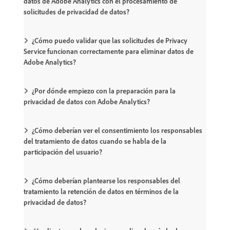
datos de Adobe Analytics con el procesamiento de
solicitudes de privacidad de datos?
¿Cómo puedo validar que las solicitudes de Privacy
Service funcionan correctamente para eliminar datos de
Adobe Analytics?
¿Por dónde empiezo con la preparación para la
privacidad de datos con Adobe Analytics?
¿Cómo deberían ver el consentimiento los responsables
del tratamiento de datos cuando se habla de la
participación del usuario?
¿Cómo deberían plantearse los responsables del
tratamiento la retención de datos en términos de la
privacidad de datos?