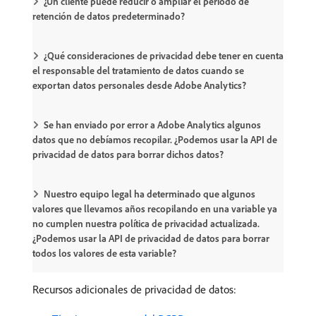
¿Un cliente puede reducir o ampliar el período de
retención de datos predeterminado?
¿Qué consideraciones de privacidad debe tener en cuenta
el responsable del tratamiento de datos cuando se
exportan datos personales desde Adobe Analytics?
Se han enviado por error a Adobe Analytics algunos
datos que no debíamos recopilar. ¿Podemos usar la API de
privacidad de datos para borrar dichos datos?
Nuestro equipo legal ha determinado que algunos
valores que llevamos años recopilando en una variable ya
no cumplen nuestra política de privacidad actualizada.
¿Podemos usar la API de privacidad de datos para borrar
todos los valores de esta variable?
Recursos adicionales de privacidad de datos: