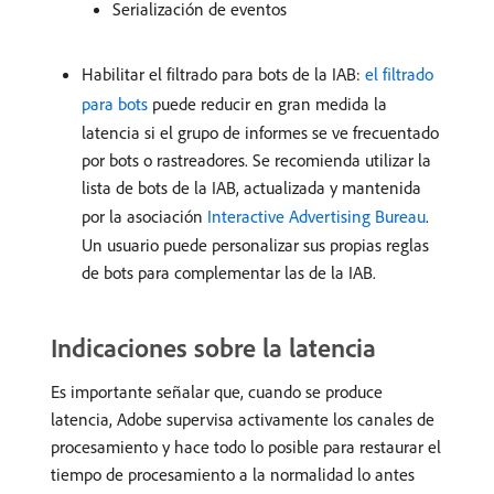
Serialización de eventos
Habilitar el filtrado para bots de la IAB:
el filtrado
para bots
puede reducir en gran medida la
latencia si el grupo de informes se ve frecuentado
por bots o rastreadores. Se recomienda utilizar la
lista de bots de la IAB, actualizada y mantenida
por la asociación
Interactive Advertising Bureau
.
Un usuario puede personalizar sus propias reglas
de bots para complementar las de la IAB.
Indicaciones sobre la latencia
Es importante señalar que, cuando se produce
latencia, Adobe supervisa activamente los canales de
procesamiento y hace todo lo posible para restaurar el
tiempo de procesamiento a la normalidad lo antes