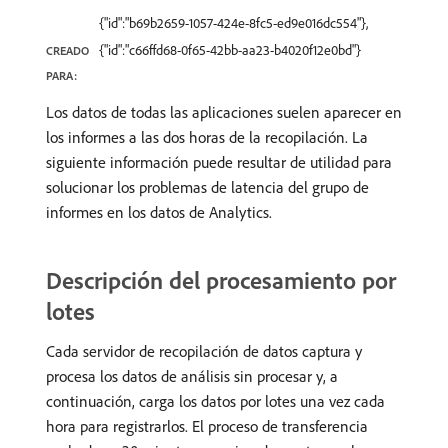
{"id":"b69b2659-1057-424e-8fc5-ed9e016dc554"},
{"id":"c66ffd68-0f65-42bb-aa23-b4020f12e0bd"}
CREADO
PARA:
Los datos de todas las aplicaciones suelen aparecer en
los informes a las dos horas de la recopilación. La
siguiente información puede resultar de utilidad para
solucionar los problemas de latencia del grupo de
informes en los datos de Analytics.
Descripción del procesamiento por
lotes
Cada servidor de recopilación de datos captura y
procesa los datos de análisis sin procesar y, a
continuación, carga los datos por lotes una vez cada
hora para registrarlos. El proceso de transferencia