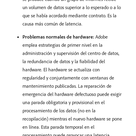
un volumen de datos superior a lo esperado o a lo
que se había acordado mediante contrato. Es la
causa más común de latencia.
Problemas normales de hardware:
Adobe
emplea estrategias de primer nivel en la
administración y supervisión del centro de datos,
la redundancia de datos y la fiabilidad del
hardware. El hardware se actualiza con
regularidad y conjuntamente con ventanas de
mantenimiento publicadas. La reparación de
emergencia del hardware defectuoso puede exigir
una parada obligatoria y provisional en el
procesamiento de los datos (no en la
recopilación) mientras el nuevo hardware se pone
en línea. Esta parada temporal en el
procesamiento puede provocar una latencia