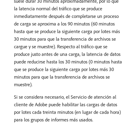
suele durar 30 minutos aproximadamente, por lo que
la latencia normal del tráfico que se produce
inmediatamente después de completarse un proceso
de carga se aproxima a los 90 minutos (60 minutos
hasta que se produce la siguiente carga por lotes más
30 minutos para que la transferencia de archivos se
cargue y se muestre). Respecto al tráfico que se
produce justo antes de una carga, la latencia de datos
puede reducirse hasta los 30 minutos (0 minutos hasta
que se produce la siguiente carga por lotes más 30
minutos para que la transferencia de archivos se
muestre).
Si se considera necesario, el Servicio de atención al
cliente de Adobe puede habilitar las cargas de datos
por lotes cada treinta minutos (en lugar de cada hora)
para los grupos de informes más usados.