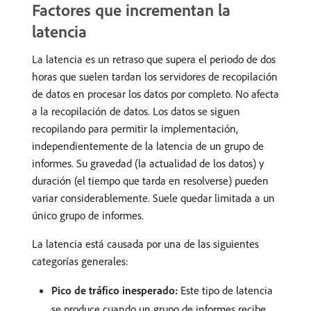
Factores que incrementan la
latencia
La latencia es un retraso que supera el periodo de dos
horas que suelen tardan los servidores de recopilación
de datos en procesar los datos por completo. No afecta
a la recopilación de datos. Los datos se siguen
recopilando para permitir la implementación,
independientemente de la latencia de un grupo de
informes. Su gravedad (la actualidad de los datos) y
duración (el tiempo que tarda en resolverse) pueden
variar considerablemente. Suele quedar limitada a un
único grupo de informes.
La latencia está causada por una de las siguientes
categorías generales:
Pico de tráfico inesperado:
Este tipo de latencia
se produce cuando un grupo de informes recibe