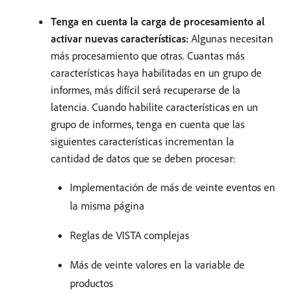
Tenga en cuenta la carga de procesamiento al
activar nuevas características:
Algunas necesitan
más procesamiento que otras. Cuantas más
características haya habilitadas en un grupo de
informes, más difícil será recuperarse de la
latencia. Cuando habilite características en un
grupo de informes, tenga en cuenta que las
siguientes características incrementan la
cantidad de datos que se deben procesar:
Implementación de más de veinte eventos en
la misma página
Reglas de VISTA complejas
Más de veinte valores en la variable de
productos