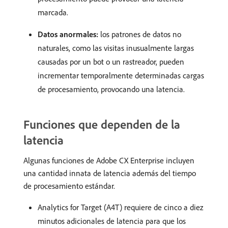
marcada.
Datos anormales:
los patrones de datos no
naturales, como las visitas inusualmente largas
causadas por un bot o un rastreador, pueden
incrementar temporalmente determinadas cargas
de procesamiento, provocando una latencia.
Funciones que dependen de la
latencia
Algunas funciones de Adobe CX Enterprise incluyen
una cantidad innata de latencia además del tiempo
de procesamiento estándar.
Analytics for Target (A4T) requiere de cinco a diez
minutos adicionales de latencia para que los