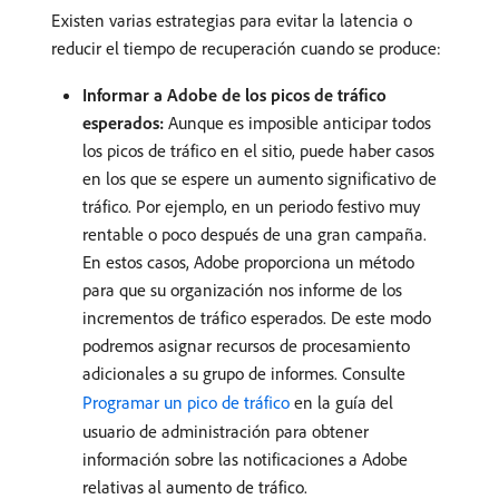
Existen varias estrategias para evitar la latencia o
reducir el tiempo de recuperación cuando se produce:
Informar a Adobe de los picos de tráfico
esperados:
Aunque es imposible anticipar todos
los picos de tráfico en el sitio, puede haber casos
en los que se espere un aumento significativo de
tráfico. Por ejemplo, en un periodo festivo muy
rentable o poco después de una gran campaña.
En estos casos, Adobe proporciona un método
para que su organización nos informe de los
incrementos de tráfico esperados. De este modo
podremos asignar recursos de procesamiento
adicionales a su grupo de informes. Consulte
Programar un pico de tráfico
en la guía del
usuario de administración para obtener
información sobre las notificaciones a Adobe
relativas al aumento de tráfico.