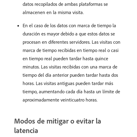
datos recopilados de ambas plataformas se
almacenen en la misma visita.
En el caso de los datos con marca de tiempo la
duración es mayor debido a que estos datos se
procesan en diferentes servidores. Las visitas con
marca de tiempo recibidas en tiempo real o casi
en tiempo real pueden tardar hasta quince
minutos. Las visitas recibidas con una marca de
tiempo del día anterior pueden tardar hasta dos
horas. Las visitas antiguas pueden tardar más
tiempo, aumentando cada día hasta un límite de
aproximadamente veinticuatro horas.
Modos de mitigar o evitar la
latencia