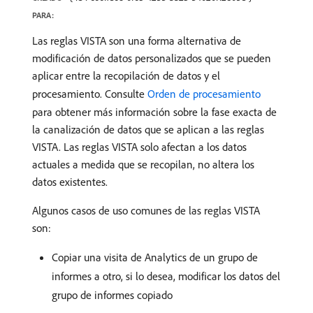
PARA:
Las reglas VISTA son una forma alternativa de
modificación de datos personalizados que se pueden
aplicar entre la recopilación de datos y el
procesamiento. Consulte
Orden de procesamiento
para obtener más información sobre la fase exacta de
la canalización de datos que se aplican a las reglas
VISTA. Las reglas VISTA solo afectan a los datos
actuales a medida que se recopilan, no altera los
datos existentes.
Algunos casos de uso comunes de las reglas VISTA
son:
Copiar una visita de Analytics de un grupo de
informes a otro, si lo desea, modificar los datos del
grupo de informes copiado