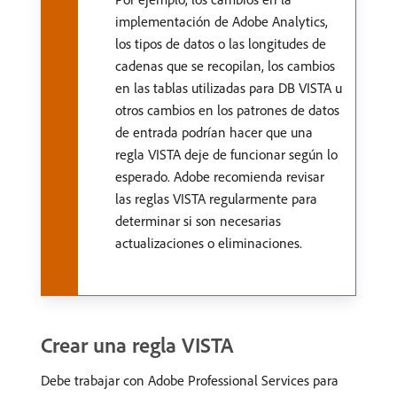
implementación de Adobe Analytics,
los tipos de datos o las longitudes de
cadenas que se recopilan, los cambios
en las tablas utilizadas para DB VISTA u
otros cambios en los patrones de datos
de entrada podrían hacer que una
regla VISTA deje de funcionar según lo
esperado. Adobe recomienda revisar
las reglas VISTA regularmente para
determinar si son necesarias
actualizaciones o eliminaciones.
Crear una regla VISTA
Debe trabajar con Adobe Professional Services para