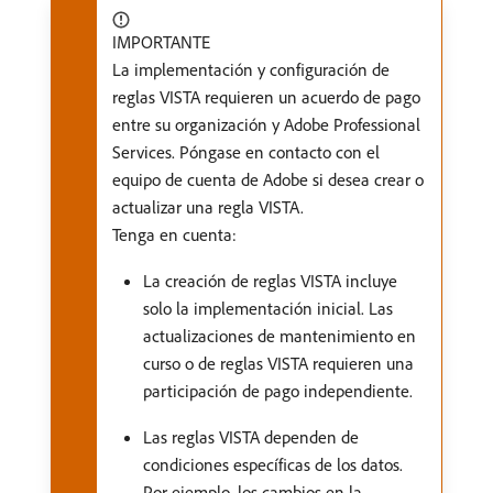
IMPORTANTE
La implementación y configuración de
reglas VISTA requieren un acuerdo de pago
entre su organización y Adobe Professional
Services. Póngase en contacto con el
equipo de cuenta de Adobe si desea crear o
actualizar una regla VISTA.
Tenga en cuenta:
La creación de reglas VISTA incluye
solo la implementación inicial. Las
actualizaciones de mantenimiento en
curso o de reglas VISTA requieren una
participación de pago independiente.
Las reglas VISTA dependen de
condiciones específicas de los datos.
Por ejemplo, los cambios en la