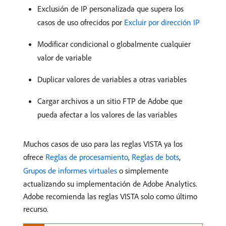
Exclusión de IP personalizada que supera los
casos de uso ofrecidos por
Excluir por dirección IP
Modificar condicional o globalmente cualquier
valor de variable
Duplicar valores de variables a otras variables
Cargar archivos a un sitio FTP de Adobe que
pueda afectar a los valores de las variables
Muchos casos de uso para las reglas VISTA ya los
ofrece
Reglas de procesamiento
,
Reglas de bots
,
Grupos de informes virtuales
o simplemente
actualizando su implementación de Adobe Analytics.
Adobe recomienda las reglas VISTA solo como último
recurso.