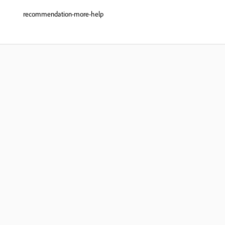
recommendation-more-help