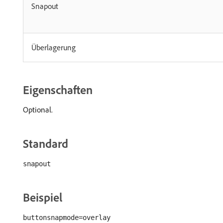
Snapout
Überlagerung
Eigenschaften
Optional.
Standard
snapout
Beispiel
buttonsnapmode=overlay