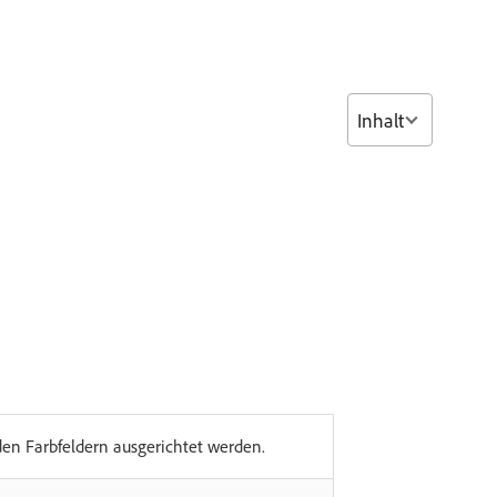
Inhalt
den Farbfeldern ausgerichtet werden.