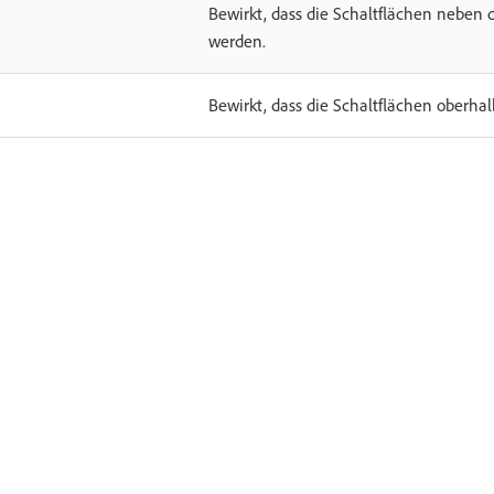
Bewirkt, dass die Schaltflächen nebe
werden.
Bewirkt, dass die Schaltflächen oberha