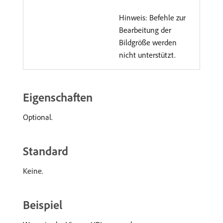
Hinweis: Befehle zur
Bearbeitung der
Bildgröße werden
nicht unterstützt.
Eigenschaften
Optional.
Standard
Keine.
Beispiel