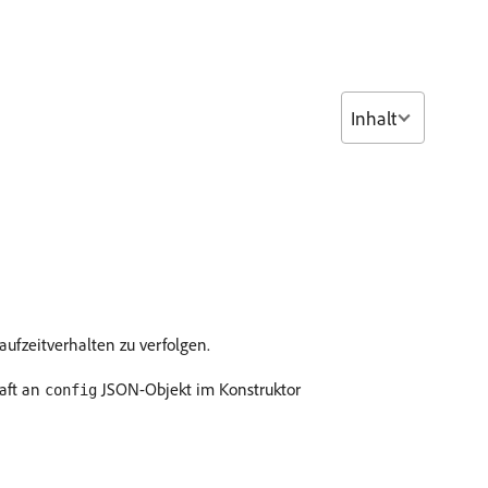
Inhalt
aufzeitverhalten zu verfolgen.
aft an
JSON-Objekt im Konstruktor
config