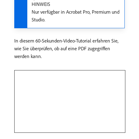
HINWEIS
Nur verfügbar in Acrobat Pro, Premium und
Studio.
In diesem 60-Sekunden-Video-Tutorial erfahren Sie,
wie Sie überprüfen, ob auf eine PDF zugegriffen
werden kann.