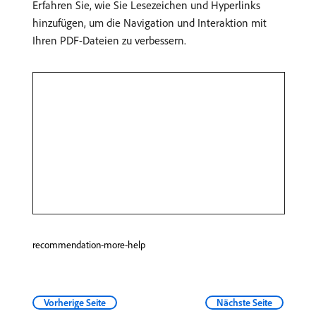
Erfahren Sie, wie Sie Lesezeichen und Hyperlinks
hinzufügen, um die Navigation und Interaktion mit
Ihren PDF-Dateien zu verbessern.
recommendation-more-help
Vorherige Seite
Nächste Seite