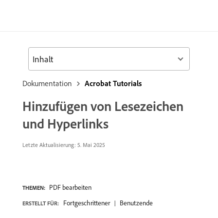
Inhalt
Dokumentation
Acrobat Tutorials
Hinzufügen von Lesezeichen
und Hyperlinks
Letzte Aktualisierung:
5. Mai 2025
PDF bearbeiten
THEMEN:
Fortgeschrittener
Benutzende
ERSTELLT FÜR: