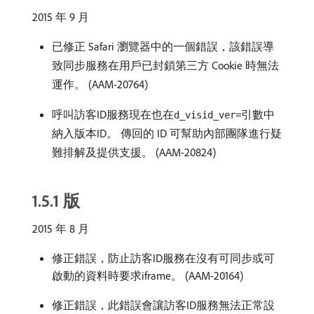
2015 年 9 月
已修正 Safari 瀏覽器中的一個錯誤，該錯誤導
致同步服務在用戶已封鎖第三方 Cookie 時無法
運作。 (AAM-20764)
呼叫訪客ID服務現在也在
引數中
d_visid_ver=
納入版本ID。 傳回的 ID 可幫助內部團隊進行疑
難排解及提供支援。 (AAM-20824)
1.5.1 版
2015 年 8 月
修正錯誤，防止訪客ID服務在沒有可同步或可
啟動的資料時要求iframe。 (AAM-20164)
修正錯誤，此錯誤會讓訪客ID服務無法正常設