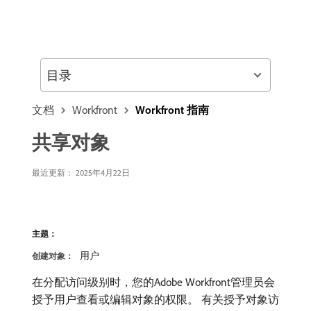
目录
文档
Workfront
Workfront 指南
共享对象
最近更新：
2025年4月22日
主题：
用户
创建对象：
在分配访问级别时，您的Adobe Workfront管理员会
授予用户查看或编辑对象的权限。 有关授予对象访