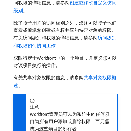
问权限的详细信息，请参阅
创建或修改自定义访问
级别
。
除了授予用户的访问级别之外，您还可以授予他们
查看或编辑您创建或有权共享的特定对象的权限。
有关访问级别和权限的详细信息，请参阅
访问级别
和权限如何协同工作
。
权限特定于Workfront中的一个项目，并定义您可以
对该项目执行的操作。
有关共享对象权限的信息，请参阅
共享对象权限概
述
。
注意
Workfront管理员可以为系统中的任何项
目为所有用户添加或删除权限，而无需
成为这些项目的所有者。