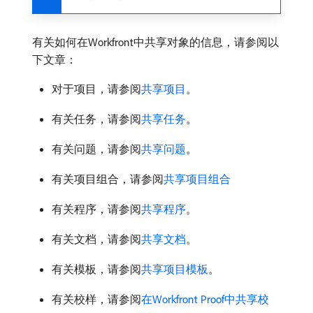
有关如何在Workfront中共享对象的信息，请参阅以
下文章：
对于项目，请参阅
共享项目
。
有关任务，请参阅
共享任务
。
有关问题，请参阅
共享问题
。
有关项目组合，请参阅
共享项目组合
有关程序，请参阅
共享程序
。
有关文档，请参阅
共享文档
。
有关模板，请参阅
共享项目模板
。
有关校样，请参阅
在Workfront Proof中共享校