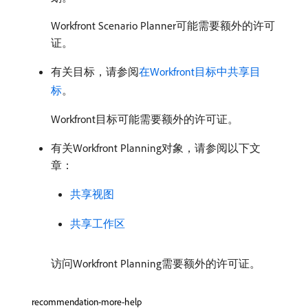
Workfront Scenario Planner可能需要额外的许可
证。
有关目标，请参阅
在Workfront目标中共享目
标
。
Workfront目标可能需要额外的许可证。
有关Workfront Planning对象，请参阅以下文
章：
共享视图
共享工作区
访问Workfront Planning需要额外的许可证。
recommendation-more-help