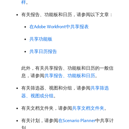
样
。
有关报告、功能板和日历，请参阅以下文章：
在Adobe Workfront中共享报表
共享功能板
共享日历报告
此外，有关共享报告、功能板和日历的一般信
息，请参阅
共享报告、功能板和日历
。
有关筛选器、视图和分组，请参阅
共享筛选
器、视图或分组
。
有关文档文件夹，请参阅
共享文档文件夹
。
有关计划，请参阅
在Scenario Planner
中共享计
划。