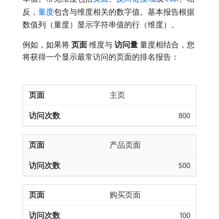
反，
量度
包含与维度相关的数字值。基本报告根据
数值列（量度）显示字符串值的行（维度）。
例如，如果将​
页面
​维度与​
访问量
​量度相结合，您
将获得一个显示最常访问的页面的排名报告：
主页
800
产品页面
500
购买页面
100