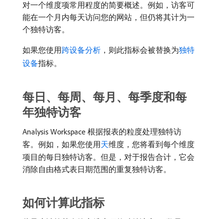
对一个维度项常用程度的简要概述。例如，访客可
能在一个月内每天访问您的网站，但仍将其计为一
个独特访客。
如果您使用
跨设备分析
，则此指标会被替换为
独特
设备
指标。
每日、每周、每月、每季度和每
年独特访客
Analysis Workspace 根据报表的粒度处理独特访
客。例如，如果您使用
天
维度，您将看到每个维度
项目的每日独特访客。但是，对于报告合计，它会
消除自由格式表日期范围的重复独特访客。
如何计算此指标