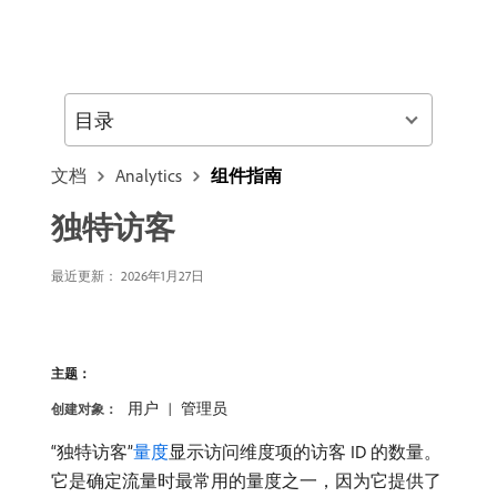
目录
文档
Analytics
组件指南
独特访客
最近更新：
2026年1月27日
主题：
用户
管理员
创建对象：
“独特访客”
量度
显示访问维度项的访客 ID 的数量。
它是确定流量时最常用的量度之一，因为它提供了