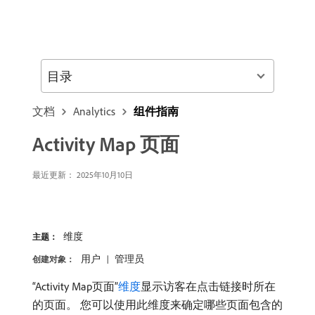
目录
文档
Analytics
组件指南
Activity Map 页面
最近更新：
2025年10月10日
维度
主题：
用户
管理员
创建对象：
“Activity Map页面”
维度
显示访客在点击链接时所在
的页面。 您可以使用此维度来确定哪些页面包含的