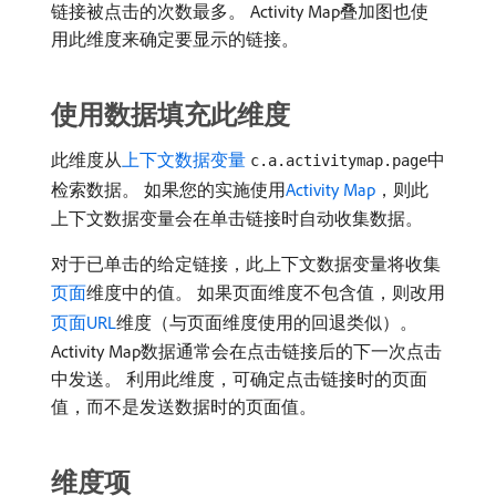
链接被点击的次数最多。 Activity Map叠加图也使
用此维度来确定要显示的链接。
使用数据填充此维度
此维度从
上下文数据变量
中
c.a.activitymap.page
检索数据。 如果您的实施使用
Activity Map
，则此
上下文数据变量会在单击链接时自动收集数据。
对于已单击的给定链接，此上下文数据变量将收集
页面
维度中的值。 如果页面维度不包含值，则改用
页面URL
维度（与页面维度使用的回退类似）。
Activity Map数据通常会在点击链接后的下一次点击
中发送。 利用此维度，可确定点击链接时的页面
值，而不是发送数据时的页面值。
维度项