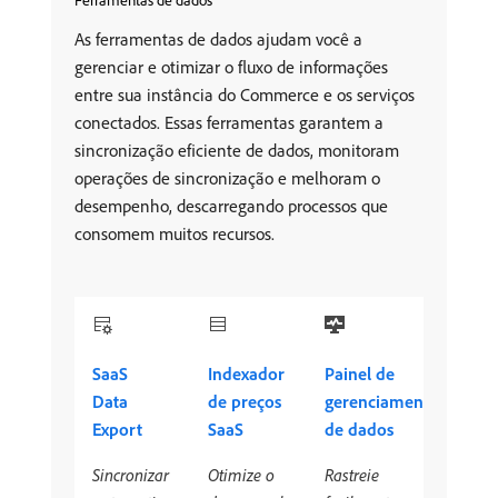
Ferramentas de dados
As ferramentas de dados ajudam você a
gerenciar e otimizar o fluxo de informações
entre sua instância do Commerce e os serviços
conectados. Essas ferramentas garantem a
sincronização eficiente de dados, monitoram
operações de sincronização e melhoram o
desempenho, descarregando processos que
consomem muitos recursos.
SaaS
Indexador
Painel de
Data
de preços
gerenciamento
Export
SaaS
de dados
Sincronizar
Otimize o
Rastreie