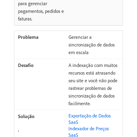
para gerenciar
pagamentos, pedidos e
faturas.
Gerenciar a
sincronização de dados
em escala
A indexação com muitos
recursos está atrasando
seu site e você não pode
rastrear problemas de
sincronização de dados
facilmente.
Exportação de Dados
SaaS
Indexador de Preços
,
SaaS