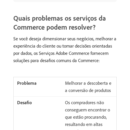
Quais problemas os serviços da
Commerce podem resolver?
Se você deseja dimensionar seus negócios, melhorar a
experiência do cliente ou tomar decisões orientadas
por dados, os Serviços Adobe Commerce fornecem
soluções para desafios comuns da Commerce:
Melhorar a descoberta e
a conversão de produtos
Os compradores não
conseguem encontrar o
que estão procurando,
resultando em altas