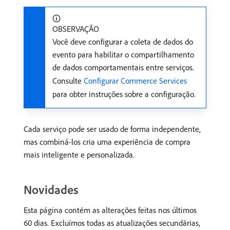
OBSERVAÇÃO
Você deve configurar a coleta de dados do
evento para habilitar o compartilhamento
de dados comportamentais entre serviços.
Consulte
Configurar Commerce Services
para obter instruções sobre a configuração.
Cada serviço pode ser usado de forma independente,
mas combiná-los cria uma experiência de compra
mais inteligente e personalizada.
Novidades
Esta página contém as alterações feitas nos últimos
60 dias. Excluímos todas as atualizações secundárias,