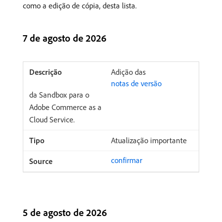
como a edição de cópia, desta lista.
7 de agosto de 2026
Adição das
notas de versão
da Sandbox para o
Adobe Commerce as a
Cloud Service.
Atualização importante
confirmar
5 de agosto de 2026