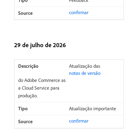
Feedback
confirmar
29 de julho de 2026
Atualização das
notas de versão
do Adobe Commerce as
a Cloud Service para
produção.
Atualização importante
confirmar