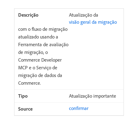
Atualização da
visão geral da migração
com o fluxo de migração
atualizado usando a
Ferramenta de avaliação
de migração, o
Commerce Developer
MCP e o Serviço de
migração de dados da
Commerce.
Atualização importante
confirmar