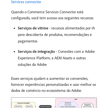
Services connector
.
Quando o Commerce Services Connector está
configurado, você tem acesso aos seguintes recursos:
Serviços de vitrine
- recursos alimentados por IA
para descoberta de produtos, recomendações e
pagamentos
Serviços de integração
- Conexões com a Adobe
Experience Platform, a AEM Assets e outras
soluções da Adobe
Esses serviços ajudam a aumentar as conversões,
fornecer experiências personalizadas e usar melhor os
dados de comércio no ecossistema do Adobe.