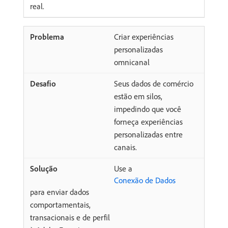
real.
Criar experiências
personalizadas
omnicanal
Seus dados de comércio
estão em silos,
impedindo que você
forneça experiências
personalizadas entre
canais.
Use a
Conexão de Dados
para enviar dados
comportamentais,
transacionais e de perfil