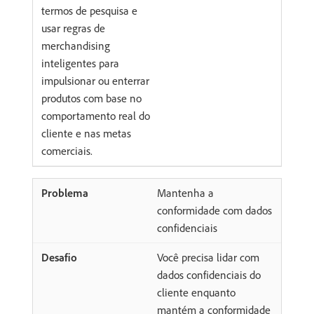
termos de pesquisa e
usar regras de
merchandising
inteligentes para
impulsionar ou enterrar
produtos com base no
comportamento real do
cliente e nas metas
comerciais.
Mantenha a
conformidade com dados
confidenciais
Você precisa lidar com
dados confidenciais do
cliente enquanto
mantém a conformidade