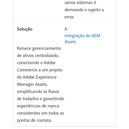
vários sistemas é
demorado e sujeito a
erros.
A
Integração do AEM
Assets
fornece gerenciamento
de ativos centralizado,
conectando o Adobe
Commerce a um projeto
do Adobe Experience
Manager Assets,
simplificando os fluxos
de trabalho e garantindo
experiências de marca
consistentes em todos os
pontos de contato.