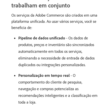
trabalham em conjunto
Os serviços da Adobe Commerce são criados em uma
plataforma unificada. Ao usar vários serviços, você se
beneficia de:
Pipeline de dados unificado
- Os dados de
produtos, preços e inventário são sincronizados
automaticamente em todos os serviços,
eliminando a necessidade de entrada de dados
duplicados ou integrações personalizadas.
Personalização em tempo real
- O
comportamento do cliente de pesquisa,
navegação e compras potencializa as
recomendações inteligentes e a classificação em
toda a loja.