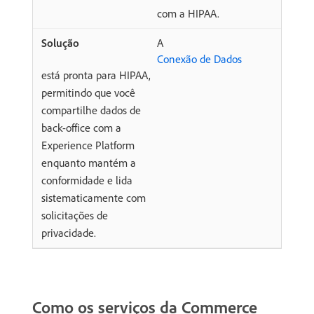
com a HIPAA.
A
Conexão de Dados
está pronta para HIPAA,
permitindo que você
compartilhe dados de
back-office com a
Experience Platform
enquanto mantém a
conformidade e lida
sistematicamente com
solicitações de
privacidade.
Como os serviços da Commerce