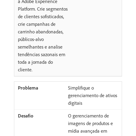
à Adobe Experience
Platform. Crie segmentos
de clientes sofisticados,
crie campanhas de
carrinho abandonadas,
públicos-alvo
semelhantes e analise
tendências sazonais em
toda a jornada do
cliente.
Simplifique o
gerenciamento de ativos
digitais
O gerenciamento de
imagens de produtos e
mídia avançada em