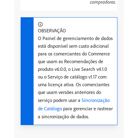
compradores.
OBSERVAÇÃO
O Painel de gerenciamento de dados
está disponível sem custo adicional
para os comerciantes do Commerce
que usam as Recomendações de
produto v6.0.0, o Live Search v4.1.0
ou o Serviço de catálogo v1.17 com
uma licença ativa. Os comerciantes
que usam versões anteriores do
serviço podem usar a
Sincronização
de Catálogo
para gerenciar e rastrear
a sincronização de dados.