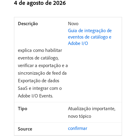
4 de agosto de 2026
Novo
Guia de integração de
eventos de catálogo e
Adobe I/O
explica como habilitar
eventos de catálogo,
verificar a exportação e a
sincronização de feed da
Exportação de dados
SaaS e integrar com o
Adobe I/O Events.
Atualização importante,
novo tópico
confirmar