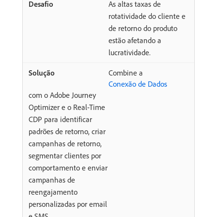
As altas taxas de
rotatividade do cliente e
de retorno do produto
estão afetando a
lucratividade.
Combine a
Conexão de Dados
com o Adobe Journey
Optimizer e o Real-Time
CDP para identificar
padrões de retorno, criar
campanhas de retorno,
segmentar clientes por
comportamento e enviar
campanhas de
reengajamento
personalizadas por email
e SMS.