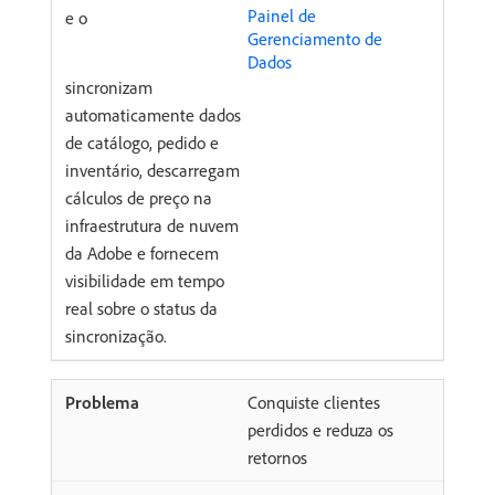
Painel de
e o
Gerenciamento de
Dados
sincronizam
automaticamente dados
de catálogo, pedido e
inventário, descarregam
cálculos de preço na
infraestrutura de nuvem
da Adobe e fornecem
visibilidade em tempo
real sobre o status da
sincronização.
Conquiste clientes
perdidos e reduza os
retornos