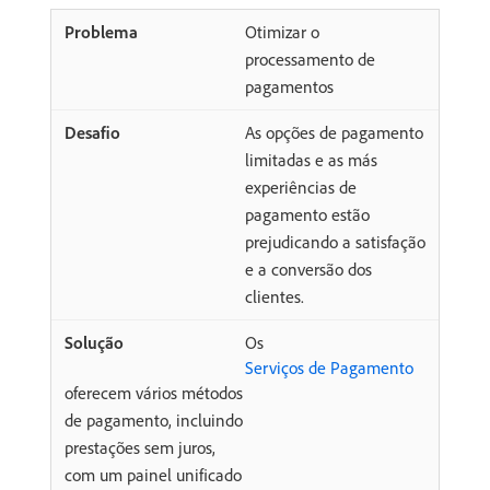
Otimizar o
processamento de
pagamentos
As opções de pagamento
limitadas e as más
experiências de
pagamento estão
prejudicando a satisfação
e a conversão dos
clientes.
Os
Serviços de Pagamento
oferecem vários métodos
de pagamento, incluindo
prestações sem juros,
com um painel unificado