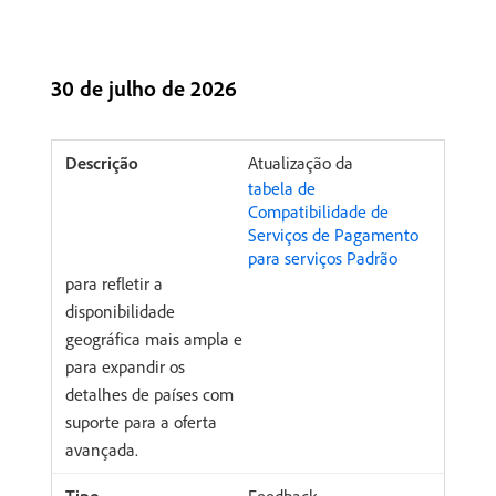
30 de julho de 2026
Atualização da
tabela de
Compatibilidade de
Serviços de Pagamento
para serviços Padrão
para refletir a
disponibilidade
geográfica mais ampla e
para expandir os
detalhes de países com
suporte para a oferta
avançada.