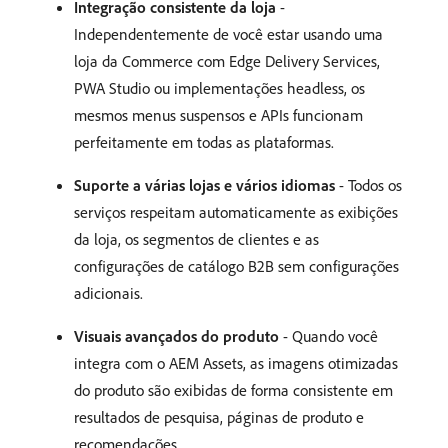
Integração consistente da loja
-
Independentemente de você estar usando uma
loja da Commerce com Edge Delivery Services,
PWA Studio ou implementações headless, os
mesmos menus suspensos e APIs funcionam
perfeitamente em todas as plataformas.
Suporte a várias lojas e vários idiomas
- Todos os
serviços respeitam automaticamente as exibições
da loja, os segmentos de clientes e as
configurações de catálogo B2B sem configurações
adicionais.
Visuais avançados do produto
- Quando você
integra com o AEM Assets, as imagens otimizadas
do produto são exibidas de forma consistente em
resultados de pesquisa, páginas de produto e
recomendações.