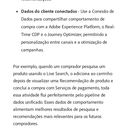
Dados do cliente conectados
- Use a Conexão de
Dados para compartilhar comportamento de
compra com a Adobe Experience Platform, o Real-
Time CDP e o Journey Optimizer, permitindo a
personalização entre canais e a otimização de
campanhas.
Por exemplo, quando um comprador pesquisa um
produto usando o Live Search, o adiciona ao carrinho
depois de visualizar uma Recomendação de produto e
conclui a compra com Serviços de pagamento, toda
essa atividade flui perfeitamente pelo pipeline de
dados unificado. Esses dados de comportamento
alimentam melhores resultados de pesquisa e
recomendações mais relevantes para os futuros
compradores.