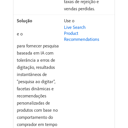
taxas de rejeição e
vendas perdidas.
Use o
Live Search
Product
e o
Recommendations
para fornecer pesquisa
baseada em IA com
tolerância a erros de
digitação, resultados
instantâneos de
“pesquisa ao digitar”,
facetas dinâmicas e
recomendações
personalizadas de
produtos com base no
comportamento do
comprador em tempo