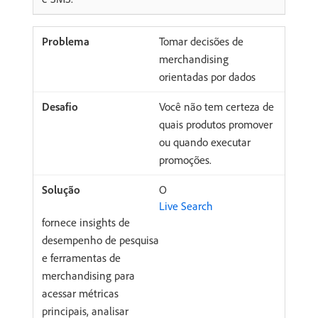
Tomar decisões de
merchandising
orientadas por dados
Você não tem certeza de
quais produtos promover
ou quando executar
promoções.
O
Live Search
fornece insights de
desempenho de pesquisa
e ferramentas de
merchandising para
acessar métricas
principais, analisar