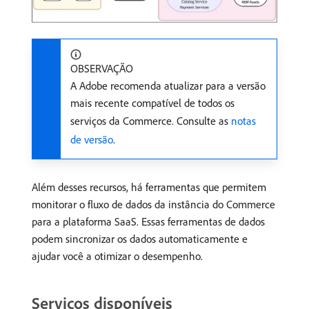
OBSERVAÇÃO
A Adobe recomenda atualizar para a versão
mais recente compatível de todos os
serviços da Commerce. Consulte as
notas
de versão
.
Além desses recursos, há ferramentas que permitem
monitorar o fluxo de dados da instância do Commerce
para a plataforma SaaS. Essas ferramentas de dados
podem sincronizar os dados automaticamente e
ajudar você a otimizar o desempenho.
Serviços disponíveis