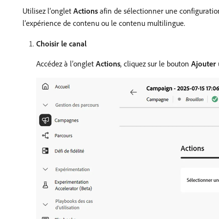
Utilisez l’onglet
Actions
afin de sélectionner une configuratio
l’expérience de contenu ou le contenu multilingue.
Choisir le canal
Accédez à l’onglet
Actions
, cliquez sur le bouton
Ajouter 