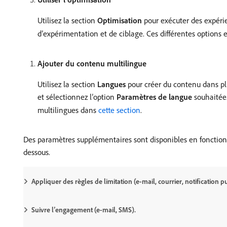
Utilisez la section
Optimisation
pour exécuter des expérie
d’expérimentation et de ciblage. Ces différentes options 
Ajouter du contenu multilingue
Utilisez la section
Langues
pour créer du contenu dans plu
et sélectionnez l’option
Paramètres de langue
souhaitée.
multilingues dans
cette section
.
Des paramètres supplémentaires sont disponibles en fonction 
dessous.
Appliquer des règles de limitation (e-mail, courrier, notification 
Suivre l’engagement (e-mail, SMS).