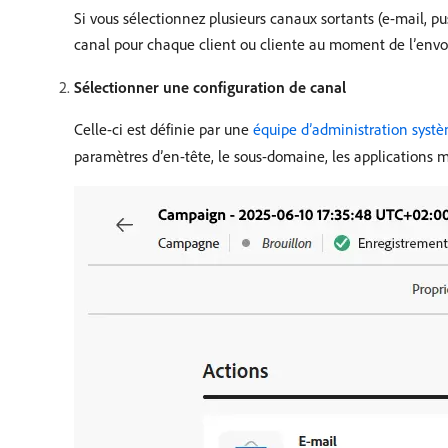
Si vous sélectionnez plusieurs canaux sortants (e-mail, p
canal pour chaque client ou cliente au moment de l’envo
Sélectionner une configuration de canal
Celle-ci est définie par une
équipe d’administration syst
paramètres d’en-tête, le sous-domaine, les applications m