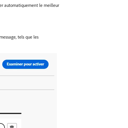
nner automatiquement le meilleur
 message, tels que les