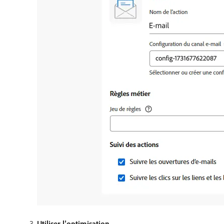
Utiliser l’optimisation