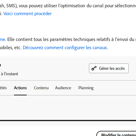
ush, SMS), vous pouvez utiliser l’optimisation du canal pour sélectio
i.
Voici comment procéder
ème
. Elle contient tous les paramètres techniques relatifs à l’envoi du
obiles, etc.
Découvrez comment configurer les canaux
.