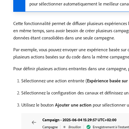
pour sélectionner automatiquement le meilleur canal
Cette fonctionnalité permet de diffuser plusieurs expérience
en même temps, sans avoir besoin de créer plusieurs campagnes
données étant consolidées dans une seule campagne.
Par exemple, vous pouvez envoyer une expérience basée sur du
plusieurs actions basées sur du code dans la même campagne,
Pour définir plusieurs actions entrantes dans une campagne,
Sélectionnez une action entrante (
Expérience basée sur
Sélectionnez la configuration des canaux et définissez un
Utilisez le bouton
Ajouter une action
pour sélectionner u