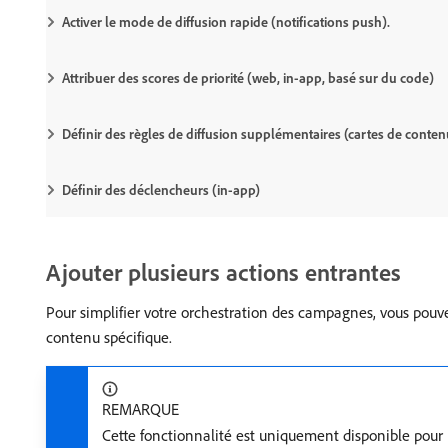
Activer le mode de diffusion rapide (notifications push).
Attribuer des scores de priorité (web, in-app, basé sur du code)
Définir des règles de diffusion supplémentaires (cartes de conten
Définir des déclencheurs (in-app)
Ajouter plusieurs actions entrantes
Pour simplifier votre orchestration des campagnes, vous pouv
contenu spécifique.
REMARQUE
Cette fonctionnalité est uniquement disponible pour l