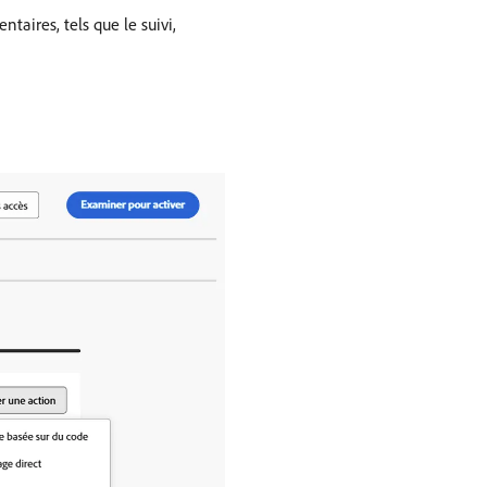
aires, tels que le suivi,