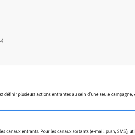
u)
ez définir plusieurs actions entrantes au sein d’une seule campagne
es canaux entrants. Pour les canaux sortants (e-mail, push, SMS), uti