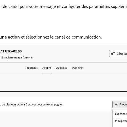
n de canal pour votre message et configurer des paramètres supplément
une action
et sélectionnez le canal de communication.