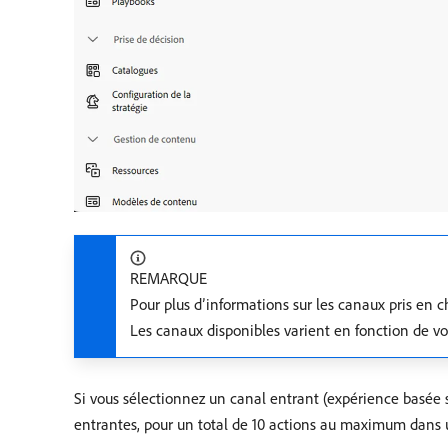
REMARQUE
Pour plus d’informations sur les canaux pris en c
Les canaux disponibles varient en fonction de v
Si vous sélectionnez un canal entrant (expérience basée 
entrantes, pour un total de 10 actions au maximum dan