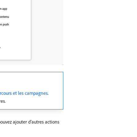
rcours et les campagnes
.
es.
ouvez ajouter d’autres actions