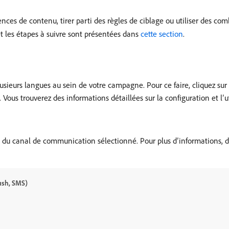
nces de contenu, tirer parti des règles de ciblage ou utiliser des c
et les étapes à suivre sont présentées dans
cette section
.
sieurs langues au sein de votre campagne. Pour ce faire, cliquez sur
 Vous trouverez des informations détaillées sur la configuration et l’u
du canal de communication sélectionné. Pour plus d’informations, dé
push, SMS)