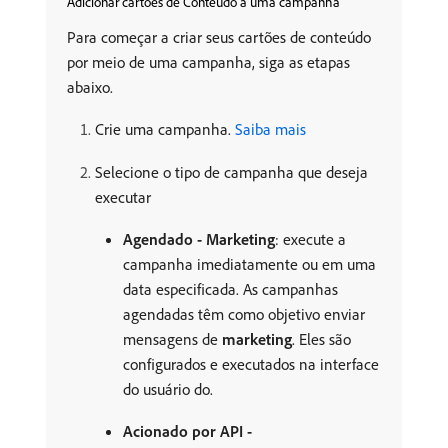
Adicionar cartões de Conteúdo a uma campanha
Para começar a criar seus cartões de conteúdo
por meio de uma campanha, siga as etapas
abaixo.
Crie uma campanha.
Saiba mais
Selecione o tipo de campanha que deseja
executar
Agendado - Marketing
: execute a
campanha imediatamente ou em uma
data especificada. As campanhas
agendadas têm como objetivo enviar
mensagens de
marketing
. Eles são
configurados e executados na interface
do usuário do.
Acionado por API -