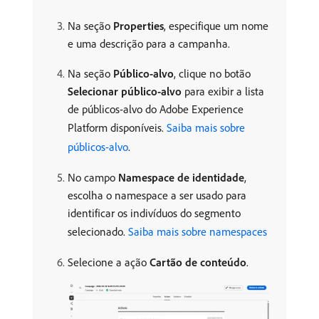
Na seção
Properties
, especifique um nome
e uma descrição para a campanha.
Na seção
Público-alvo
, clique no botão
Selecionar público-alvo
para exibir a lista
de públicos-alvo do Adobe Experience
Platform disponíveis.
Saiba mais sobre
públicos-alvo
.
No campo
Namespace de identidade
,
escolha o namespace a ser usado para
identificar os indivíduos do segmento
selecionado.
Saiba mais sobre namespaces
Selecione a ação
Cartão de conteúdo
.