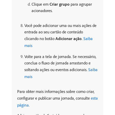
Clique em
Criar grupo
para agrupar
acionadores.
Você pode adicionar uma ou mais ações de
entrada ao seu cartão de conteúdo
clicando no botão
Adicionar ação
.
Saiba
mais
Volte para a tela de jornada. Se necessário,
conclua o fluxo de jornada arrastando e
soltando ações ou eventos adicionais.
Saiba
mais
Para obter mais informações sobre como criar,
configurar e publicar uma jornada, consulte
esta
página
.