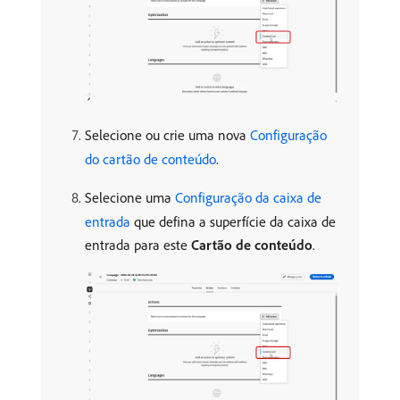
Selecione ou crie uma nova
Configuração
do cartão de conteúdo
.
Selecione uma
Configuração da caixa de
entrada
que defina a superfície da caixa de
entrada para este
Cartão de conteúdo
.