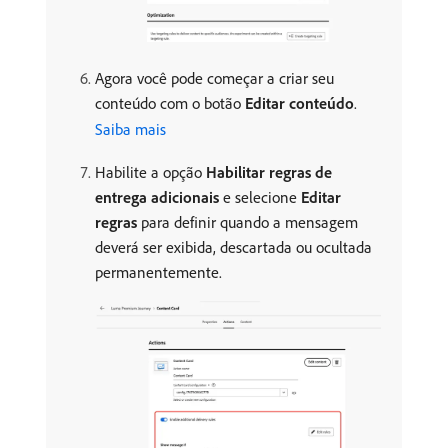
Agora você pode começar a criar seu
conteúdo com o botão
Editar conteúdo
.
Saiba mais
Habilite a opção
Habilitar regras de
entrega adicionais
e selecione
Editar
regras
para definir quando a mensagem
deverá ser exibida, descartada ou ocultada
permanentemente.