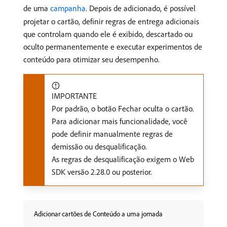
de uma
campanha
. Depois de adicionado, é possível
projetar o cartão, definir regras de entrega adicionais
que controlam quando ele é exibido, descartado ou
oculto permanentemente e executar experimentos de
conteúdo para otimizar seu desempenho.
IMPORTANTE
Por padrão, o botão Fechar oculta o cartão.
Para adicionar mais funcionalidade, você
pode definir manualmente regras de
demissão ou desqualificação.
As regras de desqualificação exigem o Web
SDK versão 2.28.0 ou posterior.
Adicionar cartões de Conteúdo a uma jornada