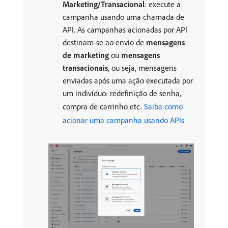
Marketing/Transacional
: execute a
campanha usando uma chamada de
API. As campanhas acionadas por API
destinam-se ao envio de
mensagens
de marketing
ou
mensagens
transacionais
, ou seja, mensagens
enviadas após uma ação executada por
um indivíduo: redefinição de senha,
compra de carrinho etc.
Saiba como
acionar uma campanha usando APIs