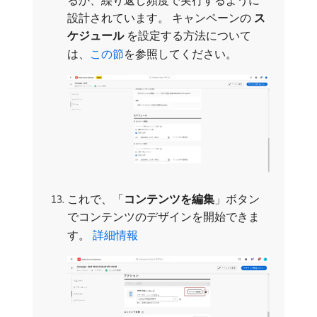
設計されています。 キャンペーンの​
ス
ケジュール
​を設定する方法について
は、
この節
を参照してください。
これで、「
コンテンツを編集
」ボタン
でコンテンツのデザインを開始できま
す。
詳細情報