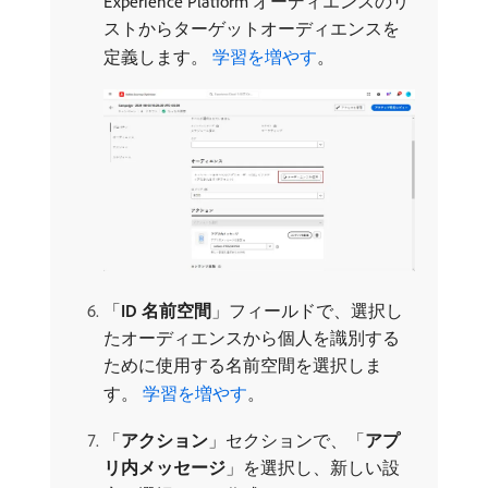
Experience Platform オーディエンスのリ
ストからターゲットオーディエンスを
定義します。
学習を増やす
。
「
ID 名前空間
」フィールドで、選択し
たオーディエンスから個人を識別する
ために使用する名前空間を選択しま
す。
学習を増やす
。
「
アクション
」セクションで、「
アプ
リ内メッセージ
」を選択し、新しい設