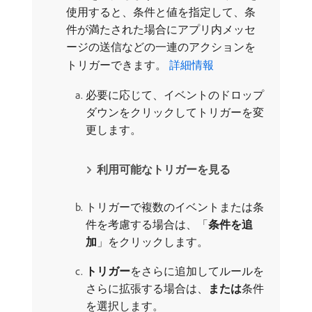
使用すると、条件と値を指定して、条
件が満たされた場合にアプリ内メッセ
ージの送信などの一連のアクションを
トリガーできます。
詳細情報
必要に応じて、イベントのドロップ
ダウンをクリックしてトリガーを変
更します。
利用可能なトリガーを見る
トリガーで複数のイベントまたは条
件を考慮する場合は、「
条件を追
加
」をクリックします。
トリガー
​をさらに追加してルールを
さらに拡張する場合は、
または
​条件
を選択します。