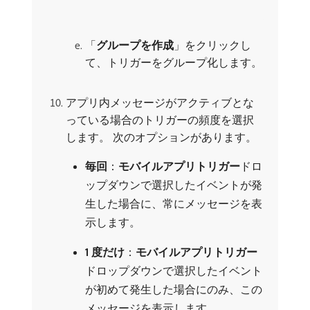
「
グループを作成
」をクリックし
て、トリガーをグループ化します。
アプリ内メッセージがアクティブとな
っている場合のトリガーの頻度を選択
します。 次のオプションがあります。
毎回
：
モバイルアプリトリガー
​ドロ
ップダウンで選択したイベントが発
生した場合に、常にメッセージを表
示します。
1 度だけ
：
モバイルアプリトリガー
ドロップダウンで選択したイベント
が初めて発生した場合にのみ、この
メッセージを表示します。