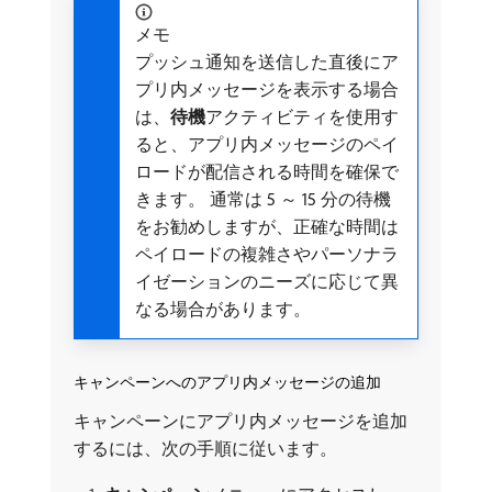
メモ
プッシュ通知を送信した直後にア
プリ内メッセージを表示する場合
は、
待機
​アクティビティを使用す
ると、アプリ内メッセージのペイ
ロードが配信される時間を確保で
きます。 通常は 5 ～ 15 分の待機
をお勧めしますが、正確な時間は
ペイロードの複雑さやパーソナラ
イゼーションのニーズに応じて異
なる場合があります。
キャンペーンへのアプリ内メッセージの追加
キャンペーンにアプリ内メッセージを追加
するには、次の手順に従います。