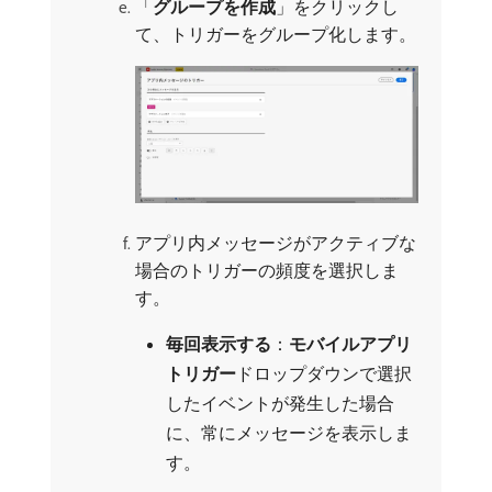
「
グループを作成
」をクリックし
て、トリガーをグループ化します。
アプリ内メッセージがアクティブな
場合のトリガーの頻度を選択しま
す。
毎回表示する
：
モバイルアプリ
トリガー
​ドロップダウンで選択
したイベントが発生した場合
に、常にメッセージを表示しま
す。