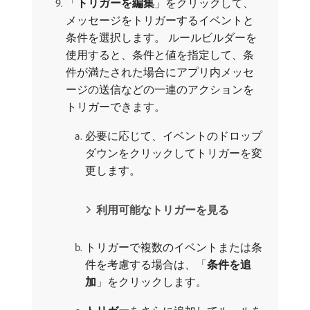
「
トリガーを編集
」をクリックして、
メッセージをトリガーするイベントと
条件を選択します。 ルールビルダーを
使用すると、条件と値を指定して、条
件が満たされた場合にアプリ内メッセ
ージの送信などの一連のアクションを
トリガーできます。
必要に応じて、イベントのドロップ
ダウンをクリックしてトリガーを変
更します。
利用可能なトリガーを見る
トリガーで複数のイベントまたは条
件を考慮する場合は、「
条件を追
加
」をクリックします。