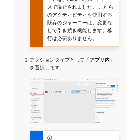
スで廃止されました。 これら
のアクティビティを使用する
既存のジャーニーは、変更な
しで引き続き機能します。移
行は必要ありません。
アクションタイプとして「
アプリ内
」
を選択します。