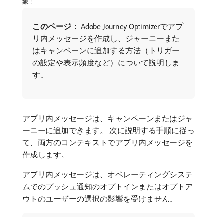
象：
このページ：
Adobe Journey Optimizerでアプ
リ内メッセージを作成し、ジャーニーまた
はキャンペーンに追加する方法（トリガー
の設定や表示頻度など）について説明しま
す。
アプリ内メッセージは、キャンペーンまたはジャ
ーニーに追加できます。 次に説明する手順に従っ
て、両方のコンテキストでアプリ内メッセージを
作成します。
アプリ内メッセージは、オペレーティングシステ
ムでのプッシュ通知のオプトインまたはオプトア
ウトのユーザーの選択の影響を受けません。