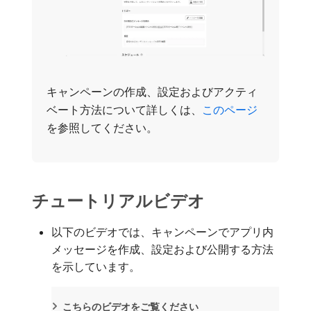
キャンペーンの作成、設定およびアクティ
ベート方法について詳しくは、
このページ ​
を参照してください。
チュートリアルビデオ
以下のビデオでは、キャンペーンでアプリ内
メッセージを作成、設定および公開する方法
を示しています。
こちらのビデオをご覧ください