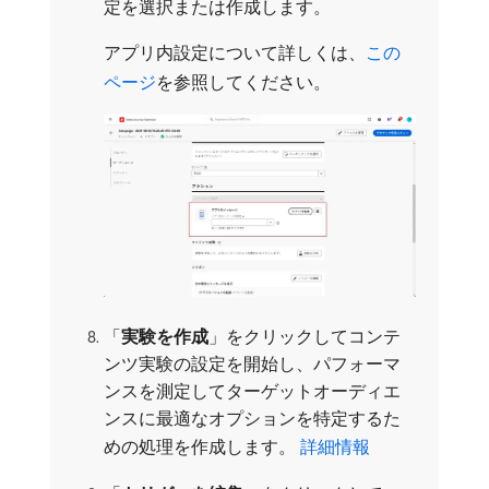
定を選択または作成します。
アプリ内設定について詳しくは、
この
ページ
を参照してください。
「
実験を作成
」をクリックしてコンテ
ンツ実験の設定を開始し、パフォーマ
ンスを測定してターゲットオーディエ
ンスに最適なオプションを特定するた
めの処理を作成します。
詳細情報