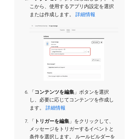
こから、使用するアプリ内設定を選択
または作成します。
詳細情報
「
コンテンツを編集
」ボタンを選択
し、必要に応じてコンテンツを作成し
ます。
詳細情報
「
トリガーを編集
」をクリックして、
メッセージをトリガーするイベントと
条件を選択します。 ルールビルダーを