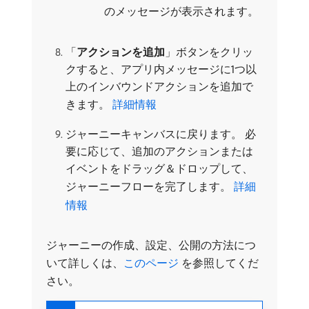
のメッセージが表示されます。
「
アクションを追加
」ボタンをクリッ
クすると、アプリ内メッセージに1つ以
上のインバウンドアクションを追加で
きます。
詳細情報
ジャーニーキャンバスに戻ります。 必
要に応じて、追加のアクションまたは
イベントをドラッグ＆ドロップして、
ジャーニーフローを完了します。
詳細
情報
ジャーニーの作成、設定、公開の方法につ
いて詳しくは、
このページ ​
を参照してくだ
さい。