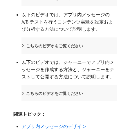
以下のビデオでは、アプリ内メッセージの
A/B テストを行うコンテンツ実験を設定およ
び分析する方法について説明します。
こちらのビデオをご覧ください
以下のビデオでは、ジャーニーでアプリ内メ
ッセージを作成する方法と、ジャーニーをテ
ストして公開する方法について説明します。
こちらのビデオをご覧ください
関連トピック：
アプリ内メッセージのデザイン