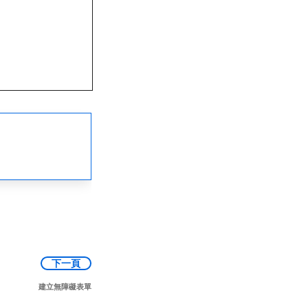
下一頁
建立無障礙表單