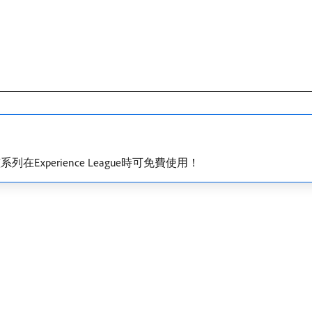
在Experience League時可免費使用！