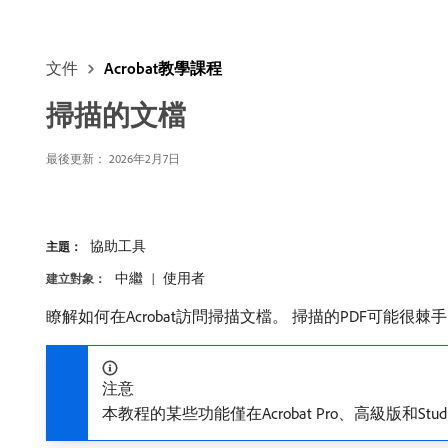
文件
Acrobat教學課程
掃描的文檔
最後更新：
2026年2月7日
協助工具
主題：
中繼
使用者
建立對象：
瞭解如何在Acrobat訪問掃描文檔。 掃描的PDF可能
注意
本教程的某些功能僅在Acrobat Pro、高級版和Stu