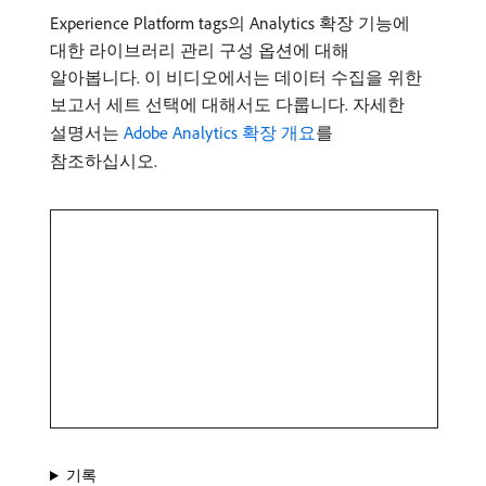
Experience Platform tags의 Analytics 확장 기능에
대한 라이브러리 관리 구성 옵션에 대해
알아봅니다. 이 비디오에서는 데이터 수집을 위한
보고서 세트 선택에 대해서도 다룹니다. 자세한
설명서는
Adobe Analytics 확장 개요
를
참조하십시오.
기록