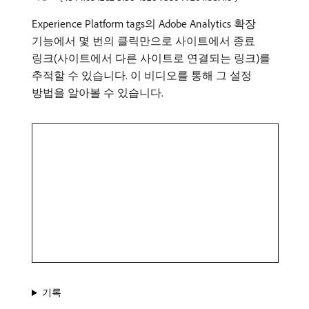
Experience Platform tags의 Adobe Analytics 확장
기능에서 몇 번의 클릭만으로 사이트에서 종료
링크(사이트에서 다른 사이트로 연결되는 링크)를
추적할 수 있습니다. 이 비디오를 통해 그 설정
방법을 알아볼 수 있습니다.
기록