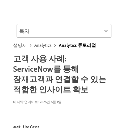
목차
설명서
Analytics
Analytics 튜토리얼
고객 사용 사례:
ServiceNow를 통해
잠재고객과 연결할 수 있는
적합한 인사이트 확보
마지막 업데이트: 2026년 6월 1일
Use Cases
주제: