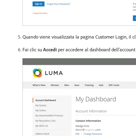
Quando viene visualizzata la pagina Customer Login, il c
Fai clic su
Accedi
per accedere al dashboard dell’account