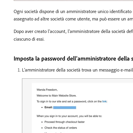
Ogni società dispone di un amministratore unico identificato
assegnato ad altre società come utente, ma può essere un amm
Dopo aver creato l’account, l’amministratore della società defi
ciascuno di essi.
Imposta la password dell’amministratore della 
L’amministratore della società trova un messaggio e-mail