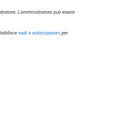
stratore. L’amministratore può essere
tabilisce
ruoli e autorizzazioni
per