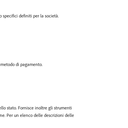
 specifici definiti per la società.
metodo di pagamento.
lo stato. Fornisce inoltre gli strumenti
onne. Per un elenco delle descrizioni delle