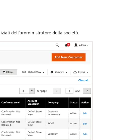
iziali dell’amministratore della società.