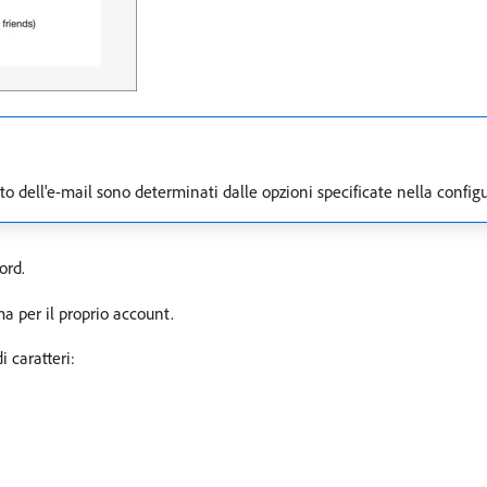
uto dell'e-mail sono determinati dalle opzioni specificate nella confi
ord.
 per il proprio account.
 caratteri: