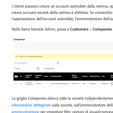
I clienti possono creare un account aziendale dalla vetrina, 
creare account società dalla vetrina è abilitata. Se consentito
l’approvazione dell’account aziendale, l’amministratore dell’azi
Nella barra laterale
Admin
, passa a
Customers
>
Companies
.
La griglia Companies elenca tutte le società indipendentement
informazioni dettagliate
sulla società, sull’amministratore dell
amministrazione
per impostare filtri, opzioni di visualizzazio