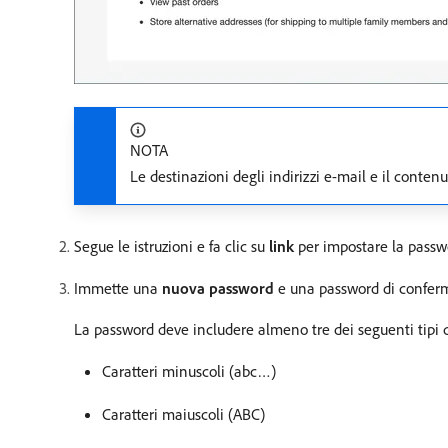
NOTA
Le destinazioni degli indirizzi e-mail e il conten
Segue le istruzioni e fa clic su
link
per impostare la passw
Immette una
nuova password
e una password di conferma
La password deve includere almeno tre dei seguenti tipi di
Caratteri minuscoli (abc…)
Caratteri maiuscoli (ABC)