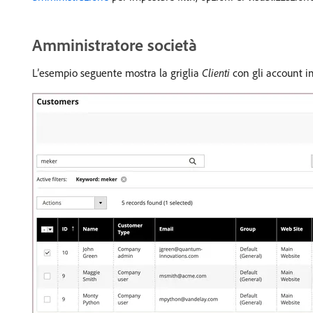
Amministratore società
L’esempio seguente mostra la griglia
Clienti
con gli account in