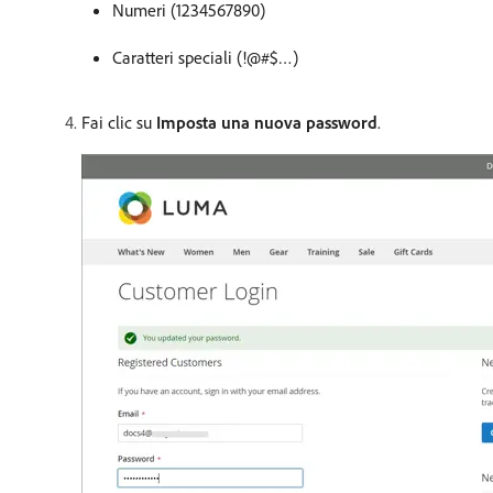
Numeri (1234567890)
Caratteri speciali (!@#$…)
Fai clic su
Imposta una nuova password
.