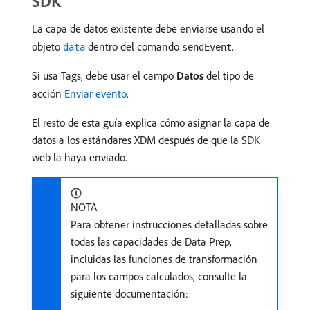
SDK
La capa de datos existente debe enviarse usando el
objeto
dentro del comando
.
data
sendEvent
Si usa Tags, debe usar el campo
Datos
del tipo de
acción
Enviar evento
.
El resto de esta guía explica cómo asignar la capa de
datos a los estándares XDM después de que la SDK
web la haya enviado.
NOTA
Para obtener instrucciones detalladas sobre
todas las capacidades de Data Prep,
incluidas las funciones de transformación
para los campos calculados, consulte la
siguiente documentación: