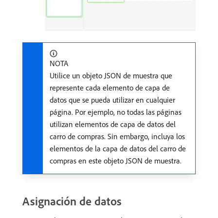
NOTA
Utilice un objeto JSON de muestra que
represente cada elemento de capa de
datos que se pueda utilizar en cualquier
página. Por ejemplo, no todas las páginas
utilizan elementos de capa de datos del
carro de compras. Sin embargo, incluya los
elementos de la capa de datos del carro de
compras en este objeto JSON de muestra.
Asignación de datos