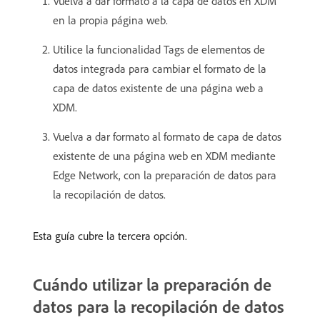
Vuelva a dar formato a la capa de datos en XDM
en la propia página web.
Utilice la funcionalidad Tags de elementos de
datos integrada para cambiar el formato de la
capa de datos existente de una página web a
XDM.
Vuelva a dar formato al formato de capa de datos
existente de una página web en XDM mediante
Edge Network, con la preparación de datos para
la recopilación de datos.
Esta guía cubre la tercera opción.
Cuándo utilizar la preparación de
datos para la recopilación de datos