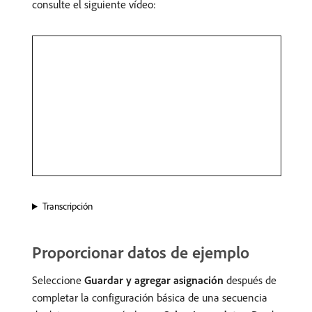
consulte el siguiente vídeo:
Transcripción
Proporcionar datos de ejemplo
Seleccione
Guardar y agregar asignación
después de
completar la configuración básica de una secuencia