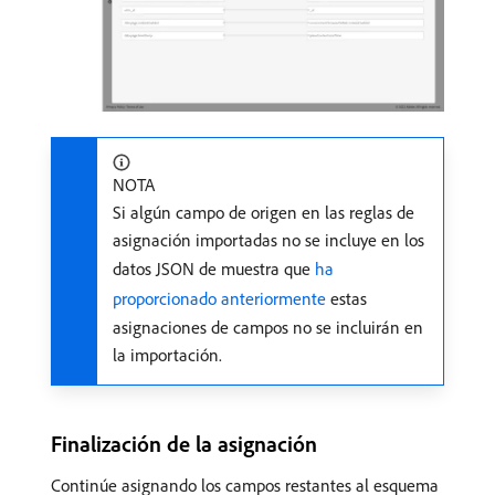
NOTA
Si algún campo de origen en las reglas de
asignación importadas no se incluye en los
datos JSON de muestra que
ha
proporcionado anteriormente
estas
asignaciones de campos no se incluirán en
la importación.
Finalización de la asignación
Continúe asignando los campos restantes al esquema