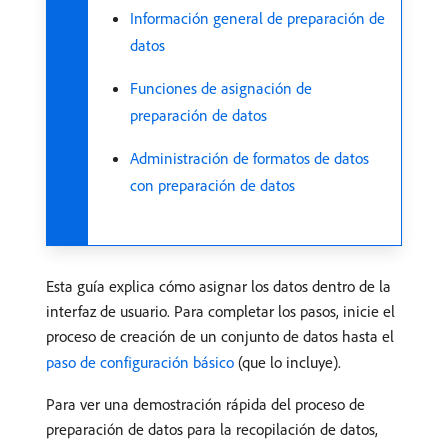
Información general de preparación de
datos
Funciones de asignación de
preparación de datos
Administración de formatos de datos
con preparación de datos
Esta guía explica cómo asignar los datos dentro de la
interfaz de usuario. Para completar los pasos, inicie el
proceso de creación de un conjunto de datos hasta el
paso de configuración básico
(que lo incluye).
Para ver una demostración rápida del proceso de
preparación de datos para la recopilación de datos,