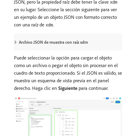
JSON, pero la propiedad raíz debe tener la clave
xdm
en su lugar. Seleccione la sección siguiente para ver
un ejemplo de un objeto JSON con formato correcto
con una raíz de
.
xdm
Archivo JSON de muestra con raíz xdm
Puede seleccionar la opción para cargar el objeto
como un archivo o pegar el objeto sin procesar en el
cuadro de texto proporcionado. Si el JSON es válido, se
muestra un esquema de vista previa en el panel
derecho. Haga clic en
Siguiente
para continuar.