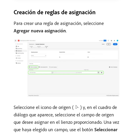
Creación de reglas de asignación
Para crear una regla de asignación, seleccione
Agregar nueva asignación
.
Seleccione el icono de origen (
) y, en el cuadro de
diálogo que aparece, seleccione el campo de origen
que desee asignar en el lienzo proporcionado. Una vez
que haya elegido un campo, use el botón
Seleccionar