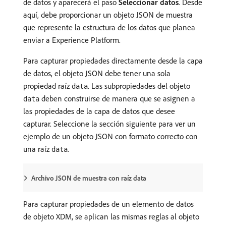
de datos y aparecerá el paso
Seleccionar datos
. Desde
aquí, debe proporcionar un objeto JSON de muestra
que represente la estructura de los datos que planea
enviar a Experience Platform.
Para capturar propiedades directamente desde la capa
de datos, el objeto JSON debe tener una sola
propiedad raíz
. Las subpropiedades del objeto
data
deben construirse de manera que se asignen a
data
las propiedades de la capa de datos que desee
capturar. Seleccione la sección siguiente para ver un
ejemplo de un objeto JSON con formato correcto con
una raíz
.
data
Archivo JSON de muestra con raíz data
Para capturar propiedades de un elemento de datos
de objeto XDM, se aplican las mismas reglas al objeto