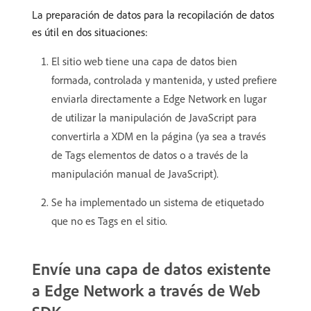
La preparación de datos para la recopilación de datos
es útil en dos situaciones:
El sitio web tiene una capa de datos bien
formada, controlada y mantenida, y usted prefiere
enviarla directamente a Edge Network en lugar
de utilizar la manipulación de JavaScript para
convertirla a XDM en la página (ya sea a través
de Tags elementos de datos o a través de la
manipulación manual de JavaScript).
Se ha implementado un sistema de etiquetado
que no es Tags en el sitio.
Envíe una capa de datos existente
a Edge Network a través de Web