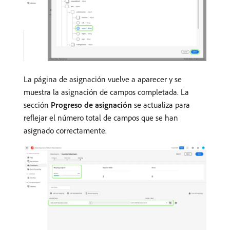
La página de asignación vuelve a aparecer y se
muestra la asignación de campos completada. La
sección
Progreso de asignación
se actualiza para
reflejar el número total de campos que se han
asignado correctamente.