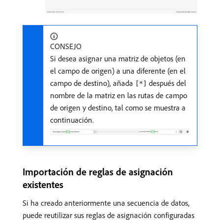
CONSEJO
Si desea asignar una matriz de objetos (en
el campo de origen) a una diferente (en el
campo de destino), añada
después del
[*]
nombre de la matriz en las rutas de campo
de origen y destino, tal como se muestra a
continuación.
Importación de reglas de asignación
existentes
Si ha creado anteriormente una secuencia de datos,
puede reutilizar sus reglas de asignación configuradas