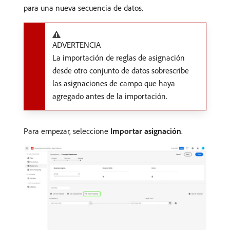
para una nueva secuencia de datos.
ADVERTENCIA
La importación de reglas de asignación
desde otro conjunto de datos sobrescribe
las asignaciones de campo que haya
agregado antes de la importación.
Para empezar, seleccione
Importar asignación
.