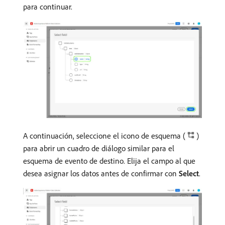
para continuar.
A continuación, seleccione el icono de esquema (
)
para abrir un cuadro de diálogo similar para el
esquema de evento de destino. Elija el campo al que
desea asignar los datos antes de confirmar con
Select
.