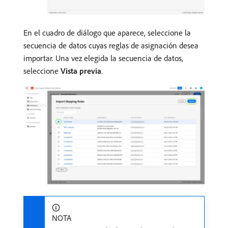
En el cuadro de diálogo que aparece, seleccione la
secuencia de datos cuyas reglas de asignación desea
importar. Una vez elegida la secuencia de datos,
seleccione
Vista previa
.
NOTA