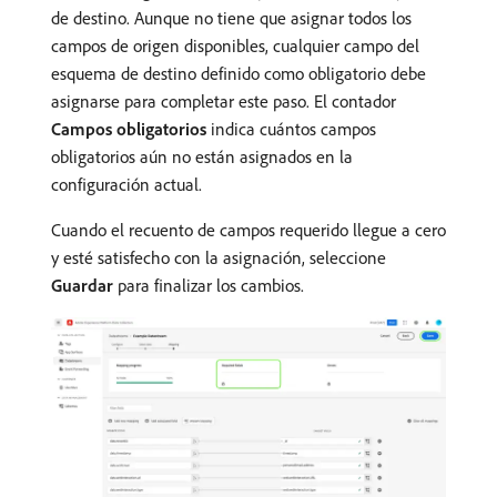
de destino. Aunque no tiene que asignar todos los
campos de origen disponibles, cualquier campo del
esquema de destino definido como obligatorio debe
asignarse para completar este paso. El contador
Campos obligatorios
indica cuántos campos
obligatorios aún no están asignados en la
configuración actual.
Cuando el recuento de campos requerido llegue a cero
y esté satisfecho con la asignación, seleccione
Guardar
para finalizar los cambios.