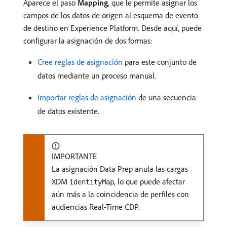
Aparece el paso
Mapping
, que le permite asignar los
campos de los datos de origen al esquema de evento
de destino en Experience Platform. Desde aquí, puede
configurar la asignación de dos formas:
Cree reglas de asignación
para este conjunto de
datos mediante un proceso manual.
Importar reglas de asignación
de una secuencia
de datos existente.
IMPORTANTE
La asignación Data Prep anula las cargas
XDM
, lo que puede afectar
identityMap
aún más a la coincidencia de perfiles con
audiencias Real-Time CDP.