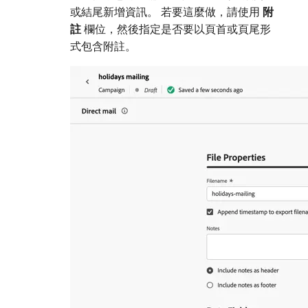
或結尾新增資訊。 若要這麼做，請使用​
附
註
​欄位，然後指定是否要以頁首或頁尾形
式包含附註。