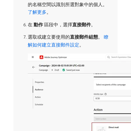
的名稱空間以識別所選對象中的個人。
了解更多
。
在​
動作
​區段中，選擇​
直接郵件
。
選取或建立要使用的​
直接郵件組態
。
瞭
解如何建立直接郵件設定
。