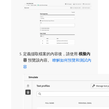
定義擷取檔案的內容後，請使用​
模擬內
容
​預覽該內容。
瞭解如何預覽和測試內
容