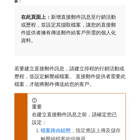
象：
在此頁面上：
​新增直接郵件訊息至行銷活動
或歷程，並設定其擷取檔案，讓您的直接郵
件提供者擁有傳送郵件給客戶所需的個人化
資料。
若要建立直接郵件訊息，請建立排程的行銷活動或
歷程，並設定解壓縮檔案。 直接郵件提供者需要此
檔案，才能將郵件傳送給您的客戶。
重要
在建立直接郵件訊息之前，請確定您已
設定：
檔案路由組態
，指定應該上傳及儲存
解壓縮檔案的伺服器，