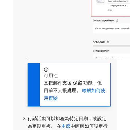
可用性
直接郵件支援​
保留
​功能，但
目前不支援​
處理
。
瞭解如何使
用實驗
行銷活動可以排程為特定日期，或設定
為定期重複。 在
本節
中瞭解如何設定行