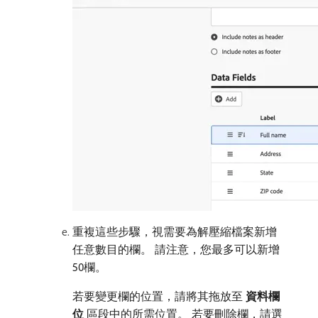
重複這些步驟，視需要為解壓縮檔案新增
任意數目的欄。 請注意，您最多可以新增
50欄。
若要變更欄的位置，請將其拖放至​
資料欄
位
​區段中的所需位置。 若要刪除欄，請選