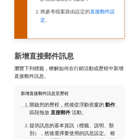
將參考檔案路由設定的
直接郵件設
定
。
新增直接郵件訊息
瀏覽下列標籤，瞭解如何在行銷活動或歷程中新增
直接郵件訊息。
新增直接郵件訊息至歷程
開啟您的歷程，然後從浮動視窗的​
動作
​
區段拖放​
直接郵件
​活動。
提供訊息的基本資訊（標籤、說明、類
別），然後選擇要使用的訊息設定。 根