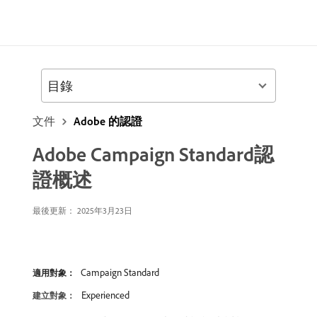
目錄
文件
Adobe 的認證
Adobe Campaign Standard認
證概述
最後更新： 2025年3月23日
Campaign Standard
適用對象：
Experienced
建立對象：