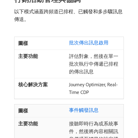
以下模式涵蓋跨頻道已排程、已觸發和多步驟訊息
傳送。
批次傳出訊息啟用
評估對象，然後在單一
批次執行中傳遞已排程
的傳出訊息
Journey Optimizer, Real-
Time CDP
事件觸發訊息
接聽即時行為或系統事
件，然後將內容相關訊