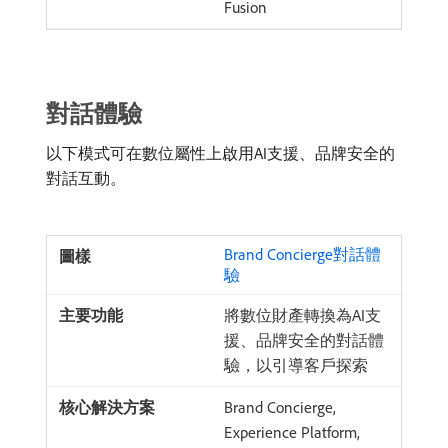
Fusion
對話體驗
以下模式可在數位屬性上啟用AI支援、品牌安全的
對話互動。
Brand Concierge對話體
驗
將數位財產轉換為AI支
援、品牌安全的對話體
驗，以引導客戶探索
Brand Concierge,
Experience Platform,