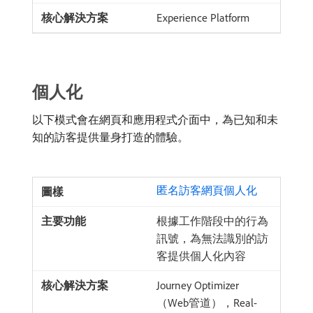
Experience Platform
個人化
以下模式會在網頁和應用程式介面中，為已知和未
知的訪客提供量身打造的體驗。
匿名訪客網頁個人化
根據工作階段中的行為
訊號，為無法識別的訪
客提供個人化內容
Journey Optimizer
（Web管道），Real-