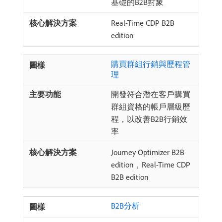
基礎的B2B對象
Real-Time CDP B2B
edition
購買群組行銷與歷程管
理
開發符合潛在客戶購買
群組資格的帳戶層級歷
程，以改善B2B行銷效
率
Journey Optimizer B2B
edition，Real-Time CDP
B2B edition
B2B分析