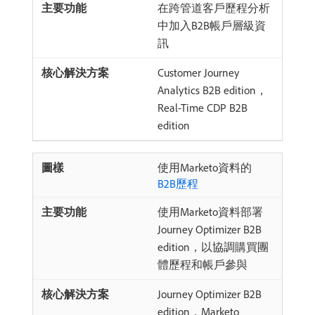
在跨管道客戶歷程分析
中加入B2B帳戶層級資
訊
Customer Journey
Analytics B2B edition，
Real-Time CDP B2B
edition
使用Marketo資料的
B2B歷程
使用Marketo資料部署
Journey Optimizer B2B
edition，以協調購買團
體歷程和帳戶參與
Journey Optimizer B2B
edition，Marketo