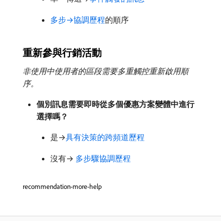
多步→協調歷程
的順序
重新參與行銷活動
非使用中使用者的區段需要多重觸控重新啟用順
序。
個別訊息需要即時從多個優惠方案變體中進行
選擇嗎？
是→
具有決策的跨頻道歷程
沒有→
多步驟協調歷程
recommendation-more-help