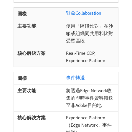
對象Collaboration
使用「區段比對」在沙
箱或組織間共用和比對
受眾區段
Real-Time CDP,
Experience Platform
事件轉送
將透過Edge Network收
集的即時事件資料轉送
至非Adobe目的地
Experience Platform
（Edge Network，事件