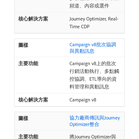
頻道、內容或選件
Journey Optimizer, Real-
Time CDP
Campaign v8批次協調
與異動訊息
Campaign v8上的批次
行銷活動執行、多點觸
控協調、ETL導向的資
料管理和異動訊息
Campaign v8
協力廠商傳訊與Journey
Optimizer整合
將Journey Optimizer與