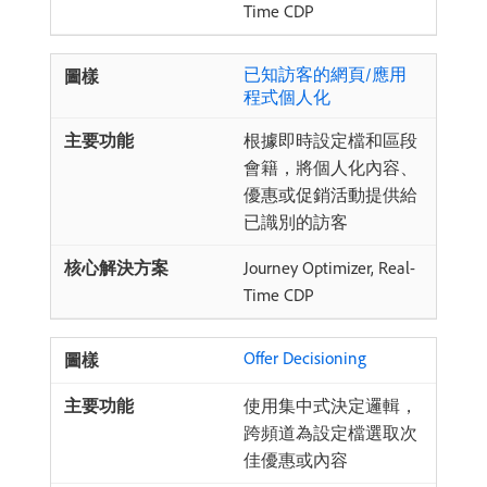
Time CDP
已知訪客的網頁/應用
程式個人化
根據即時設定檔和區段
會籍，將個人化內容、
優惠或促銷活動提供給
已識別的訪客
Journey Optimizer, Real-
Time CDP
Offer Decisioning
使用集中式決定邏輯，
跨頻道為設定檔選取次
佳優惠或內容