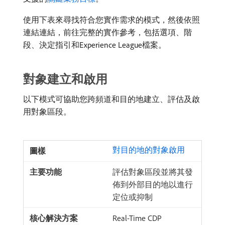
使用下表來尋找符合您實作需求的模式，然後依照
連結連結，前往完整的實作參考，包括選項、階
段、決定指引和Experience League檔案。
對象建立和啟用
以下模式可協助您跨頻道和目的地建立、評估及啟
用對象區段。
對目的地的對象啟用
評估對象區段並將其發
佈到外部目的地以進行
定位或抑制
Real-Time CDP