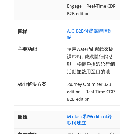
Engage，Real-Time CDP
B2B edition
AJO B2B付費媒體控制
站
使用Waterfall邏輯來協
調B2B付費媒體行銷活
動，將帳戶指派給行銷
活動並啟用至目的地
Journey Optimizer B2B
edition，Real-Time CDP
B2B edition
Marketo和Workfront錄
取與建立