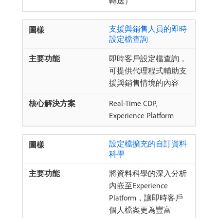
轉送）
支援與銷售人員的即時
設定檔查詢
即時客戶設定檔查詢，
可提供代理程式輔助支
援與銷售情境的內容
Real-Time CDP,
Experience Platform
設定檔擴充的自訂資料
科學
將資料科學的深入分析
內嵌至Experience
Platform，讓即時客戶
個人檔案更為豐富