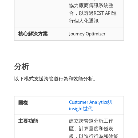
協力廠商傳訊系統整
合，以透過REST API進
行個人化通訊
Journey Optimizer
分析
以下模式支援跨管道行為和效能分析。
Customer Analytics與
insight世代
建立跨管道分析工作
區、計算量度和儀表
板，以進行行為和效能