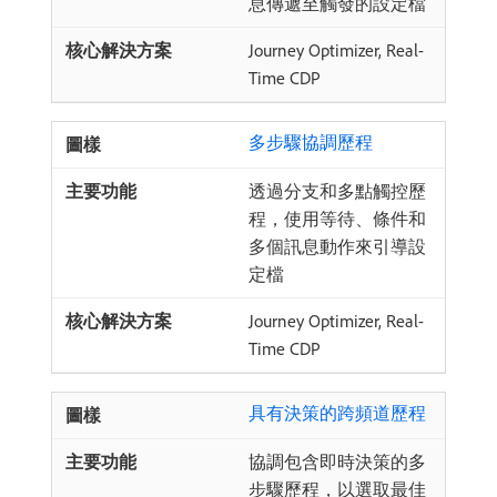
息傳遞至觸發的設定檔
Journey Optimizer, Real-
Time CDP
多步驟協調歷程
透過分支和多點觸控歷
程，使用等待、條件和
多個訊息動作來引導設
定檔
Journey Optimizer, Real-
Time CDP
具有決策的跨頻道歷程
協調包含即時決策的多
步驟歷程，以選取最佳