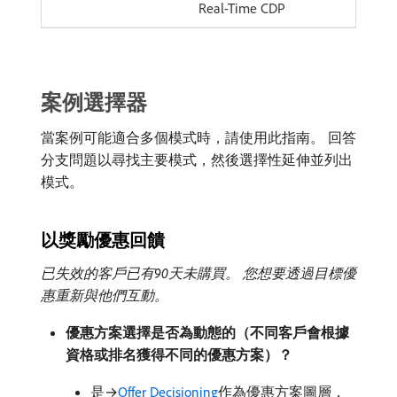
Real-Time CDP
案例選擇器
當案例可能適合多個模式時，請使用此指南。 回答
分支問題以尋找主要模式，然後選擇性延伸並列出
模式。
以獎勵優惠回饋
已失效的客戶已有90天未購買。 您想要透過目標優
惠重新與他們互動。
優惠方案選擇是否為動態的（不同客戶會根據
資格或排名獲得不同的優惠方案）？
是→
Offer Decisioning
作為優惠方案圖層，