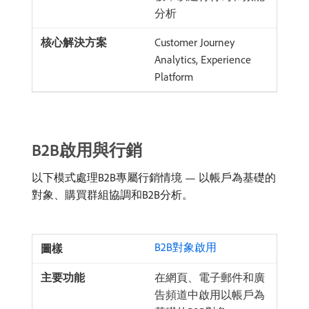
分析
Customer Journey
Analytics, Experience
Platform
B2B啟用與行銷
以下模式處理B2B專屬行銷情境 — 以帳戶為基礎的
對象、購買群組協調和B2B分析。
B2B對象啟用
在網頁、電子郵件和廣
告頻道中啟用以帳戶為