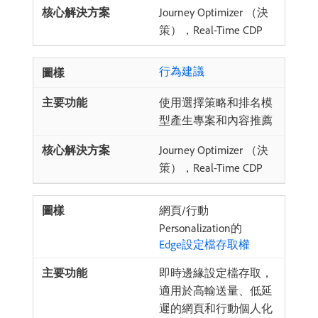
Journey Optimizer （決
策），Real-Time CDP
行為建議
使用選擇策略和排名模
型產生專案和內容推薦
Journey Optimizer （決
策），Real-Time CDP
網頁/行動
Personalization的
Edge設定檔存取權
即時邊緣設定檔存取，
適用於高輸送量、低延
遲的網頁和行動個人化