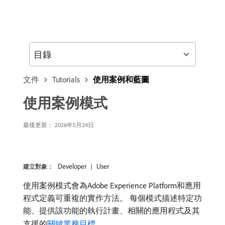
目錄
文件
Tutorials
使用案例和藍圖
使用案例模式
最後更新： 2026年5月24日
Developer
User
建立對象：
使用案例模式會為Adobe Experience Platform和應用
程式定義可重複的實作方法。 每個模式描述特定功
能、提供該功能的執行計畫、相關的應用程式及其
支援的
關鍵業務目標
。