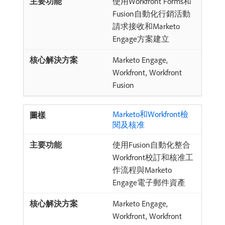
使用Workfront Forms和
Fusion自動化行銷活動
請求接收和Marketo
Engage方案建立
Marketo Engage,
Workfront, Workfront
Fusion
Marketo和Workfront檢
閱及核准
使用Fusion自動化整合
Workfront校訂和核准工
作流程與Marketo
Engage電子郵件資產
Marketo Engage,
Workfront, Workfront