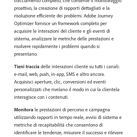
tracciamento completo, che consente il monitoraggio
proattivo, la creazione di rapporti dettagliati e la
risoluzione efficiente dei problemi. Adobe Journey
Optimizer fornisce un framework completo per
acquisire le interazioni del cliente e gli eventi di
sistema, analizzare le metriche delle prestazioni e
risolvere rapidamente i problemi quando si
presentano.
Tieni traccia
delle interazioni cliente su tutti i canali:
e-mail, web, push, in-app, SMS e altro ancora.
Acquisisci aperture, clic, conversioni ed eventi
personalizzati che rivelano il modo in cui la clientela
interagisce con i contenuti.
Monitora
le prestazioni di percorso e campagna
utilizzando rapporti in tempo reale, avvisi di sistema e
metriche di recapitabilità che consentono di
identificare le tendenze, misurare il successo e rilevare