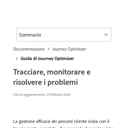
Sommario
Documentazione
Journey Optimizer
Guida di Journey Optimizer
Tracciare, monitorare e
risolvere i problemi
Ultimo aggiornamento: 24 febbraio 2026
La gestione efficace dei percorsi cliente inizia con il