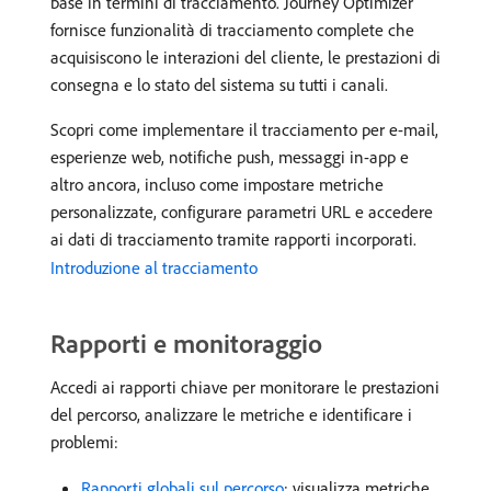
base in termini di tracciamento. Journey Optimizer
fornisce funzionalità di tracciamento complete che
acquisiscono le interazioni del cliente, le prestazioni di
consegna e lo stato del sistema su tutti i canali.
Scopri come implementare il tracciamento per e-mail,
esperienze web, notifiche push, messaggi in-app e
altro ancora, incluso come impostare metriche
personalizzate, configurare parametri URL e accedere
ai dati di tracciamento tramite rapporti incorporati.
Introduzione al tracciamento
Rapporti e monitoraggio
Accedi ai rapporti chiave per monitorare le prestazioni
del percorso, analizzare le metriche e identificare i
problemi:
Rapporti globali sul percorso
: visualizza metriche