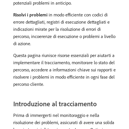
potenziali problemi in anticipo.
Risolvi i problemi
in modo efficiente con codici di
errore dettagliati, registri di esecuzione dettagliati e
indicazioni mirate per la risoluzione di errori di
percorso, incoerenze di esecuzione o problemi a livello
di azione.
Questa pagina riunisce risorse essenziali per aiutarti a
implementare il tracciamento, monitorare lo stato del
percorso, accedere a informazioni chiave sui rapporti e
risolvere i problemi in modo efficiente in ogni fase del
percorso cliente.
Introduzione al tracciamento
Prima di immergerti nel monitoraggio e nella
risoluzione dei problemi, assicurati di avere una solida