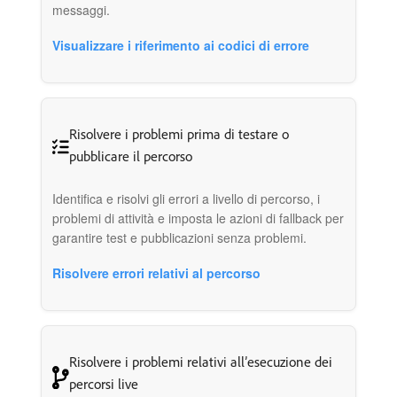
messaggi.
Visualizzare i riferimento ai codici di errore
Risolvere i problemi prima di testare o
pubblicare il percorso
Identifica e risolvi gli errori a livello di percorso, i
problemi di attività e imposta le azioni di fallback per
garantire test e pubblicazioni senza problemi.
Risolvere errori relativi al percorso
Risolvere i problemi relativi all’esecuzione dei
percorsi live