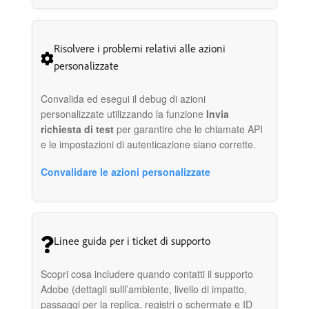
Risolvere i problemi relativi alle azioni
personalizzate
Convalida ed esegui il debug di azioni
personalizzate utilizzando la funzione
Invia
richiesta di test
per garantire che le chiamate API
e le impostazioni di autenticazione siano corrette.
Convalidare le azioni personalizzate
Linee guida per i ticket di supporto
Scopri cosa includere quando contatti il supporto
Adobe (dettagli sulll’ambiente, livello di impatto,
passaggi per la replica, registri o schermate e ID