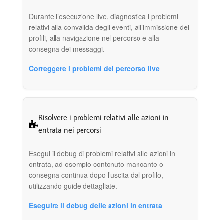
Durante l’esecuzione live, diagnostica i problemi
relativi alla convalida degli eventi, all’immissione dei
profili, alla navigazione nel percorso e alla
consegna dei messaggi.
Correggere i problemi del percorso live
Risolvere i problemi relativi alle azioni in
entrata nei percorsi
Esegui il debug di problemi relativi alle azioni in
entrata, ad esempio contenuto mancante o
consegna continua dopo l’uscita dal profilo,
utilizzando guide dettagliate.
Eseguire il debug delle azioni in entrata