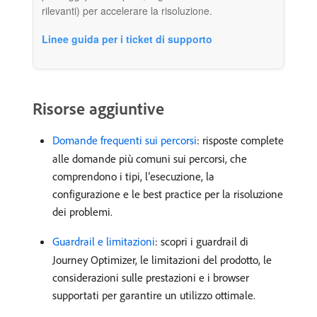
rilevanti) per accelerare la risoluzione.
Linee guida per i ticket di supporto
Risorse aggiuntive
Domande frequenti sui percorsi
: risposte complete
alle domande più comuni sui percorsi, che
comprendono i tipi, l’esecuzione, la
configurazione e le best practice per la risoluzione
dei problemi.
Guardrail e limitazioni
: scopri i guardrail di
Journey Optimizer, le limitazioni del prodotto, le
considerazioni sulle prestazioni e i browser
supportati per garantire un utilizzo ottimale.