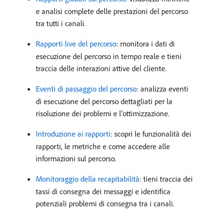
e analisi complete delle prestazioni del percorso
tra tutti i canali.
Rapporti live del percorso
: monitora i dati di
esecuzione del percorso in tempo reale e tieni
traccia delle interazioni attive del cliente.
Eventi di passaggio del percorso
: analizza eventi
di esecuzione del percorso dettagliati per la
risoluzione dei problemi e l’ottimizzazione.
Introduzione ai rapporti
: scopri le funzionalità dei
rapporti, le metriche e come accedere alle
informazioni sul percorso.
Monitoraggio della recapitabilità
: tieni traccia dei
tassi di consegna dei messaggi e identifica
potenziali problemi di consegna tra i canali.