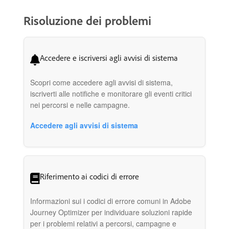
Risoluzione dei problemi
Accedere e iscriversi agli avvisi di sistema
Scopri come accedere agli avvisi di sistema,
iscriverti alle notifiche e monitorare gli eventi critici
nei percorsi e nelle campagne.
Accedere agli avvisi di sistema
Riferimento ai codici di errore
Informazioni sui i codici di errore comuni in Adobe
Journey Optimizer per individuare soluzioni rapide
per i problemi relativi a percorsi, campagne e