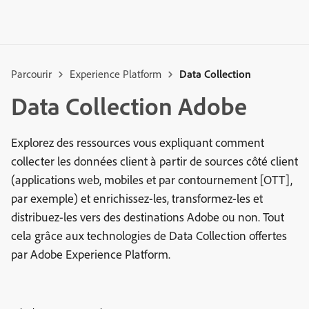
Parcourir
Experience Platform
Data Collection
Data Collection Adobe
Explorez des ressources vous expliquant comment
collecter les données client à partir de sources côté client
(applications web, mobiles et par contournement [OTT],
par exemple) et enrichissez-les, transformez-les et
distribuez-les vers des destinations Adobe ou non. Tout
cela grâce aux technologies de Data Collection offertes
par Adobe Experience Platform.