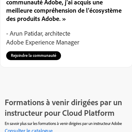
communauté Adobe, j’ai acquis une
meilleure compréhension de l’écosystème
des produits Adobe. »
- Arun Patidar, architecte
Adobe Experience Manager
Rejoindre la communauté
Formations à venir dirigées par un
instructeur pour Cloud Platform
En savoir plus sur les formations à venir dirigées par un instructeur Adobe
Consulter le catalogue