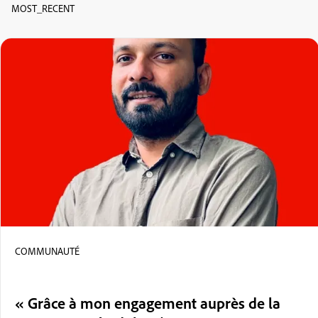
MOST_RECENT
COMMUNAUTÉ
« Grâce à mon engagement auprès de la