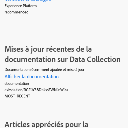
Experience Platform
recommended
Mises à jour récentes de la
documentation sur Data Collection
Documentation récemment ajoutée et mise à jour
Afficher la documentation
documentation
exl:solution/RGF0YSBDb2xsZWN0aW9u
MOST_RECENT
Articles appréciés pour la