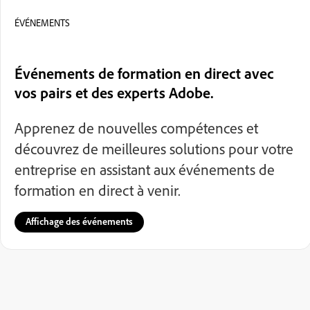
ÉVÉNEMENTS
Événements de formation en direct avec
vos pairs et des experts Adobe.
Apprenez de nouvelles compétences et
découvrez de meilleures solutions pour votre
entreprise en assistant aux événements de
formation en direct à venir.
Affichage des événements