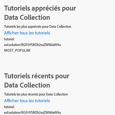
Tutoriels appréciés pour
Data Collection
Tutoriels les plus appréciés pour Data Collection
Afficher tous les tutoriels
tutorial
exl:solution/RGF0YSBDb2xsZWN0aW9u
MOST_POPULAR
Tutoriels récents pour
Data Collection
Tutoriels les plus récents pour Data Collection
Afficher tous les tutoriels
tutorial
exl:solution/RGF0YSBDb2xsZWN0aW9u