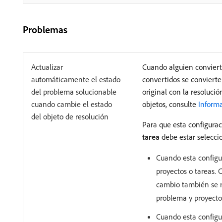
Problemas
Actualizar
Cuando alguien conviert
automáticamente el estado
convertidos se convierte
del problema solucionable
original con la resoluci
cuando cambie el estado
objetos, consulte
Informa
del objeto de resolución
Para que esta configurac
tarea
debe estar selecci
Cuando esta configu
proyectos o tareas. 
cambio también se re
problema y proyecto 
Cuando esta configu