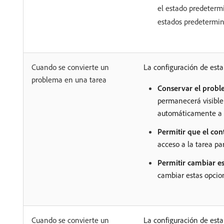
el estado predeterm
estados predetermin
Cuando se convierte un
La configuración de est
problema en una tarea
Conservar el proble
permanecerá visible
automáticamente a C
Permitir que el con
acceso a la tarea pa
Permitir cambiar es
cambiar estas opcio
Cuando se convierte un
La configuración de est