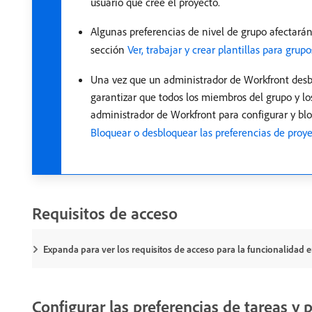
usuario que cree el proyecto.
Algunas preferencias de nivel de grupo afectarán
sección
Ver, trabajar y crear plantillas para grup
Una vez que un administrador de Workfront desbl
garantizar que todos los miembros del grupo y lo
administrador de Workfront para configurar y bl
Bloquear o desbloquear las preferencias de proye
Requisitos de acceso
Expanda para ver los requisitos de acceso para la funcionalidad en
Configurar las preferencias de tareas y