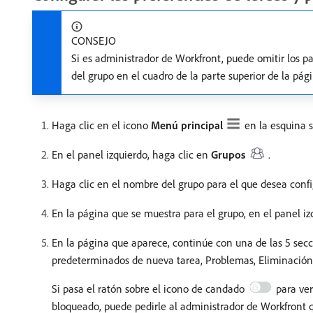
CONSEJO
Si es administrador de Workfront, puede omitir los p
del grupo en el cuadro de la parte superior de la pági
Haga clic en el icono
Menú principal
en la esquina 
En el panel izquierdo, haga clic en
Grupos
.
Haga clic en el nombre del grupo para el que desea confi
En la página que se muestra para el grupo, en el panel iz
En la página que aparece, continúe con una de las 5 secc
predeterminados de nueva tarea, Problemas, Eliminación,
Si pasa el ratón sobre el icono de candado
para ve
bloqueado, puede pedirle al administrador de Workfront q