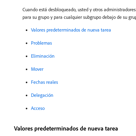
Cuando está desbloqueado, usted y otros administradores
para su grupo y para cualquier subgrupo debajo de su gru
Valores predeterminados de nueva tarea
Problemas
Eliminación
Mover
Fechas reales
Delegación
Acceso
Valores predeterminados de nueva tarea