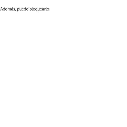
. Además, puede bloquearlo