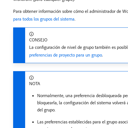
Para obtener información sobre cómo el administrador de Wor
para todos los grupos del sistema
.
CONSEJO
La configuración de nivel de grupo también es posib
preferencias de proyecto para un grupo
.
NOTA
Normalmente, una preferencia desbloqueada per
bloquearla, la configuración del sistema volverá 
del grupo.
Las preferencias establecidas para el grupo asoci