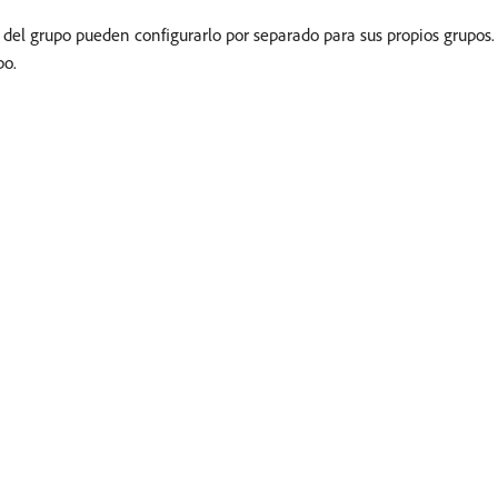
 del grupo pueden configurarlo por separado para sus propios grupos
po.