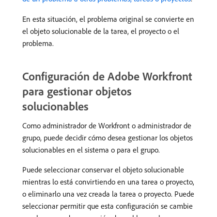
En esta situación, el problema original se convierte en
el objeto solucionable de la tarea, el proyecto o el
problema.
Configuración de Adobe Workfront
para gestionar objetos
solucionables
Como administrador de Workfront o administrador de
grupo, puede decidir cómo desea gestionar los objetos
solucionables en el sistema o para el grupo.
Puede seleccionar conservar el objeto solucionable
mientras lo está convirtiendo en una tarea o proyecto,
o eliminarlo una vez creada la tarea o proyecto. Puede
seleccionar permitir que esta configuración se cambie