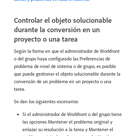
Controlar el objeto solucionable
durante la conversión en un
proyecto o una tarea
Según la forma en que el administrador de Workfront
o del grupo haya configurado las Preferencias de
problema de nivel de sistema o de grupo, es posible
que pueda gestionar el objeto solucionable durante la
conversión de un problema en un proyecto o una
tarea.
Se dan los siguientes escenarios:
Si el administrador de Workfront o del grupo tiene
las opciones Mantener el problema original y
enlazar su resolución a la tarea y Mantener el