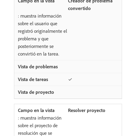
Creador de problema
convertido
: muestra información
sobre el usuario que
registró originalmente el
problema y que
posteriormente se
convirtió en la tarea.
✓
Resolver proyecto
: muestra información
sobre el proyecto de
resolución que se