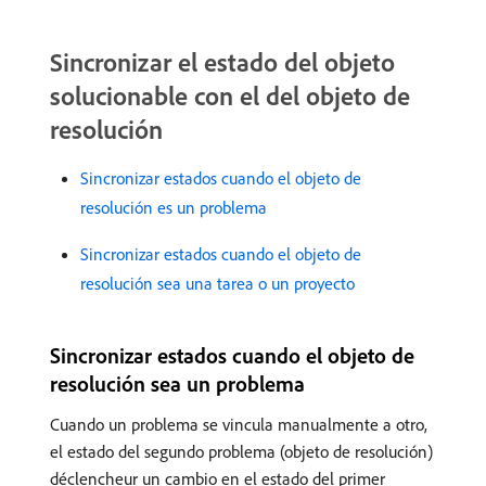
Sincronizar el estado del objeto
solucionable con el del objeto de
resolución
Sincronizar estados cuando el objeto de
resolución es un problema
Sincronizar estados cuando el objeto de
resolución sea una tarea o un proyecto
Sincronizar estados cuando el objeto de
resolución sea un problema
Cuando un problema se vincula manualmente a otro,
el estado del segundo problema (objeto de resolución)
déclencheur un cambio en el estado del primer