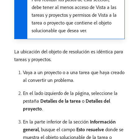
debe tener al menos acceso de Vista a las
tareas y proyectos y permisos de Vista a la
tarea o proyecto que contiene el objeto
solucionable que desea ver.
La ubicación del objeto de resolución es idéntica para
tareas y proyectos.
Vaya a un proyecto o a una tarea que haya creado
al convertir un problema.
En el lado izquierdo de la página, seleccione la
pestaña
Detalles de la tarea
o
Detalles del
proyecto
.
En la parte inferior de la sección
Información
general
, busque el campo
Esto resuelve
donde se
muestra el objeto solucionable de la tarea o