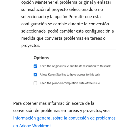
opción Mantener el problema original y enlazar
su resolución al proyecto seleccionado o no
seleccionado y la opción Permitir que esta
configuración se cambie durante la conversión
seleccionada, podrá cambiar esta configuración a
medida que convierta problemas en tareas o
proyectos.
Para obtener más información acerca de la
conversión de problemas en tareas y proyectos, vea
Información general sobre la conversión de problemas
en Adobe Workfront
.