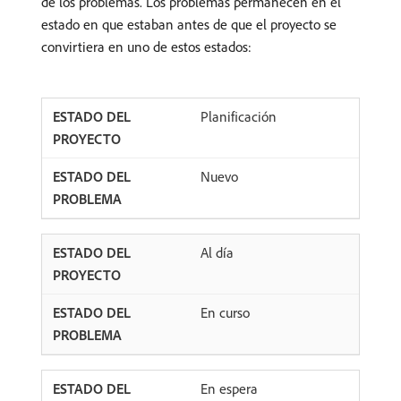
de los problemas. Los problemas permanecen en el
estado en que estaban antes de que el proyecto se
convirtiera en uno de estos estados:
Planificación
Nuevo
Al día
En curso
En espera