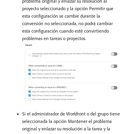
problema original y enlazar su resolución al
proyecto seleccionado y la opción Permitir que
esta configuración se cambie durante la
conversión no seleccionada, no podrá cambiar
esta configuración cuando esté convirtiendo
problemas en tareas o proyectos.
Si el administrador de Workfront o del grupo tiene
seleccionada la opción Mantener el problema
original y enlazar su resolución a la tarea y la