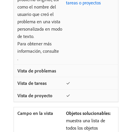
tareas o proyectos
como el nombre del
usuario que creó el
problema en una vista
personalizada en modo
de texto.
Para obtener más
información, consulte
.
✓
✓
Objetos solucionables:
muestra una lista de
todos los objetos