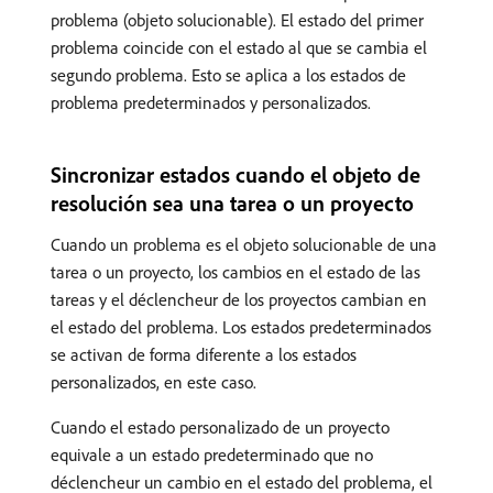
problema (objeto solucionable). El estado del primer
problema coincide con el estado al que se cambia el
segundo problema. Esto se aplica a los estados de
problema predeterminados y personalizados.
Sincronizar estados cuando el objeto de
resolución sea una tarea o un proyecto
Cuando un problema es el objeto solucionable de una
tarea o un proyecto, los cambios en el estado de las
tareas y el déclencheur de los proyectos cambian en
el estado del problema. Los estados predeterminados
se activan de forma diferente a los estados
personalizados, en este caso.
Cuando el estado personalizado de un proyecto
equivale a un estado predeterminado que no
déclencheur un cambio en el estado del problema, el