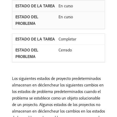
En curso
En curso
Completar
Cerrado
Los siguientes estados de proyecto predeterminados
almacenan en déclencheur los siguientes cambios en
los estados de problema predeterminados cuando el
problema se establece como un objeto solucionable
de un proyecto. Algunos estados de los proyectos no
almacenan en déclencheur los cambios en los estados