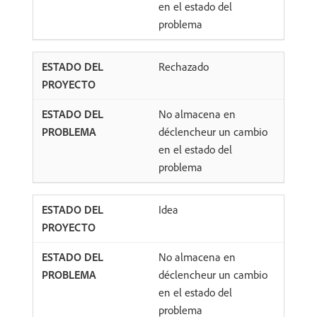
en el estado del
problema
Rechazado
No almacena en
déclencheur un cambio
en el estado del
problema
Idea
No almacena en
déclencheur un cambio
en el estado del
problema