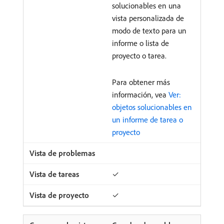
solucionables en una
vista personalizada de
modo de texto para un
informe o lista de
proyecto o tarea.
Para obtener más
información, vea
Ver:
objetos solucionables en
un informe de tarea o
proyecto
✓
✓