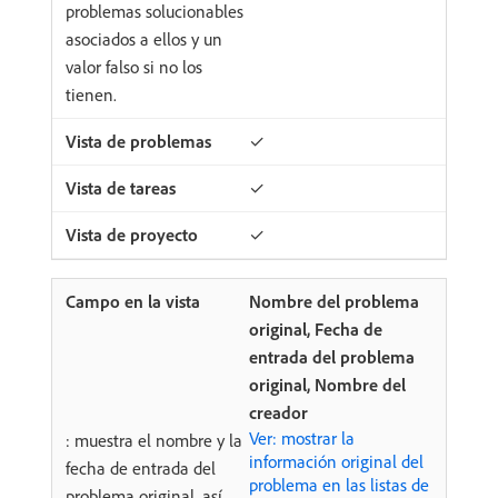
problemas solucionables
asociados a ellos y un
valor falso si no los
tienen.
✓
✓
✓
Nombre del problema
original, Fecha de
entrada del problema
original, Nombre del
creador
Ver: mostrar la
: muestra el nombre y la
información original del
fecha de entrada del
problema en las listas de
problema original, así