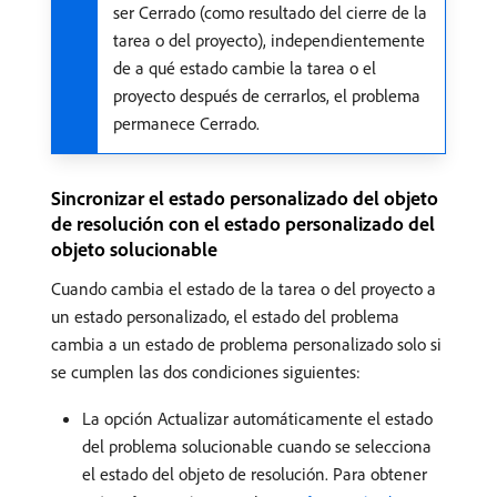
ser Cerrado (como resultado del cierre de la
tarea o del proyecto), independientemente
de a qué estado cambie la tarea o el
proyecto después de cerrarlos, el problema
permanece Cerrado.
Sincronizar el estado personalizado del objeto
de resolución con el estado personalizado del
objeto solucionable
Cuando cambia el estado de la tarea o del proyecto a
un estado personalizado, el estado del problema
cambia a un estado de problema personalizado solo si
se cumplen las dos condiciones siguientes:
La opción Actualizar automáticamente el estado
del problema solucionable cuando se selecciona
el estado del objeto de resolución. Para obtener