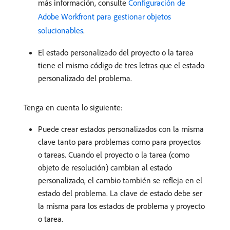
más información, consulte
Configuración de
Adobe Workfront para gestionar objetos
solucionables
.
El estado personalizado del proyecto o la tarea
tiene el mismo código de tres letras que el estado
personalizado del problema.
Tenga en cuenta lo siguiente:
Puede crear estados personalizados con la misma
clave tanto para problemas como para proyectos
o tareas. Cuando el proyecto o la tarea (como
objeto de resolución) cambian al estado
personalizado, el cambio también se refleja en el
estado del problema. La clave de estado debe ser
la misma para los estados de problema y proyecto
o tarea.