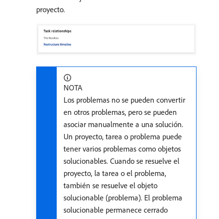
proyecto.
NOTA
Los problemas no se pueden convertir
en otros problemas, pero se pueden
asociar manualmente a una solución.
Un proyecto, tarea o problema puede
tener varios problemas como objetos
solucionables. Cuando se resuelve el
proyecto, la tarea o el problema,
también se resuelve el objeto
solucionable (problema). El problema
solucionable permanece cerrado