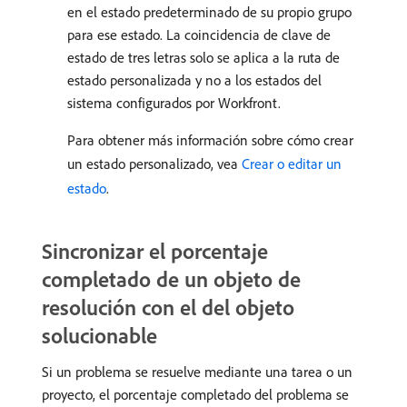
en el estado predeterminado de su propio grupo
para ese estado. La coincidencia de clave de
estado de tres letras solo se aplica a la ruta de
estado personalizada y no a los estados del
sistema configurados por Workfront.
Para obtener más información sobre cómo crear
un estado personalizado, vea
Crear o editar un
estado
.
Sincronizar el porcentaje
completado de un objeto de
resolución con el del objeto
solucionable
Si un problema se resuelve mediante una tarea o un
proyecto, el porcentaje completado del problema se