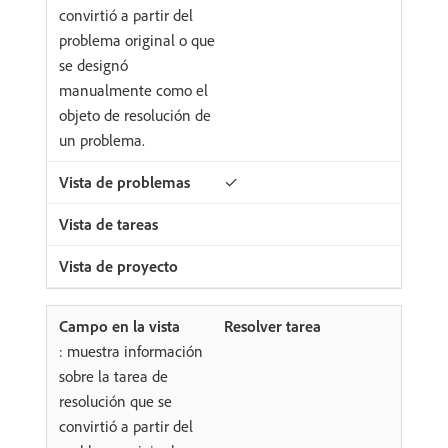
convirtió a partir del
problema original o que
se designó
manualmente como el
objeto de resolución de
un problema.
✓
Resolver tarea
: muestra información
sobre la tarea de
resolución que se
convirtió a partir del