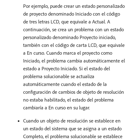
Por ejemplo, puede crear un estado personalizado
de proyecto denominado Iniciado con el código
de tres letras LCD, que equivale a Actual. A
continuación, se crea un problema con un estado
personalizado denominado Proyecto iniciado,
también con el código de carta LCD, que equivale
a En curso. Cuando marca el proyecto como
Iniciado, el problema cambia automáticamente el
estado a Proyecto Iniciado. Si el estado del
problema solucionable se actualiza
automáticamente cuando el estado de la
configuración de cambios de objeto de resolución
no estaba habilitado, el estado del problema
cambiaría a En curso en su lugar.
Cuando un objeto de resolución se establece en
un estado del sistema que se asigna a un estado
Completo, el problema solucionable se establece