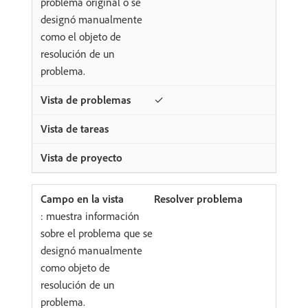
problema original o se
designó manualmente
como el objeto de
resolución de un
problema.
✓
Resolver problema
: muestra información
sobre el problema que se
designó manualmente
como objeto de
resolución de un
problema.