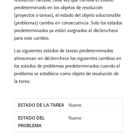
predeterminado en los objetos de resolución
(proyectos o tareas), el estado del objeto solucionable
(problemas) cambia en consecuencia. Solo los estados
predeterminados ya están asignados al déclencheur
para este cambio.
Los siguientes estados de tareas predeterminados
almacenan en déclencheur los siguientes cambios en
los estados de problemas predeterminados cuando el
problema se establece como objeto de resolución de
la tarea:
Nuevo
Nuevo