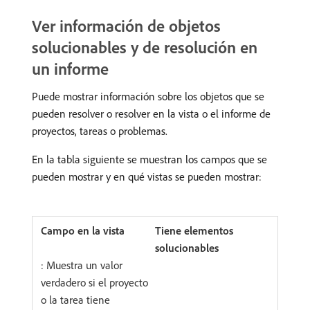
Ver información de objetos
solucionables y de resolución en
un informe
Puede mostrar información sobre los objetos que se
pueden resolver o resolver en la vista o el informe de
proyectos, tareas o problemas.
En la tabla siguiente se muestran los campos que se
pueden mostrar y en qué vistas se pueden mostrar:
Tiene elementos
solucionables
: Muestra un valor
verdadero si el proyecto
o la tarea tiene