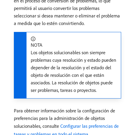
en el proceso de conversión de problemas, lo que
permitirá al usuario convertir los problemas
seleccionar si desea mantener o eliminar el problema
a medida que lo estén convirtiendo.
NOTA
Los objetos solucionables son siempre
problemas cuya resolución y estado pueden
depender de la resolución y el estado del
objeto de resolución con el que están
asociados. La resolución de objetos puede
ser problemas, tareas o proyectos.
Para obtener información sobre la configuración de
preferencias para la administración de objetos
solucionables, consulte
Configurar las preferencias de
tareas y problemas en todo el sistema
.