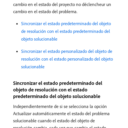
cambio en el estado del proyecto no déclencheur un
cambio en el estado del problema.
Sincronizar el estado predeterminado del objeto
de resolución con el estado predeterminado del
objeto solucionable
Sincronizar el estado personalizado del objeto de
resolución con el estado personalizado del objeto
solucionable
Sincronizar el estado predeterminado del
objeto de resolución con el estado
predeterminado del objeto solucionable
Independientemente de si se selecciona la opción
Actualizar automáticamente el estado del problema
solucionable cuando el estado del objeto de
resolución cambia, cada vez que cambia el estado