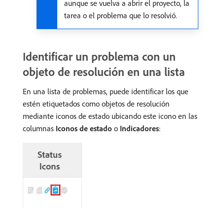
aunque se vuelva a abrir el proyecto, la
tarea o el problema que lo resolvió.
Identificar un problema con un
objeto de resolución en una lista
En una lista de problemas, puede identificar los que
estén etiquetados como objetos de resolución
mediante iconos de estado ubicando este icono en las
columnas
Iconos de estado
o
Indicadores
: