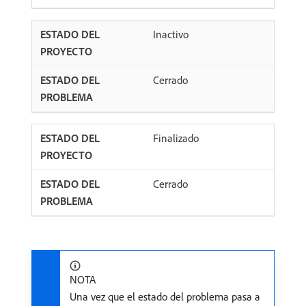
Inactivo
Cerrado
Finalizado
Cerrado
NOTA
Una vez que el estado del problema pasa a