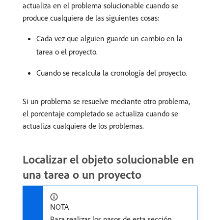
actualiza en el problema solucionable cuando se
produce cualquiera de las siguientes cosas:
Cada vez que alguien guarde un cambio en la
tarea o el proyecto.
Cuando se recalcula la cronología del proyecto.
Si un problema se resuelve mediante otro problema,
el porcentaje completado se actualiza cuando se
actualiza cualquiera de los problemas.
Localizar el objeto solucionable en
una tarea o un proyecto
NOTA
Para realizar los pasos de esta sección,