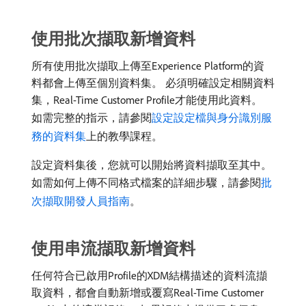
使用批次擷取新增資料
所有使用批次擷取上傳至Experience Platform的資
料都會上傳至個別資料集。 必須明確設定相關資料
集，Real-Time Customer Profile才能使用此資料。
如需完整的指示，請參閱
設定設定檔與身分識別服
務的資料集
上的教學課程。
設定資料集後，您就可以開始將資料擷取至其中。
如需如何上傳不同格式檔案的詳細步驟，請參閱
批
次擷取開發人員指南
。
使用串流擷取新增資料
任何符合已啟用Profile的XDM結構描述的資料流擷
取資料，都會自動新增或覆寫Real-Time Customer