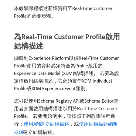
本教學課程概述新增資料至Real-Time Customer
Profile的必要步驟。
為Real-Time Customer Profile啟用
結構描述
擷取到Experience Platform以供Real-Time Customer
Profile使用的資料必須符合為Profile啟用的
Experience Data Model (XDM)結構描述。 若要為設
定檔啟用結構描述，它必須實作XDM Individual
Profile或XDM ExperienceEvent類別。
您可以使用Schema Registry API或Schema Editor使
用者介面啟用結構描述以用於Real-Time Customer
Profile。 若要開始使用，請按照下列教學課程進
行：
使用API建立結構描述
，或
使用結構描述編輯
器UI
建立結構描述。