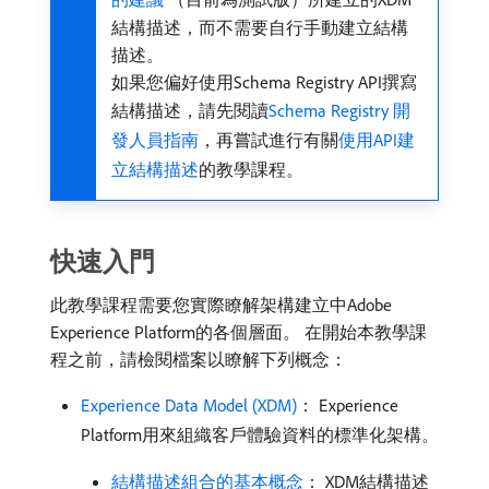
結構描述，而不需要自行手動建立結構
描述。
如果您偏好使用Schema Registry API撰寫
結構描述，請先閱讀
Schema Registry 開
發人員指南
，再嘗試進行有關
使用API建
立結構描述
的教學課程。
快速入門
此教學課程需要您實際瞭解架構建立中Adobe
Experience Platform的各個層面。 在開始本教學課
程之前，請檢閱檔案以瞭解下列概念：
Experience Data Model (XDM)
： Experience
Platform用來組織客戶體驗資料的標準化架構。
結構描述組合的基本概念
： XDM結構描述