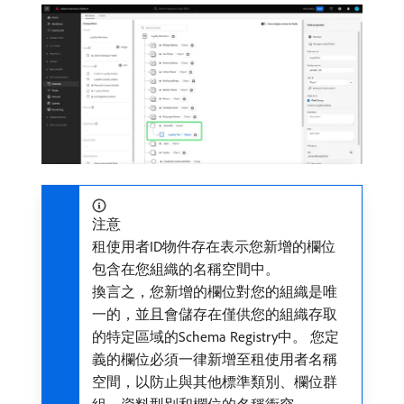
注意
租使用者ID物件存在表示您新增的欄位
包含在您組織的名稱空間中。
換言之，您新增的欄位對您的組織是唯
一的，並且會儲存在僅供您的組織存取
的特定區域的Schema Registry中。 您定
義的欄位必須一律新增至租使用者名稱
空間，以防止與其他標準類別、欄位群
組、資料型別和欄位的名稱衝突。