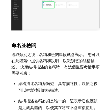
命名並檢閱
選取類別之後，名稱和檢閱區段就會顯示。 您可以
在此段落中提供名稱和說明，以識別您的結構描
述。 決定結構描述的名稱時，有幾個重要考量事項
需要考慮：
結構描述名稱應簡短且具有描述性，以便之後
可以輕鬆找到結構描述。
結構描述名稱必須是唯一的，這表示它也應該
是足夠具體的，以使其在將來不會重複使用。