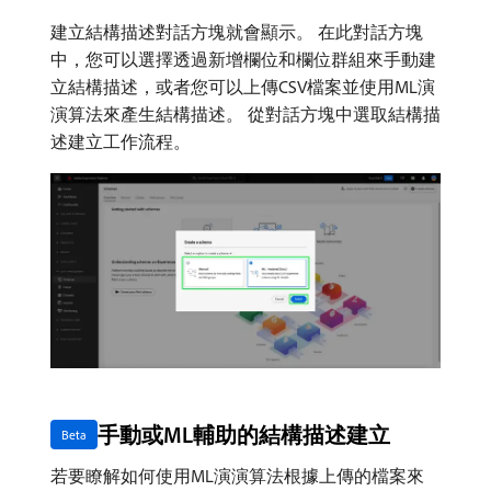
建立結構描述對話方塊就會顯示。 在此對話方塊
中，您可以選擇透過新增欄位和欄位群組來手動建
立結構描述，或者您可以上傳CSV檔案並使用ML演
演算法來產生結構描述。 從對話方塊中選取結構描
述建立工作流程。
手動或ML輔助的結構描述建立
Beta
若要瞭解如何使用ML演演算法根據上傳的檔案來