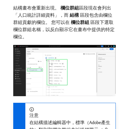
結構畫布會重新出現。
欄位群組
​區段現在會列出
「人口統計詳細資料」，而​
結構
​區段包含由欄位
群組貢獻的欄位。 您可以在​
欄位群組
​區段下選取
欄位群組名稱，以反白顯示它在畫布中提供的特定
欄位。
注意
在結構描述編輯器中，標準（Adobe產生