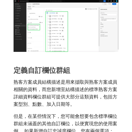
定義自訂欄位群組
熟客方案成員結構描述是用來擷取與熟客方案成員
相關的資料，而您新增至結構描述的標準熟客方案
詳細資料欄位群組可提供大部分這類資料，包括方
案型別、點數、加入日期等。
但是，在某些情況下，您可能會想要包含標準欄位
群組未涵蓋的其他自訂欄位，以便實現您的使用案
例。 如果新增自訂忠誠度欄位，您有兩個選項：