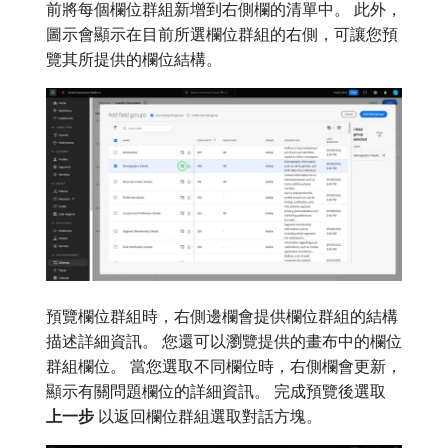
前將每個欄位群組新增到右側欄的清單中。 此外，
圖示會顯示在目前所選欄位群組的右側，可讓您預
覽其所提供的欄位結構。
預覽欄位群組時，右側邊欄會提供欄位群組的結構
描述詳細資訊。 您還可以瀏覽提供的畫布中的欄位
群組欄位。 當您選取不同欄位時，右側欄會更新，
顯示有關問題欄位的詳細資訊。 完成預覽後選取​
上一步
​以返回欄位群組選取對話方塊。