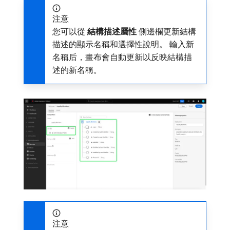
注意
您可以從​
結構描述屬性
​側邊欄更新結構
描述的顯示名稱和選擇性說明。 輸入新
名稱后，畫布會自動更新以反映結構描
述的新名稱。
注意