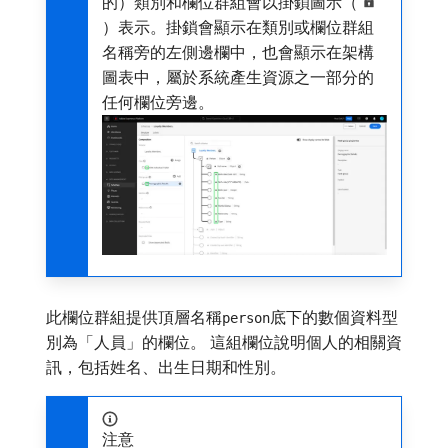
的）類別和欄位群組會以掛鎖圖示（
）表示。掛鎖會顯示在類別或欄位群組
名稱旁的左側邊欄中，也會顯示在架構
圖表中，屬於系統產生資源之一部分的
任何欄位旁邊。
此欄位群組提供頂層名稱
底下的數個資料型
person
別為「人員」的欄位。 這組欄位說明個人的相關資
訊，包括姓名、出生日期和性別。
注意