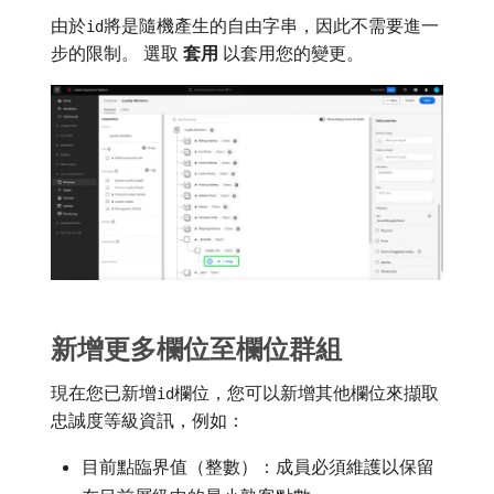
由於
將是隨機產生的自由字串，因此不需要進一
id
步的限制。 選取​
套用
​以套用您的變更。
新增更多欄位至欄位群組
現在您已新增
欄位，您可以新增其他欄位來擷取
id
忠誠度等級資訊，例如：
目前點臨界值（整數）：成員必須維護以保留