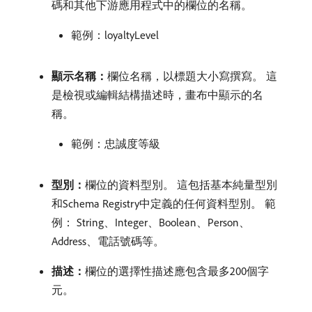
碼和其他下游應用程式中的欄位的名稱。
範例：loyaltyLevel
顯示名稱：
​欄位名稱，以標題大小寫撰寫。 這
是檢視或編輯結構描述時，畫布中顯示的名
稱。
範例：忠誠度等級
型別：
​欄位的資料型別。 這包括基本純量型別
和Schema Registry中定義的任何資料型別。 範
例： String、Integer、Boolean、Person、
Address、電話號碼等。
描述：
​欄位的選擇性描述應包含最多200個字
元。