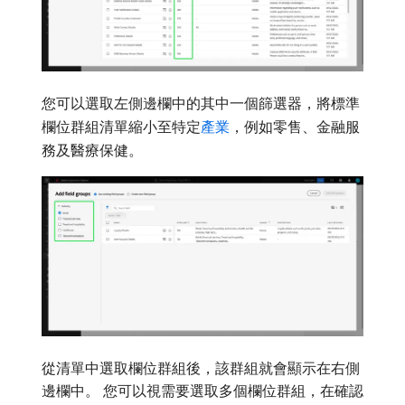
您可以選取左側邊欄中的其中一個篩選器，將標準
欄位群組清單縮小至特定
產業
，例如零售、金融服
務及醫療保健。
從清單中選取欄位群組後，該群組就會顯示在右側
邊欄中。 您可以視需要選取多個欄位群組，在確認