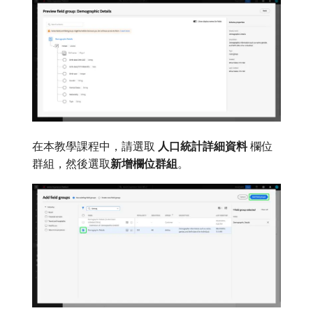
在本教學課程中，請選取​
人口統計詳細資料
​欄位
群組，然後選取​
新增欄位群組
。