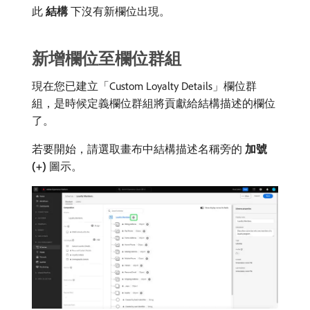
此​
結構
​下沒有新欄位出現。
新增欄位至欄位群組
現在您已建立「Custom Loyalty Details」欄位群
組，是時候定義欄位群組將貢獻給結構描述的欄位
了。
若要開始，請選取畫布中結構描述名稱旁的​
加號
(+)
​圖示。