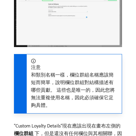
注意
和類別名稱一樣，欄位群組名稱應該簡
短而簡單，說明欄位群組對結構描述有
哪些貢獻。 這些也是唯一的，因此您將
無法重複使用名稱，因此必須確保它足
夠具體。
"Custom Loyalty Details"現在應該出現在畫布左側的​
欄位群組
​下，但是還沒有任何欄位與其相關聯，因