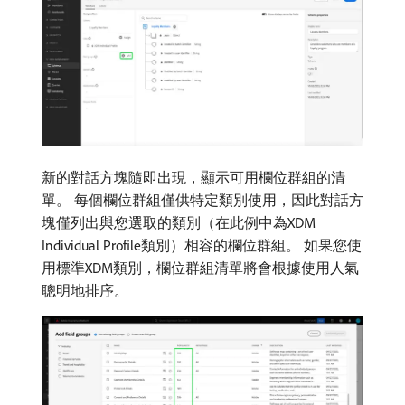
新的對話方塊隨即出現，顯示可用欄位群組的清
單。 每個欄位群組僅供特定類別使用，因此對話方
塊僅列出與您選取的類別（在此例中為XDM
Individual Profile類別）相容的欄位群組。 如果您使
用標準XDM類別，欄位群組清單將會根據使用人氣
聰明地排序。