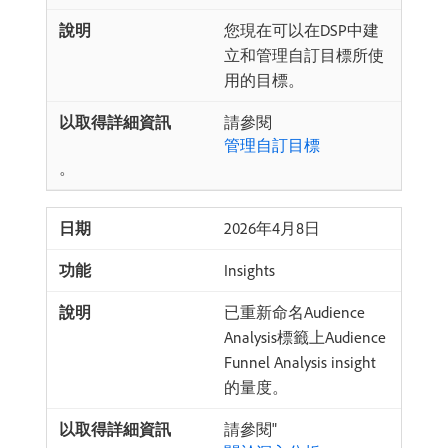
您現在可以在DSP中建
立和管理自訂目標所使
用的目標。
請參閱
管理自訂目標
。
2026年4月8日
Insights
已重新命名Audience
Analysis標籤上Audience
Funnel Analysis insight
的量度。
請參閱"