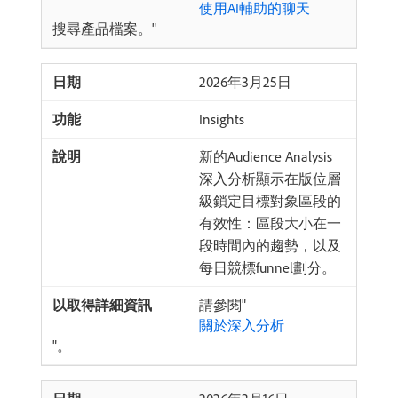
使用AI輔助的聊天
搜尋產品檔案。"
2026年3月25日
Insights
新的Audience Analysis
深入分析顯示在版位層
級鎖定目標對象區段的
有效性：區段大小在一
段時間內的趨勢，以及
每日競標funnel劃分。
請參閱"
關於深入分析
"。