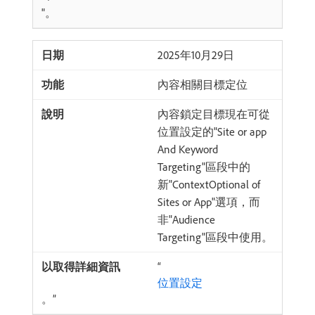
"。
2025年10月29日
內容相關目標定位
內容鎖定目標現在可從
位置設定的"Site or app
And Keyword
Targeting"區段中的
新"ContextOptional of
Sites or App"選項，而
非"Audience
Targeting"區段中使用。
“
位置設定
。”