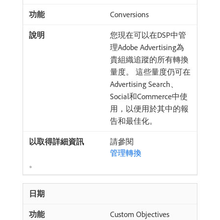
Conversions
您現在可以在DSP中管
理Adobe Advertising為
貴組織追蹤的所有轉換
量度。 這些量度仍可在
Advertising Search、
Social和Commerce中使
用，以便用於其中的報
告和最佳化。
請參閱
管理轉換
。
Custom Objectives