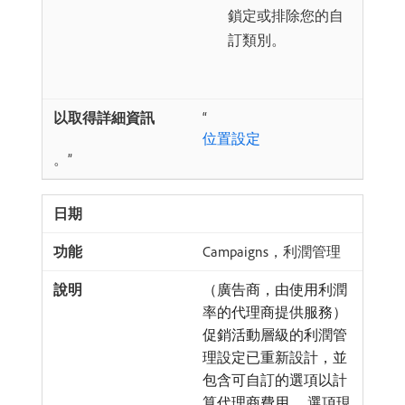
鎖定或排除您的自
訂類別。
“
位置設定
。”
Campaigns，利潤管理
（廣告商，由使用利潤
率的代理商提供服務）
促銷活動層級的利潤管
理設定已重新設計，並
包含可自訂的選項以計
算代理商費用。 選項現