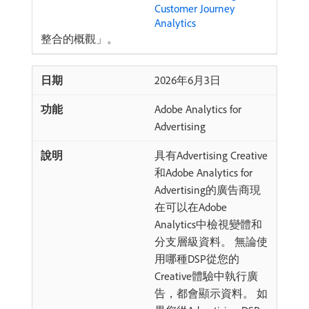
Customer Journey
Analytics
整合的概觀」。
2026年6月3日
Adobe Analytics for
Advertising
具有Advertising Creative
和Adobe Analytics for
Advertising的廣告商現
在可以在Adobe
Analytics中檢視變體和
分支層級資料。 無論使
用哪種DSP從您的
Creative體驗中執行廣
告，都會顯示資料。 如