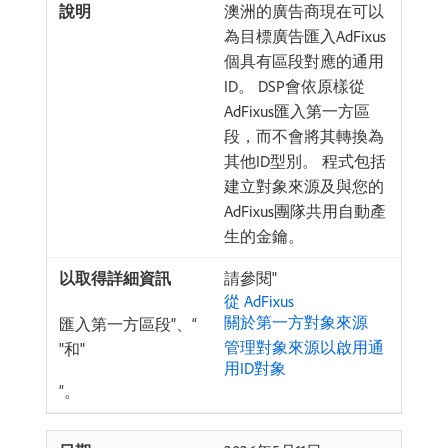
澳洲的廣告商現在可以
為目標廣告匯入AdFixus
個具有區段對應的通用
ID。 DSP會依原樣從
AdFixus匯入第一方區
段，而不會將其轉換為
其他ID型別。 程式包括
建立對象來源及與您的
AdFixus團隊共用自動產
生的金鑰。
請參閱"
從 AdFixus
關於第一方對象來源
匯入第一方區段"、“
管理對象來源以啟用通
"和"
用ID對象
”。