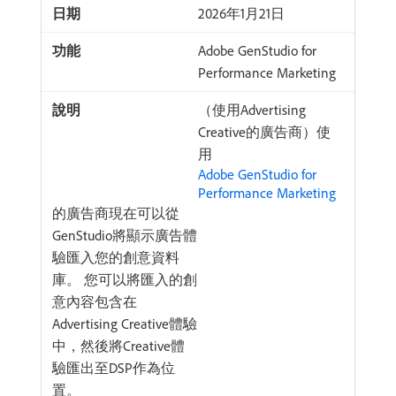
2026年1月21日
Adobe GenStudio for
Performance Marketing
（使用Advertising
Creative的廣告商）使
用
Adobe GenStudio for
Performance Marketing
的廣告商現在可以從
GenStudio將顯示廣告體
驗匯入您的創意資料
庫。 您可以將匯入的創
意內容包含在
Advertising Creative體驗
中，然後將Creative體
驗匯出至DSP作為位
置。