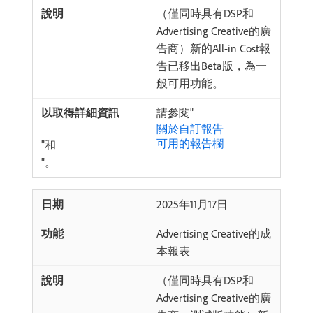
（僅同時具有DSP和
Advertising Creative的廣
告商）新的All-in Cost報
告已移出Beta版，為一
般可用功能。
請參閱"
關於自訂報告
可用的報告欄
"和
"。
2025年11月17日
Advertising Creative的成
本報表
（僅同時具有DSP和
Advertising Creative的廣