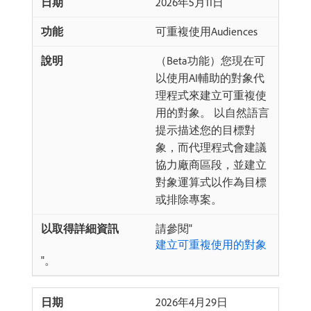
2026年5月11日
可重複使用Audiences
（Beta功能）您現在可
以使用AI輔助的對象代
理程式來建立可重複使
用的對象。 以自然語言
提示描述您的目標對
象，而代理程式會建議
協力廠商區段，並建立
對象運算式以作為目標
或排除專案。
請參閱"
建立可重複使用的對象
"。
2026年4月29日