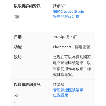
請參閱"
關於Creative Studio
管理品牌設定檔
"和"
"。
2026年6月23日
Placements，郵遞區號
您現在可以為個別國家
建立郵遞區號清單，以
重複使用作為放置目標
或排除專案。
請參閱
管理郵遞區號清單
位置設定
和
。