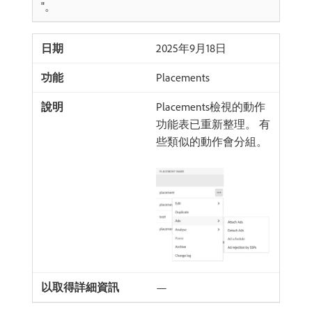
"。
2025年9月18日
Placements
Placements檢視的動作
功能表已重新整理。 有
些類似的動作會分組。
—