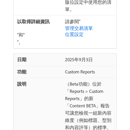
版位設定中使用您的清
單。
請參閱"
管理交易清單
位置設定
"和"
"。
2025年9月3日
Custom Reports
（Beta功能）位於
「Reports > Custom
Reports」的新
「Content BETA」報告
可讓您檢視一組新內容
維度（例如標題、型別
和內容評等）的標準、