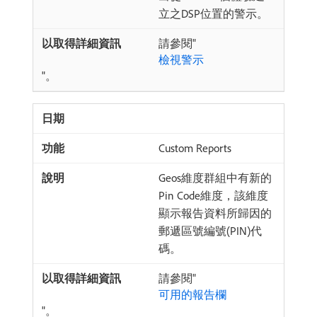
立之DSP位置的警示。
請參閱"
檢視警示
"。
Custom Reports
Geos維度群組中有新的
Pin Code維度，該維度
顯示報告資料所歸因的
郵遞區號編號(PIN)代
碼。
請參閱"
可用的報告欄
"。