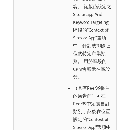
容。 從版位設定之
Site or app And
Keyword Targeting
區段的"Context of
Sites or App"選項
中，針對或排除版
位的特定市集類
別。 用於區段的
CPM會顯示在區段
旁。
（具有Peer39帳戶
的廣告商）可在
Peer39中定義自訂
類別，然後在位置
設定的"Context of
Sites or App"選項中