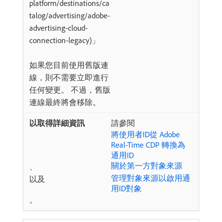
platform/destinations/ca
talog/advertising/adobe-
advertising-cloud-
connection-legacy)」
如果您目前使用舊版連
線，則不需要立即進行
任何變更。 不過，舊版
連線最終將會移除。
請參閱
將使用者ID從 Adobe
Real-Time CDP 轉換為
通用ID
關於第一方對象來源
、
管理對象來源以啟用通
以及
用ID對象
。