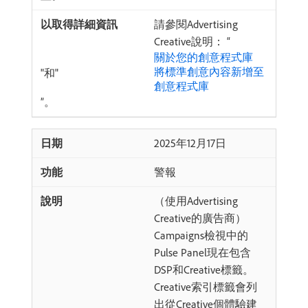
請參閱Advertising
Creative說明： “
關於您的創意程式庫
將標準創意內容新增至
"和"
創意程式庫
”。
2025年12月17日
警報
（使用Advertising
Creative的廣告商）
Campaigns檢視中的
Pulse Panel現在包含
DSP和Creative標籤。
Creative索引標籤會列
出從Creative個體驗建