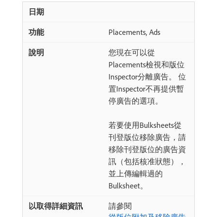
Placements, Ads
您現在可以從
Placements檢視和版位
Inspector分離廣告。 位
置Inspector不再提供暫
停廣告的選項。
若要使用Bulksheets從
刊登版位移除廣告，請
移除刊登版位的廣告資
訊（包括核准狀態），
並上傳編輯過的
Bulksheet。
請參閱