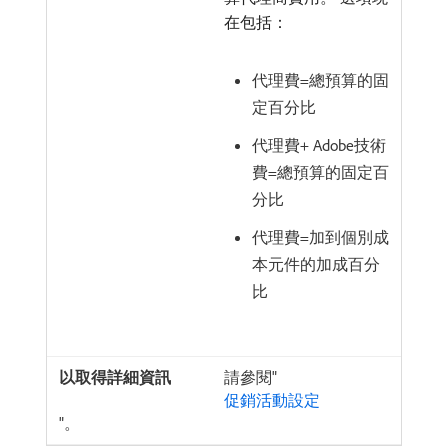
在包括：
代理費=總預算的固
定百分比
代理費+ Adobe技術
費=總預算的固定百
分比
代理費=加到個別成
本元件的加成百分
比
請參閱"
促銷活動設定
"。