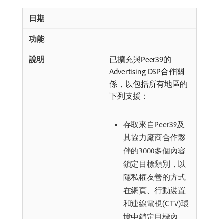
已擴充與Peer39的
Advertising DSP合作關
係，以包括所有地區的
下列支援：
存取來自Peer39及
其協力廠商合作夥
伴的3000多個內容
鎖定目標類別，以
隱私權友善的方式
在網頁、行動裝置
和連線電視(CTV)環
境中鎖定目標內