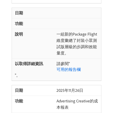
一組新的Package Flight
維度彙總了封裝小眾測
試版層級的步調和效能
量度。
請參閱"
可用的報告欄
"。
2025年11月26日
Advertising Creative的成
本報表