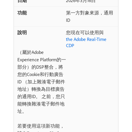
2026年3月16日
第一方對象來源，通用
ID
您現在可以使用與
the Adobe Real-Time
CDP
（屬於Adobe
Experience Platform的一
部分）的DSP整合，將
您的Cookie和行動廣告
ID （加上雜湊電子郵件
地址）轉換為目標廣告
的通用ID。 之前，您只
能轉換雜湊電子郵件地
址。
若要使用這項新功能，