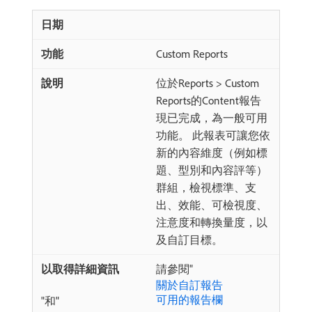
Custom Reports
位於Reports > Custom
Reports的Content報告
現已完成，為一般可用
功能。 此報表可讓您依
新的內容維度（例如標
題、型別和內容評等）
群組，檢視標準、支
出、效能、可檢視度、
注意度和轉換量度，以
及自訂目標。
請參閱"
關於自訂報告
可用的報告欄
"和"