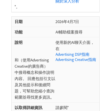
關於深入分析
"。
2026年4月7日
AI輔助檔案搜尋
使用新的AI聊天介面，
在
Advertising DSP指南
Advertising Creative指南
和（使用Advertising
Creative的廣告商）
中搜尋概念和操作說明
內容。 回應包括引文以
及其他提示和後續問
題，可幫助您縮小查詢
範圍並尋找更多資訊。
請參閱"