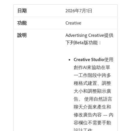
2026年7月1日
Creative
Advertising Creative提供
下列Beta版功能：
Creative Studio
​使用
創作AI來協助在單
一工作階段中跨多
種格式建置、調整
大小和調整顯示廣
告。 使用自然語言
聊天介面來產生和
修改廣告內容 — 內
容欄位不需要手動
設計工作。