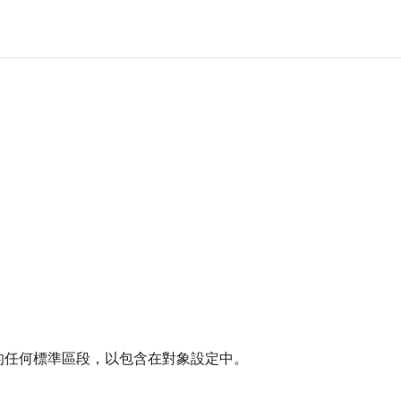
類法取得的任何標準區段，以包含在對象設定中。