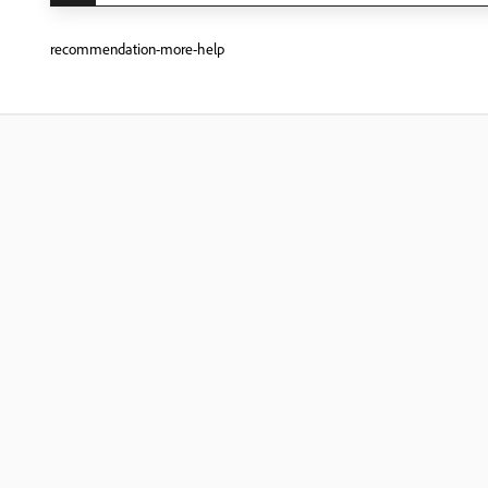
recommendation-more-help