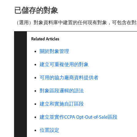
已儲存的對象
（選用）對象資料庫中建置的任何現有對象，可包含在對
Related Articles
關於對象管理
建立可重複使用的對象
可用的協力廠商資料提供者
對象區段邏輯的語法
建立和實施自訂區段
建立並實作CCPA Opt-Out-of-Sale區段
位置設定