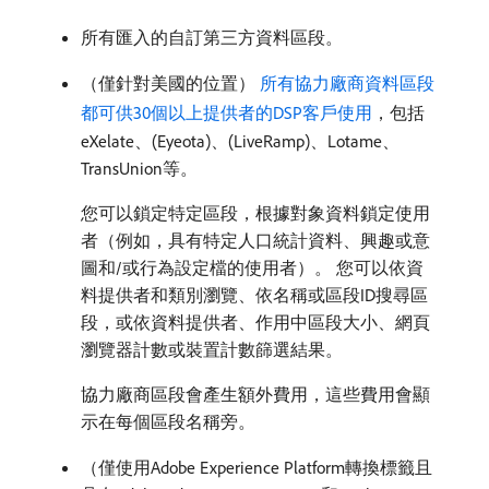
所有匯入的自訂第三方資料區段。
（僅針對美國的位置）
所有協力廠商資料區段
都可供30個以上提供者的DSP客戶使用
，包括
eXelate、(Eyeota)、(LiveRamp)、Lotame、
TransUnion等。
您可以鎖定特定區段，根據對象資料鎖定使用
者（例如，具有特定人口統計資料、興趣或意
圖和/或行為設定檔的使用者）。 您可以依資
料提供者和類別瀏覽、依名稱或區段ID搜尋區
段，或依資料提供者、作用中區段大小、網頁
瀏覽器計數或裝置計數篩選結果。
協力廠商區段會產生額外費用，這些費用會顯
示在每個區段名稱旁。
（僅使用Adobe Experience Platform轉換標籤且