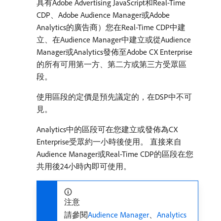
具有Adobe Advertising JavaScript和Real-Time
CDP、Adobe Audience Manager或Adobe
Analytics的廣告商）您在Real-Time CDP中建
立、在Audience Manager中建立或從Audience
Manager或Analytics發佈至Adobe CX Enterprise
的所有可用第一方、第二方或第三方受眾區
段。
使用區段的定價是預先議定的，在DSP中不可
見。
Analytics中的區段可在您建立或發佈為CX
Enterprise受眾約一小時後使用。 直接來自
Audience Manager或Real-Time CDP的區段在您
共用後24小時內即可使用。
注意
請參閱
Audience Manager
、
Analytics