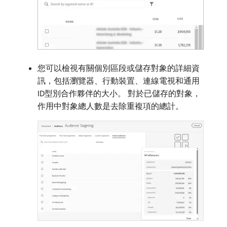
您可以檢視有關個別區段或儲存對象的詳細資
訊，包括瀏覽器、行動裝置、連線電視和通用
ID型別合作夥伴的大小。 對於已儲存的對象，
作用中對象總人數是去除重複項的總計。