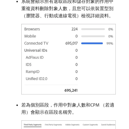
系統會顯示所有選取區段和儲存對象的作用中
重複資料刪除對象人數，且您可以依裝置型別
（瀏覽器、行動或連線電視）檢視詳細資料。
若為個別區段，作用中對象人數和CPM （若適
用）會顯示在區段名稱旁。