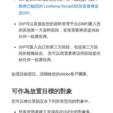
動將已驗證的 LiveRamp RampID區段直接傳送
至DSP
。
DSP可以直接從您的資料管理平台(DMP)匯入您
的其他第一方資料區段，並視需要將其提供給
任何一組廣告商。
DSP可匯入自訂的第三方區段，包括第三方區
段的複雜組合。 您可以視需要將這些區段提供
給任何一組廣告商。
如需詳細資訊，請聯絡您的Adobe客戶團隊。
可作為放置目標的對象
您可以將位置鎖定在下列所有型別的對象中。
所有使用者建立並儲存在DSP中的對象集。