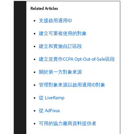
Related Articles
支援啟用通用ID
建立可重複使用的對象
建立和實施自訂區段
建立並實作CCPA Opt-Out-of-Sale區段
關於第一方對象來源
管理對象來源以啟用通用ID對象
從 LiveRamp
從 AdFixus
可用的協力廠商資料提供者