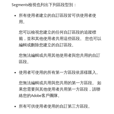
Segments檢視也列出下列區段型別：
所有使用者建立的自訂區段皆可供使用者使
用。
您可以檢視您建立的任何自訂區段的追蹤標
籤，並和其他使用者共用這些區段。 您也可以
編輯或刪除您建立的自訂區段。
您無法編輯或共用其他使用者與您共用的自訂
區段。
使用者可使用的所有第一方區段依原樣匯入。
您無法編輯或共用與您共用的第一方區段。 如
果您需要與其他使用者共用第一方區段，請聯
絡您的Adobe客戶團隊。
所有可供使用者使用的自訂第三方區段。