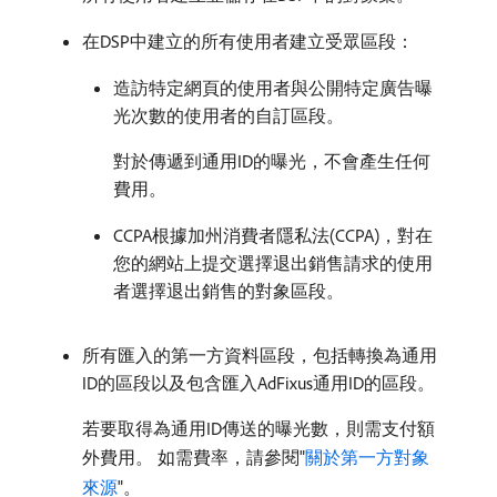
在DSP中建立的所有使用者建立受眾區段：
造訪特定網頁的使用者與公開特定廣告曝
光次數的使用者的自訂區段。
對於傳遞到通用ID的曝光，不會產生任何
費用。
CCPA根據加州消費者隱私法(CCPA)，對在
您的網站上提交選擇退出銷售請求的使用
者選擇退出銷售的對象區段。
所有匯入的第一方資料區段，包括轉換為通用
ID的區段以及包含匯入AdFixus通用ID的區段。
若要取得為通用ID傳送的曝光數，則需支付額
外費用。 如需費率，請參閱"
關於第一方對象
來源
"。