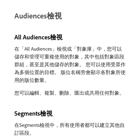
Audiences檢視
All Audiences檢視
在「All Audiences」檢視或「對象庫」中，您可以
儲存和管理可重複使用的對象，其中包括對象區段
群組，甚至是其他儲存的對象。 您可以使用受眾作
為多個位置的目標。 版位名稱旁會顯示各對象所使
用的版位數量。
您可以編輯、複製、刪除、匯出或共用任何對象。
Segments檢視
在Segments檢視中，所有使用者都可以建立其他自
訂區段。