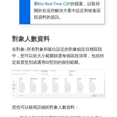
和
the Real-Time CDP
的檔案，以取得
關於在這些解決方案中設定和收集區
段資料的資訊。
對象人數資料
在對象>所有對象和版位設定的對象鎖定目標區段
中，您可以依大小範圍篩選每個區段清單，包括特
定裝置型別或通用ID型別的個別範圍。
您也可以檢視詳細的對象人數資料：