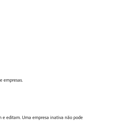
de empresas.
iam e editam. Uma empresa inativa não pode