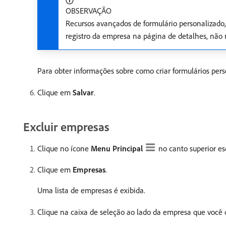
OBSERVAÇÃO
Recursos avançados de formulário personalizado
registro da empresa na página de detalhes, não 
Para obter informações sobre como criar formulários pers
Clique em
Salvar
.
Excluir empresas
Clique no ícone
Menu Principal
no canto superior e
Clique em
Empresas
.
Uma lista de empresas é exibida.
Clique na caixa de seleção ao lado da empresa que você d