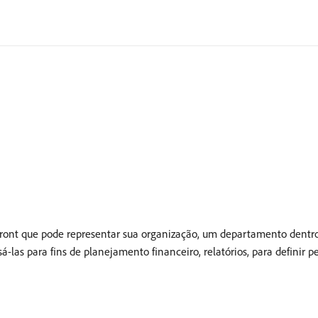
nt que pode representar sua organização, um departamento dentro
-las para fins de planejamento financeiro, relatórios, para definir 