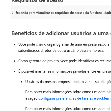
Expanda para visualizar os requisitos de acesso da funcionalidade
Benefícios de adicionar usuários a uma
Você pode criar o organograma de uma empresa associan
subordinados diretos de outro usuário dessa empresa.
Como gerente de projeto, você pode identificar os recur
É possível manter as informações privadas entre empresa
Usuários da mesma empresa podem ver as solicitaçõ
Para obter mais informações sobre como um administ
a seção
Configurar preferências de tarefas e proble
Para obter mais informações sobre como um administ