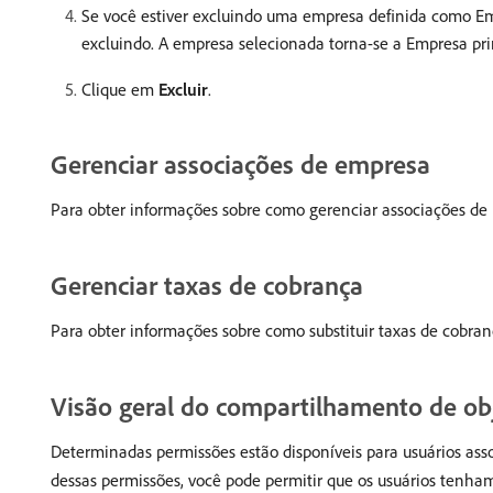
Se você estiver excluindo uma empresa definida como Emp
excluindo. A empresa selecionada torna-se a Empresa prin
Clique em
Excluir
.
Gerenciar associações de empresa
Para obter informações sobre como gerenciar associações de
Gerenciar taxas de cobrança
Para obter informações sobre como substituir taxas de cobra
Visão geral do compartilhamento de o
Determinadas permissões estão disponíveis para usuários as
dessas permissões, você pode permitir que os usuários tenham