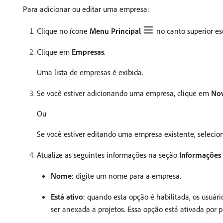
Para adicionar ou editar uma empresa:
Clique no ícone
Menu Principal
no canto superior e
Clique em
Empresas
.
Uma lista de empresas é exibida.
Se você estiver adicionando uma empresa, clique em
No
Ou
Se você estiver editando uma empresa existente, selecio
Atualize as seguintes informações na seção
Informações 
Nome
: digite um nome para a empresa.
Está ativo
: quando esta opção é habilitada, os usuá
ser anexada a projetos. Essa opção está ativada por p