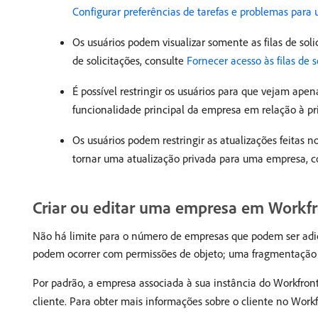
Configurar preferências de tarefas e problemas para
Os usuários podem visualizar somente as filas de soli
de solicitações, consulte
Fornecer acesso às filas de s
É possível restringir os usuários para que vejam ap
funcionalidade principal da empresa em relação à pr
Os usuários podem restringir as atualizações feitas 
tornar uma atualização privada para uma empresa, 
Criar ou editar uma empresa em Workf
Não há limite para o número de empresas que podem ser adi
podem ocorrer com permissões de objeto; uma fragmentação exc
Por padrão, a empresa associada à sua instância do Workfron
cliente. Para obter mais informações sobre o cliente no Work