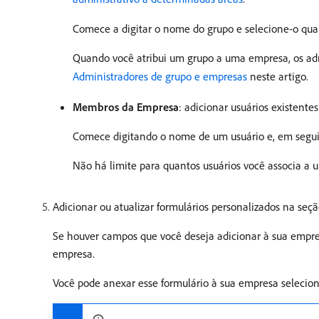
Comece a digitar o nome do grupo e selecione-o quan
Quando você atribui um grupo a uma empresa, os ad
Administradores de grupo e empresas
neste artigo.
Membros da Empresa
: adicionar usuários existente
Comece digitando o nome de um usuário e, em seguida
Não há limite para quantos usuários você associa a
Adicionar ou atualizar formulários personalizados na seç
Se houver campos que você deseja adicionar à sua empresa
empresa.
Você pode anexar esse formulário à sua empresa selecio