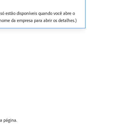
só estão disponíveis quando você abre o
 nome da empresa para abrir os detalhes.)
da página.