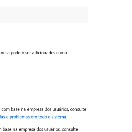
mpresa podem ser adicionados como
 com base na empresa dos usuários, consulte
efas e problemas em todo o sistema
.
 base na empresa dos usuários, consulte