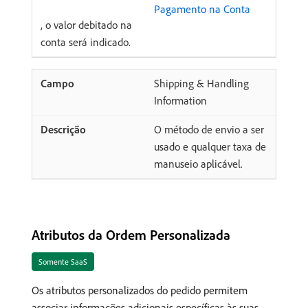
Pagamento na Conta
, o valor debitado na
conta será indicado.
Shipping & Handling
Information
O método de envio a ser
usado e qualquer taxa de
manuseio aplicável.
Atributos da Ordem Personalizada
Somente SaaS
Os atributos personalizados do pedido permitem
associar informações adicionais específicas às suas