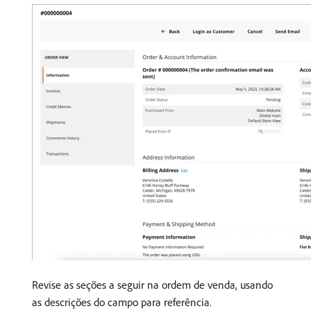
Revise as seções a seguir na ordem de venda, usando
as descrições do campo para referência.