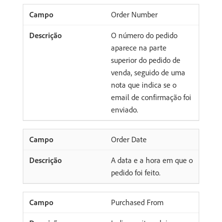
Order Number
O número do pedido
aparece na parte
superior do pedido de
venda, seguido de uma
nota que indica se o
email de confirmação foi
enviado.
Order Date
A data e a hora em que o
pedido foi feito.
Purchased From