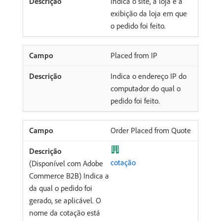
Indica o site, a loja e a
exibição da loja em que
o pedido foi feito.
Placed from IP
Indica o endereço IP do
computador do qual o
pedido foi feito.
Order Placed from Quote
cotação
(Disponível com Adobe
Commerce B2B) Indica a
da qual o pedido foi
gerado, se aplicável. O
nome da cotação está