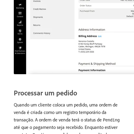
Processar um pedido
Quando um cliente coloca um pedido, uma ordem de
venda é criada como um registro temporário da
transação. A ordem de venda terá o status de
Pending
até que o pagamento seja recebido. Enquanto estiver