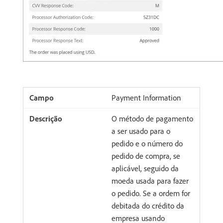
Payment Information
O método de pagamento
a ser usado para o
pedido e o número do
pedido de compra, se
aplicável, seguido da
moeda usada para fazer
o pedido. Se a ordem for
debitada do crédito da
empresa usando