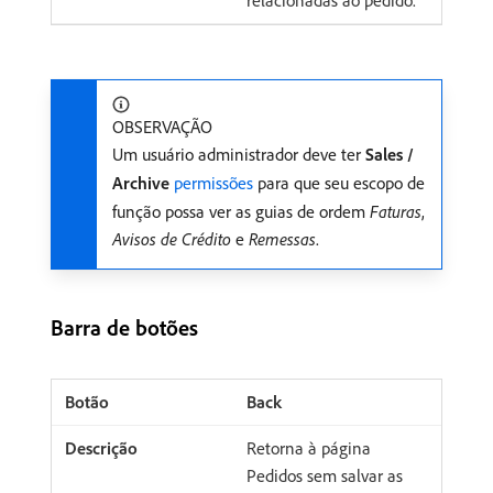
OBSERVAÇÃO
Um usuário administrador deve ter
Sales /
Archive
permissões
para que seu escopo de
função possa ver as guias de ordem
Faturas
,
Avisos de Crédito
e
Remessas
.
Barra de botões
Back
Retorna à página
Pedidos sem salvar as