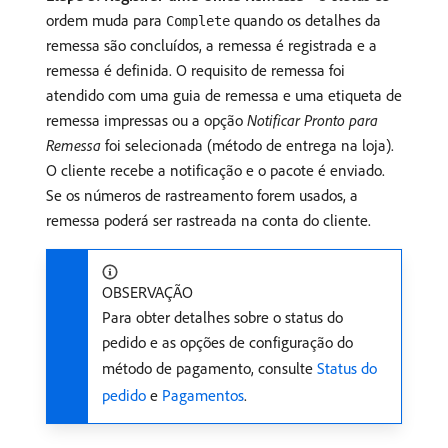
ordem muda para
quando os detalhes da
Complete
remessa são concluídos, a remessa é registrada e a
remessa é definida. O requisito de remessa foi
atendido com uma guia de remessa e uma etiqueta de
remessa impressas ou a opção
Notificar Pronto para
Remessa
foi selecionada (método de entrega na loja).
O cliente recebe a notificação e o pacote é enviado.
Se os números de rastreamento forem usados, a
remessa poderá ser rastreada na conta do cliente.
OBSERVAÇÃO
Para obter detalhes sobre o status do
pedido e as opções de configuração do
método de pagamento, consulte
Status do
pedido
e
Pagamentos
.