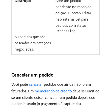
Abre um pedido
pendente no modo de
edição. O botão Editar
não está visível para
pedidos com status
Processing
ou pedidos que são
baseados em cotações
negociadas.
Cancelar um pedido
Você pode
cancelar
pedidos que ainda não foram
faturados. Um
memorando de crédito
deve ser emitido
se um cliente quiser cancelar um pedido depois que
ele for faturado (o pagamento é capturado).