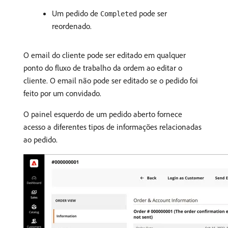
Um pedido de
pode ser
Completed
reordenado.
O email do cliente pode ser editado em qualquer
ponto do fluxo de trabalho da ordem ao editar o
cliente. O email não pode ser editado se o pedido foi
feito por um convidado.
O painel esquerdo de um pedido aberto fornece
acesso a diferentes tipos de informações relacionadas
ao pedido.