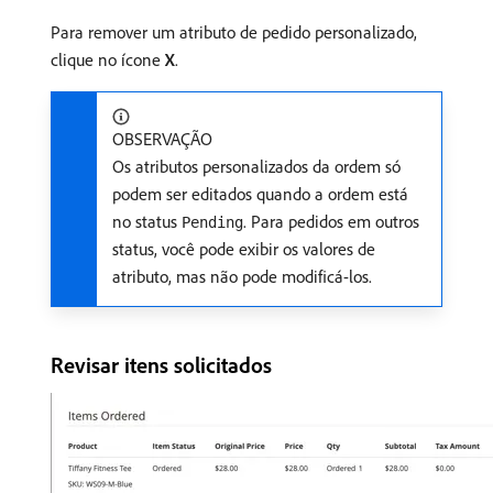
Para remover um atributo de pedido personalizado,
clique no ícone
X
.
OBSERVAÇÃO
Os atributos personalizados da ordem só
podem ser editados quando a ordem está
no status
. Para pedidos em outros
Pending
status, você pode exibir os valores de
atributo, mas não pode modificá-los.
Revisar itens solicitados