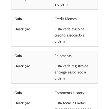
à ordem.
Credit Memos
Lista cada aviso de
crédito associado à
ordem.
Shipments
Lista cada registro de
entrega associado à
ordem.
Comments History
Lista todas as notas
relacionadas ao pedido.