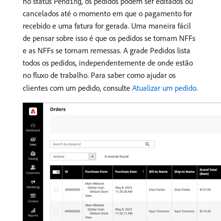
no status
, os pedidos podem ser editados ou
Pending
cancelados até o momento em que o pagamento for
recebido e uma fatura for gerada. Uma maneira fácil
de pensar sobre isso é que os pedidos se tornam NFFs
e as NFFs se tornam remessas. A grade Pedidos lista
todos os pedidos, independentemente de onde estão
no fluxo de trabalho. Para saber como ajudar os
clientes com um pedido, consulte
Atualizar um pedido
.