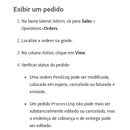
Exibir um pedido
Na barra lateral
Admin
, vá para
Sales
>
Operations
>
Orders
.
Localize a ordem na grade.
Na coluna
Action
, clique em
View
.
Verificar status do pedido:
Uma ordem
pode ser modificada,
Pending
colocada em espera, cancelada ou faturada e
enviada.
Um pedido
não pode mais ser
Processing
substancialmente editado ou cancelado, mas
o endereço de cobrança e de entrega pode
ser editado.