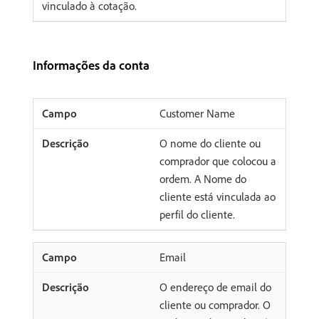
vinculado à cotação.
Informações da conta
Customer Name
O nome do cliente ou
comprador que colocou a
ordem. A Nome do
cliente está vinculada ao
perfil do cliente.
Email
O endereço de email do
cliente ou comprador. O