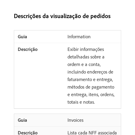
Descrições da visualização de pedidos
Information
Exibir informações
detalhadas sobre a
ordem e a conta,
incluindo endereços de
faturamento e entrega,
métodos de pagamento
e entrega, itens, ordens,
totais e notas.
Invoices
Lista cada NFF associada