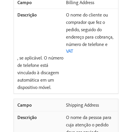
Billing Address
O nome do cliente ou
comprador que fez o
pedido, seguido do
endereço para cobrança,
número de telefone e
VAT
, se aplicável. O número
de telefone está
vinculado à discagem
automática em um
dispositivo móvel.
Shipping Address
O nome da pessoa para
cuja atenção o pedido