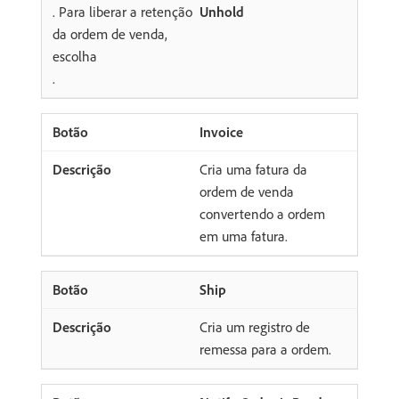
. Para liberar a retenção
Unhold
da ordem de venda,
escolha
.
Invoice
Cria uma fatura da
ordem de venda
convertendo a ordem
em uma fatura.
Ship
Cria um registro de
remessa para a ordem.