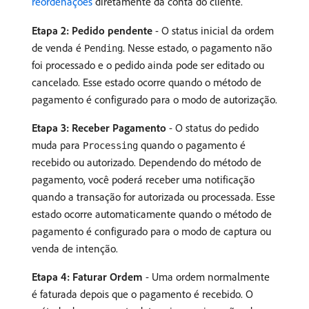
reordenações
diretamente da conta do cliente.
Etapa 2: Pedido pendente
- O status inicial da ordem
de venda é
. Nesse estado, o pagamento não
Pending
foi processado e o pedido ainda pode ser editado ou
cancelado. Esse estado ocorre quando o método de
pagamento é configurado para o modo de autorização.
Etapa 3: Receber Pagamento
- O status do pedido
muda para
quando o pagamento é
Processing
recebido ou autorizado. Dependendo do método de
pagamento, você poderá receber uma notificação
quando a transação for autorizada ou processada. Esse
estado ocorre automaticamente quando o método de
pagamento é configurado para o modo de captura ou
venda de intenção.
Etapa 4: Faturar Ordem
- Uma ordem normalmente
é faturada depois que o pagamento é recebido. O