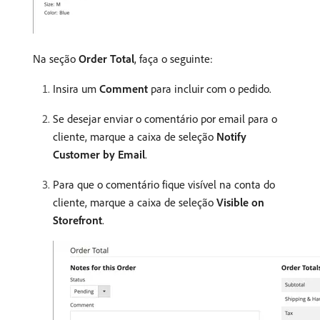
Na seção
Order Total
, faça o seguinte:
Insira um
Comment
para incluir com o pedido.
Se desejar enviar o comentário por email para o
cliente, marque a caixa de seleção
Notify
Customer by Email
.
Para que o comentário fique visível na conta do
cliente, marque a caixa de seleção
Visible on
Storefront
.