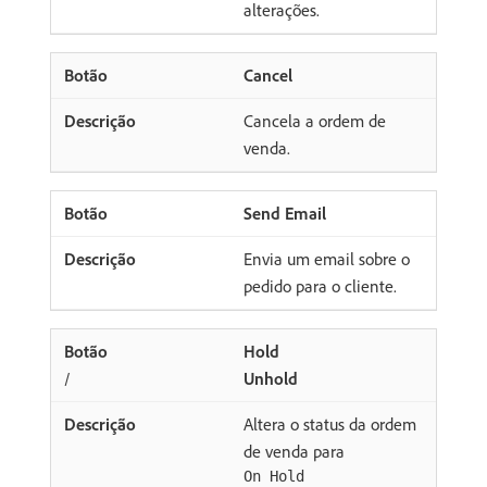
alterações.
Cancel
Cancela a ordem de
venda.
Send Email
Envia um email sobre o
pedido para o cliente.
Hold
/
Unhold
Altera o status da ordem
de venda para
On Hold