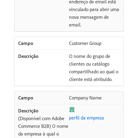
endereço de email está
vinculado para abrir uma
nova mensagem de
email.
Customer Group
O nome do grupo de
clientes ou catálogo
compartilhado ao qual o
cliente está atribuído.
Company Name
perfil da empresa
(Disponível com Adobe
Commerce B2B) O nome
da empresa à qual o