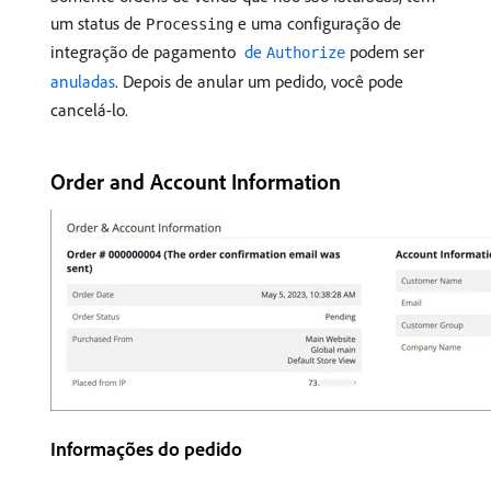
um status de
e uma configuração de
Processing
integração de pagamento
​ de
podem ser
Authorize
anuladas
. Depois de anular um pedido, você pode
cancelá-lo.
Order and Account Information
Informações do pedido