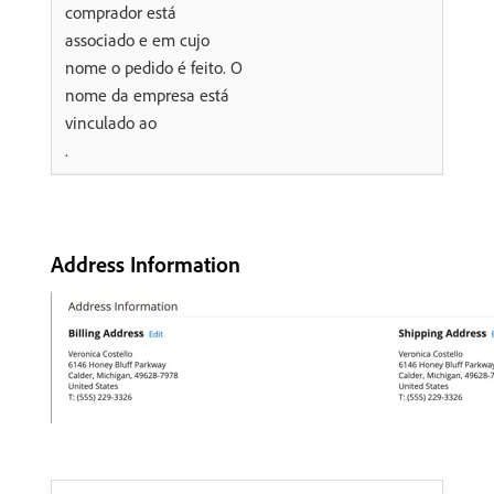
comprador está
associado e em cujo
nome o pedido é feito. O
nome da empresa está
vinculado ao
.
Address Information