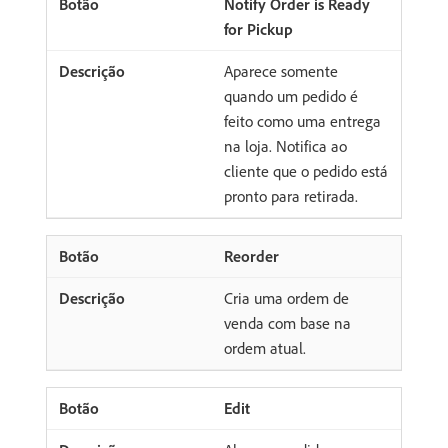
Notify Order is Ready
for Pickup
Aparece somente
quando um pedido é
feito como uma entrega
na loja. Notifica ao
cliente que o pedido está
pronto para retirada.
Reorder
Cria uma ordem de
venda com base na
ordem atual.
Edit