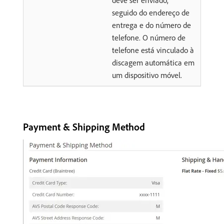
deve ser enviado,
seguido do endereço de
entrega e do número de
telefone. O número de
telefone está vinculado à
discagem automática em
um dispositivo móvel.
Payment & Shipping Method