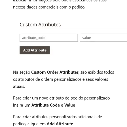
necessidades comerciais com o pedido.
Na seção
Custom Order Attributes
, são exibidos todos
os atributos de ordem personalizados e seus valores
atuais.
Para criar um novo atributo de pedido personalizado,
insira um
Attribute Code
e
Value
Para criar atributos personalizados adicionais de
pedido, clique em
Add Attribute
.