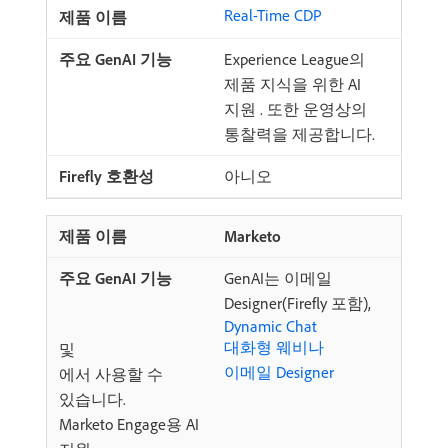
Real-Time CDP
Experience League의
제품 지식을 위한 AI
지원 . 또한 운영상의
통찰력을 제공합니다.
아니오
Marketo
GenAI는 이메일
Designer(Firefly 포함),
Dynamic Chat
대화형 웨비나
및
이메일 Designer
에서 사용할 수
있습니다.
Marketo Engage용 AI