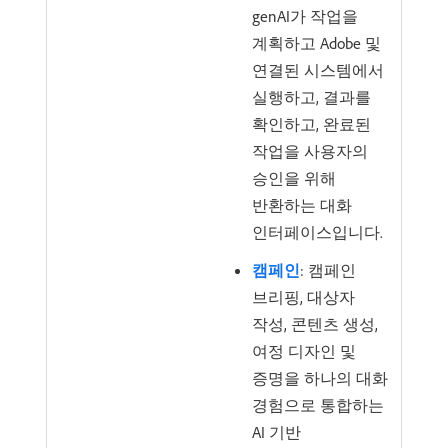
genAI가 작업을
계획하고 Adobe 및
연결된 시스템에서
실행하고, 결과를
확인하고, 완료된
작업을 사용자의
승인을 위해
반환하는 대화
인터페이스입니다.
캠페인
: 캠페인
브리핑, 대상자
작성, 콘텐츠 생성,
여정 디자인 및
증명을 하나의 대화
경험으로 통합하는
AI 기반