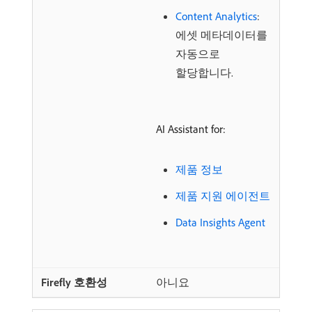
Content Analytics
:
에셋 메타데이터를
자동으로
할당합니다.
AI Assistant for:
제품 정보
제품 지원 에이전트
Data Insights Agent
아니요