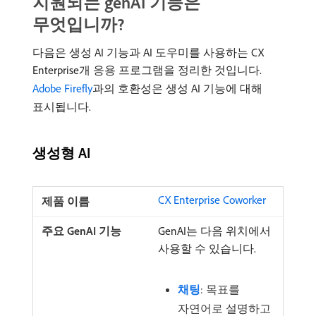
지원되는 genAI 기능은
무엇입니까?
다음은 생성 AI 기능과 AI 도우미를 사용하는 CX
Enterprise개 응용 프로그램을 정리한 것입니다.
Adobe Firefly
과의 호환성은 생성 AI 기능에 대해
표시됩니다.
생성형 AI
CX Enterprise Coworker
GenAI는 다음 위치에서
사용할 수 있습니다.
채팅
: 목표를
자연어로 설명하고