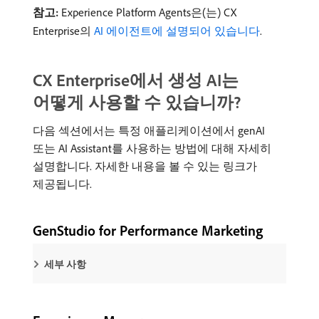
참고:
Experience Platform Agents은(는) CX
Enterprise의
AI 에이전트에 설명되어 있습니다
.
CX Enterprise에서 생성 AI는
어떻게 사용할 수 있습니까?
다음 섹션에서는 특정 애플리케이션에서 genAI
또는 AI Assistant를 사용하는 방법에 대해 자세히
설명합니다. 자세한 내용을 볼 수 있는 링크가
제공됩니다.
GenStudio for Performance Marketing
세부 사항