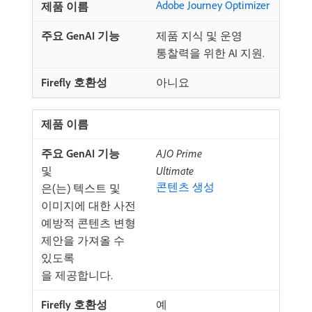
Adobe Journey Optimizer
제품 지식 및 운영
통찰력을 위한 AI 지원.
아니요
AJO Prime
및
Ultimate
콘텐츠 생성
​은(는) 텍스트 및
이미지에 대한 사전
예방적 콘텐츠 변형
제안을 가져올 수
있도록
을 제공합니다.
예