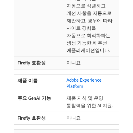
자동으로 식별하고,
개선 사항을 자동으로
제안하고, 경우에 따라
사이트 경험을
자동으로 최적화하는
생성 가능한 AI 우선
애플리케이션입니다.
아니요
Adobe Experience
Platform
제품 지식 및 운영
통찰력을 위한 AI 지원.
아니요