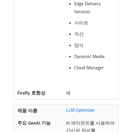
Edge Delivery
Services
사이트
자산
양식
Dynamic Media
Cloud Manager
예
LLM Optimizer
AI 에이전트를 사용하여
가시성 차이를