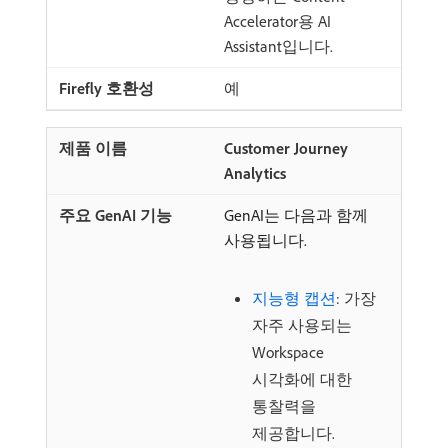
Accelerator용 AI
Assistant입니다.
예
Customer Journey
Analytics
GenAI는 다음과 함께
사용됩니다.
지능형 캡션
: 가장
자주 사용되는
Workspace
시각화에 대한
통찰력을
제공합니다.