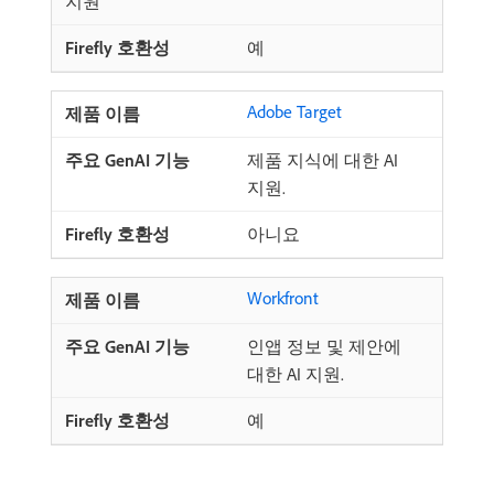
지원
예
Adobe Target
제품 지식에 대한 AI
지원.
아니요
Workfront
인앱 정보 및 제안에
대한 AI 지원.
예