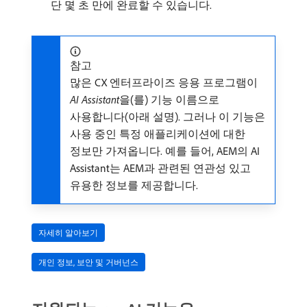
단 몇 초 만에 완료할 수 있습니다.
참고
많은 CX 엔터프라이즈 응용 프로그램이
AI Assistant
​을(를) 기능 이름으로
사용합니다(아래 설명). 그러나 이 기능은
사용 중인 특정 애플리케이션에 대한
정보만 가져옵니다. 예를 들어, AEM의 AI
Assistant는 AEM과 관련된 연관성 있고
유용한 정보를 제공합니다.
자세히 알아보기
개인 정보, 보안 및 거버넌스