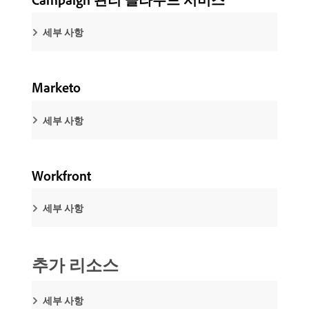
세부 사항
Marketo
세부 사항
Workfront
세부 사항
추가 리소스
세부 사항