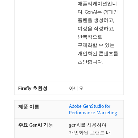
애플리케이션입니
다. GenAI는 캠페인
플랜을 생성하고,
여정을 작성하고,
반복적으로
구체화할 수 있는
개인화된 콘텐츠를
초안합니다.
아니오
Adobe GenStudio for
Performance Marketing
genAI를 사용하여
개인화된 브랜드 내