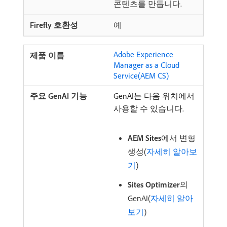
콘텐츠를 만듭니다.
예
Adobe Experience
Manager as a Cloud
Service(AEM CS)
GenAI는 다음 위치에서
사용할 수 있습니다.
AEM Sites
​에서 변형
생성(
자세히 알아보
기
)
Sites Optimizer
​의
GenAI(
자세히 알아
보기
)