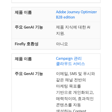
Adobe Journey Optimizer
B2B edition
제품 지식에 대한 AI
지원.
아니요
Campaign 관리
클라우드 서비스
이메일, SMS 및 푸시와
같은 채널 전반의
마케팅 목표를
기반으로 개인화되고,
매력적이며, 효과적인
콘텐츠를 자동
생성하는 Content