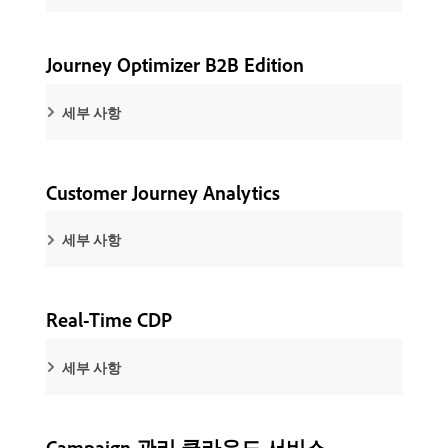
Journey Optimizer B2B Edition
세부 사항
Customer Journey Analytics
세부 사항
Real-Time CDP
세부 사항
Campaign 관리 클라우드 서비스