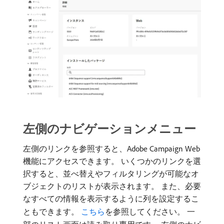
左側のナビゲーションメニュー
左側のリンクを参照すると、Adobe Campaign Web
機能にアクセスできます。 いくつかのリンクを選
択すると、並べ替えやフィルタリングが可能なオ
ブジェクトのリストが表示されます。 また、必要
なすべての情報を表示するように列を設定するこ
ともできます。
こちら
を参照してください。 一