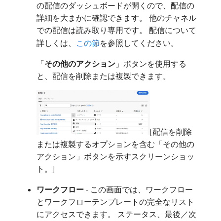
の配信のダッシュボードが開くので、配信の
詳細を大まかに確認できます。 他のチャネル
での配信は読み取り専用です。 配信について
詳しくは、
この節
を参照してください。
「
その他のアクション
」ボタンを使用する
と、配信を削除または複製できます。
[配信を削除
または複製するオプションを含む「その他の
アクション」ボタンを示すスクリーンショッ
ト。]
ワークフロー
- この画面では、ワークフロー
とワークフローテンプレートの完全なリスト
にアクセスできます。 ステータス、最後／次