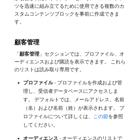
ツを迅速に組み立てるために使用できる複数のカ
スタムコンテンツブロックを事前に作成できま
す。
顧客管理
「
顧客管理
」セクションでは、プロファイル、オ
ーディエンスおよび購読を表示できます。 これら
のリストは読み取り専用です。
プロファイル
- プロファイルを作成および管
理し、受信者データベースにアクセスしま
す。 デフォルトでは、メールアドレス、名前
（名）および名前（姓）が表示されます。 プ
ロファイルについて詳しくは、
この節
を参照
してください。
オーディエンス
- オーディエンスのリストで