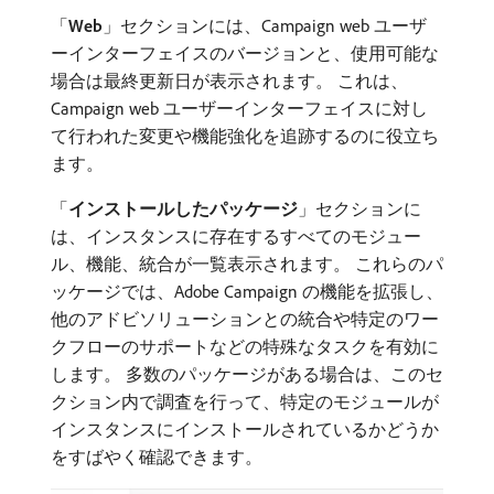
「
Web
」セクションには、Campaign web ユーザ
ーインターフェイスのバージョンと、使用可能な
場合は最終更新日が表示されます。 これは、
Campaign web ユーザーインターフェイスに対し
て行われた変更や機能強化を追跡するのに役立ち
ます。
「
インストールしたパッケージ
」セクションに
は、インスタンスに存在するすべてのモジュー
ル、機能、統合が一覧表示されます。 これらのパ
ッケージでは、Adobe Campaign の機能を拡張し、
他のアドビソリューションとの統合や特定のワー
クフローのサポートなどの特殊なタスクを有効に
します。 多数のパッケージがある場合は、このセ
クション内で調査を行って、特定のモジュールが
インスタンスにインストールされているかどうか
をすばやく確認できます。