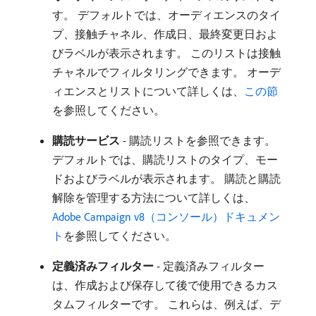
す。 デフォルトでは、オーディエンスのタイ
プ、接触チャネル、作成日、最終変更日およ
びラベルが表示されます。 このリストは接触
チャネルでフィルタリングできます。 オーデ
ィエンスとリストについて詳しくは、
この節
を参照してください。
購読サービス
- 購読リストを参照できます。
デフォルトでは、購読リストのタイプ、モー
ドおよびラベルが表示されます。 購読と購読
解除を管理する方法について詳しくは、
Adobe Campaign v8（コンソール）ドキュメン
ト
を参照してください。
定義済みフィルター
- 定義済みフィルター
は、作成および保存して後で使用できるカス
タムフィルターです。 これらは、例えば、デ