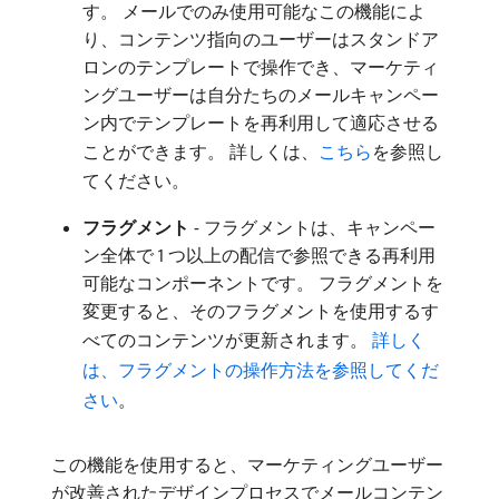
す。 メールでのみ使用可能なこの機能によ
り、コンテンツ指向のユーザーはスタンドア
ロンのテンプレートで操作でき、マーケティ
ングユーザーは自分たちのメールキャンペー
ン内でテンプレートを再利用して適応させる
ことができます。 詳しくは、
こちら
を参照し
てください。
フラグメント
- フラグメントは、キャンペー
ン全体で 1 つ以上の配信で参照できる再利用
可能なコンポーネントです。 フラグメントを
変更すると、そのフラグメントを使用するす
べてのコンテンツが更新されます。
詳しく
は、フラグメントの操作方法を参照してくだ
さい
。
この機能を使用すると、マーケティングユーザー
が改善されたデザインプロセスでメールコンテン