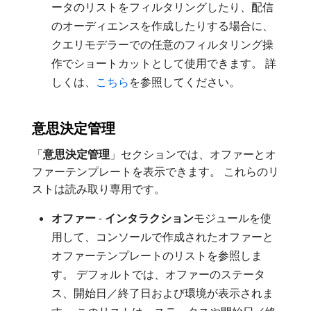
ータのリストをフィルタリングしたり、配信
のオーディエンスを作成したりする場合に、
クエリモデラーでの任意のフィルタリング操
作でショートカットとして使用できます。 詳
しくは、
こちら
を参照してください。
意思決定管理
「
意思決定管理
」セクションでは、オファーとオ
ファーテンプレートを表示できます。 これらのリ
ストは読み取り専用です。
オファー
-
インタラクション
​モジュールを使
用して、コンソールで作成されたオファーと
オファーテンプレートのリストを参照しま
す。 デフォルトでは、オファーのステータ
ス、開始日／終了日および環境が表示されま