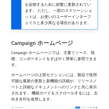
を反映するために頻繁に更新されてい
ます。 ただし、一部のスクリーンショ
ットは、お使いのユーザーインターフ
ェイスと多少異なる場合があります。
Campaign ホームページ
Campaign ホームページでは、主要リソース、指
標、コンポーネントをすばやく簡単に参照できま
す。
ホームページの上部セクションには、製品で使用
可能な最新の更新と新機能の詳細が、リリースノ
ートと詳細なドキュメントへのリンクと共に表示
されます。 機能カードをスクロールするには、左
向き矢印を使用します。