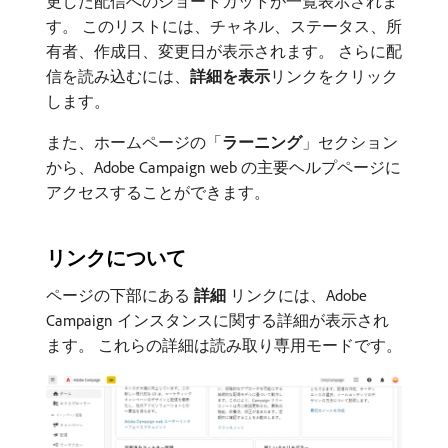
更した配信へのショートカットが一覧表示されま
す。 このリストには、チャネル、ステータス、所
有者、作成日、変更日が表示されます。 さらに配
信を読み込むには、
詳細を表示
​リンクをクリック
します。
また、ホームページの「
ラーニング
」セクション
から、Adobe Campaign web の主要ヘルプページに
アクセスすることができます。
リンクについて
ページの下部にある​
詳細
​リンクには、Adobe
Campaign インスタンスに関する詳細が表示され
ます。 これらの詳細は読み取り専用モードです。