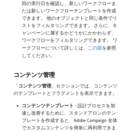
回の実行日を確認し、新しいワークフローま
たは新しいワークフローテンプレートを作成
できます。 他のオブジェクトと同じ条件でリ
ストをフィルタリングできます。 さらに、キ
ャンペーンに属するかどうかにかかわらず、
ワークフローをフィルタリングできます。 ワ
ークフローについて詳しくは、
この節
を参照
してください。
コンテンツ管理
「
コンテンツ管理
」セクションでは、コンテンツ
のテンプレートとフラグメントを表示できます。
コンテンツテンプレート
- 設計プロセスを加
速し改善するために、スタンドアロンのテン
プレートを作成すると、Adobe Campaign 全体
でカスタムコンテンツを簡単に再利用できま