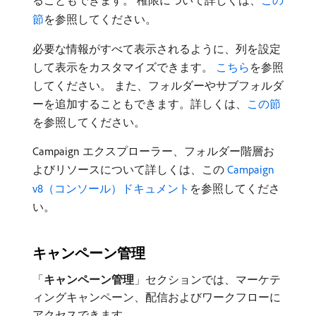
節
を参照してください。
必要な情報がすべて表示されるように、列を設定
して表示をカスタマイズできます。
こちら
を参照
してください。 また、フォルダーやサブフォルダ
ーを追加することもできます。詳しくは、
この節
を参照してください。
Campaign エクスプローラー、フォルダー階層お
よびリソースについて詳しくは、この
Campaign
v8（コンソール）ドキュメント
を参照してくださ
い。
キャンペーン管理
「
キャンペーン管理
」セクションでは、マーケテ
ィングキャンペーン、配信およびワークフローに
アクセスできます。