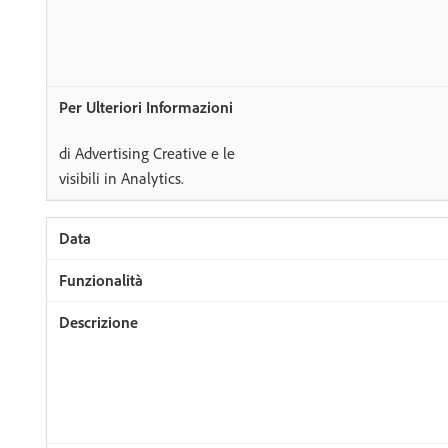
di Advertising Creative e le
visibili in Analytics.