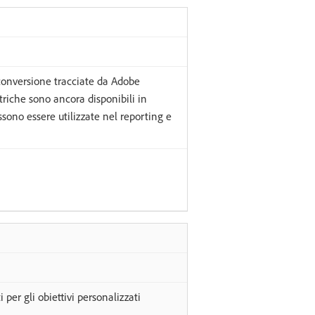
 conversione tracciate da Adobe
triche sono ancora disponibili in
ono essere utilizzate nel reporting e
i per gli obiettivi personalizzati