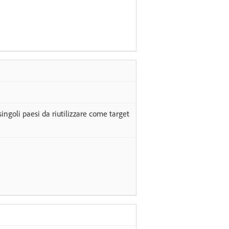
singoli paesi da riutilizzare come target