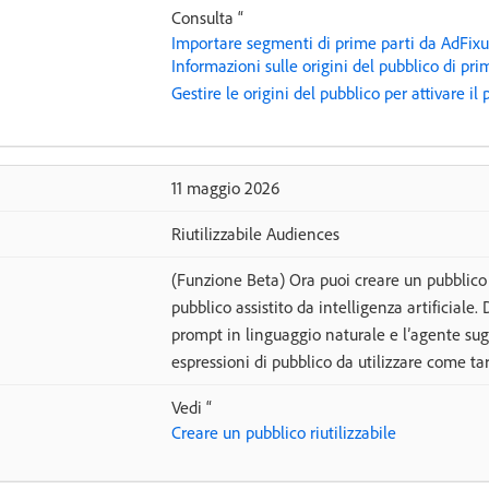
Consulta “
Importare segmenti di prime parti da AdFixu
Informazioni sulle origini del pubblico di pri
Gestire le origini del pubblico per attivare il
11 maggio 2026
Riutilizzabile Audiences
(Funzione Beta) Ora puoi creare un pubblico r
pubblico assistito da intelligenza artificiale.
prompt in linguaggio naturale e l’agente sug
espressioni di pubblico da utilizzare come tar
Vedi “
Creare un pubblico riutilizzabile