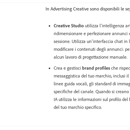
In Advertising Creative sono disponibili le se
Creative Studio
utilizza l’intelligenza ar
ridimensionare e perfezionare annunci di
sessione. Utilizza un’interfaccia chat in
modificare i contenuti degli annunci: pe
alcun lavoro di progettazione manuale.
Crea e gestisci
brand profiles
che rispecc
messaggistica del tuo marchio, inclusi il t
linee guida vocali, gli standard di immag
specifiche del canale. Quando si creano 
IA utilizza le informazioni sul profilo de
del tuo marchio specifico.