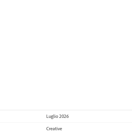
Luglio 2026
Creative