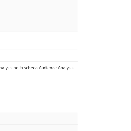
nalysis nella scheda Audience Analysis