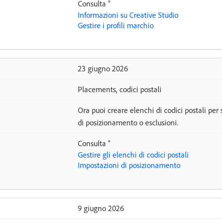
Consulta “
Informazioni su Creative Studio
Gestire i profili marchio
23 giugno 2026
Placements, codici postali
Ora puoi creare elenchi di codici postali per 
di posizionamento o esclusioni.
Consulta “
Gestire gli elenchi di codici postali
Impostazioni di posizionamento
9 giugno 2026