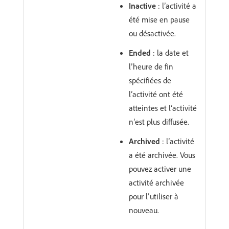
Inactive
: l’activité a
été mise en pause
ou désactivée.
Ended
: la date et
l’heure de fin
spécifiées de
l’activité ont été
atteintes et l’activité
n’est plus diffusée.
Archived
: l’activité
a été archivée. Vous
pouvez activer une
activité archivée
pour l’utiliser à
nouveau.