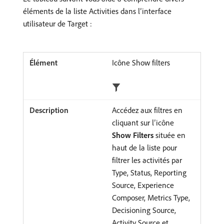
éléments de la liste Activities dans l’interface
utilisateur de Target :
Icône Show filters
Accédez aux filtres en
cliquant sur l’icône
Show Filters
située en
haut de la liste pour
filtrer les activités par
Type, Status, Reporting
Source, Experience
Composer, Metrics Type,
Decisioning Source,
Activity Source et