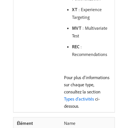
XT
: Experience
Targeting
MVT
: Multivariate
Test
REC
:
Recommendations
Pour plus d’informations
sur chaque type,
consultez la section
Types d’activités
ci-
dessous.
Name