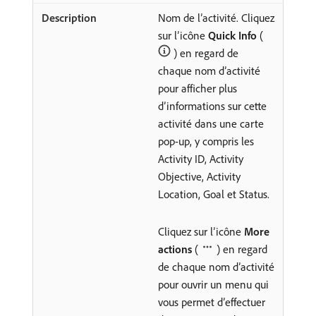
Nom de l’activité. Cliquez
sur l’icône
Quick Info
(
) en regard de
chaque nom d’activité
pour afficher plus
d’informations sur cette
activité dans une carte
pop-up, y compris les
Activity ID, Activity
Objective, Activity
Location, Goal et Status.
Cliquez sur l’icône
More
actions
(
) en regard
de chaque nom d’activité
pour ouvrir un menu qui
vous permet d’effectuer