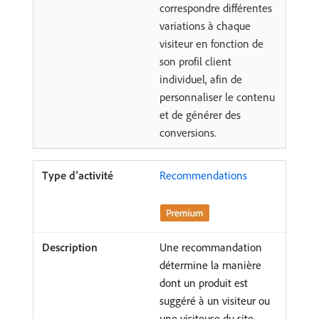
correspondre différentes
variations à chaque
visiteur en fonction de
son profil client
individuel, afin de
personnaliser le contenu
et de générer des
conversions.
Recommendations
Une recommandation
détermine la manière
dont un produit est
suggéré à un visiteur ou
une visiteuse du site