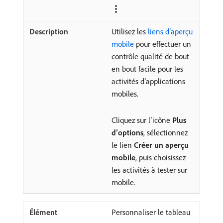
Utilisez les
liens d’aperçu
mobile
pour effectuer un
contrôle qualité de bout
en bout facile pour les
activités d’applications
mobiles.
Cliquez sur l’icône
Plus
d’options
, sélectionnez
le lien
Créer un aperçu
mobile
, puis choisissez
les activités à tester sur
mobile.
Personnaliser le tableau