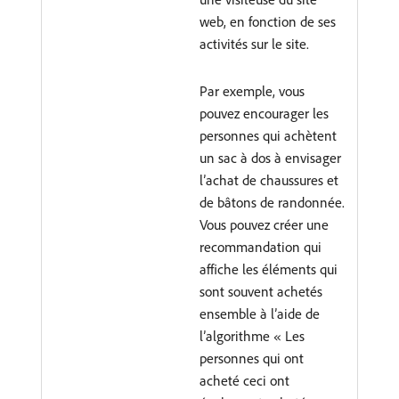
web, en fonction de ses
activités sur le site.
Par exemple, vous
pouvez encourager les
personnes qui achètent
un sac à dos à envisager
l’achat de chaussures et
de bâtons de randonnée.
Vous pouvez créer une
recommandation qui
affiche les éléments qui
sont souvent achetés
ensemble à l’aide de
l’algorithme « Les
personnes qui ont
acheté ceci ont