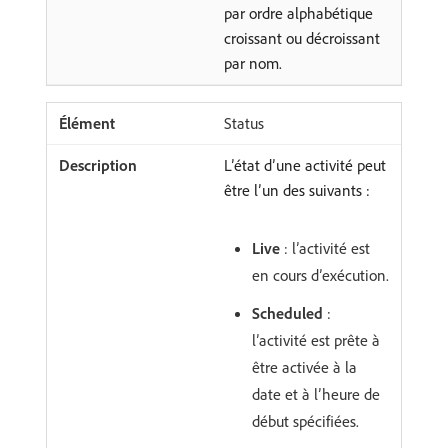
par ordre alphabétique
croissant ou décroissant
par nom.
Status
L’état d’une activité peut
être l’un des suivants :
Live
: l’activité est
en cours d’exécution.
Scheduled
:
l’activité est prête à
être activée à la
date et à l’heure de
début spécifiées.