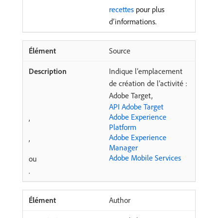
recettes
pour plus
d’informations.
Source
Indique l’emplacement
de création de l’activité :
Adobe Target,
API Adobe Target
Adobe Experience
,
Platform
Adobe Experience
,
Manager
Adobe Mobile Services
ou
.
Author