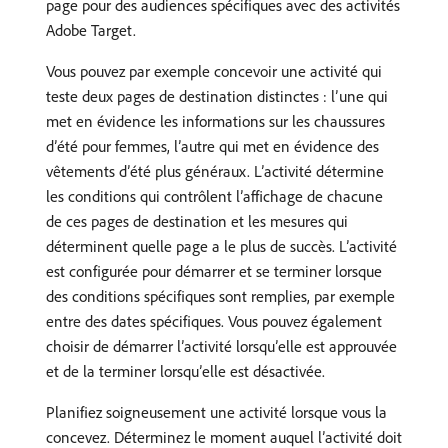
page pour des audiences spécifiques avec des activités
Adobe Target.
Vous pouvez par exemple concevoir une activité qui
teste deux pages de destination distinctes : l’une qui
met en évidence les informations sur les chaussures
d’été pour femmes, l’autre qui met en évidence des
vêtements d’été plus généraux. L’activité détermine
les conditions qui contrôlent l’affichage de chacune
de ces pages de destination et les mesures qui
déterminent quelle page a le plus de succès. L’activité
est configurée pour démarrer et se terminer lorsque
des conditions spécifiques sont remplies, par exemple
entre des dates spécifiques. Vous pouvez également
choisir de démarrer l’activité lorsqu’elle est approuvée
et de la terminer lorsqu’elle est désactivée.
Planifiez soigneusement une activité lorsque vous la
concevez. Déterminez le moment auquel l’activité doit