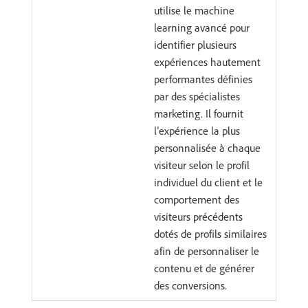
utilise le machine
learning avancé pour
identifier plusieurs
expériences hautement
performantes définies
par des spécialistes
marketing. Il fournit
l’expérience la plus
personnalisée à chaque
visiteur selon le profil
individuel du client et le
comportement des
visiteurs précédents
dotés de profils similaires
afin de personnaliser le
contenu et de générer
des conversions.