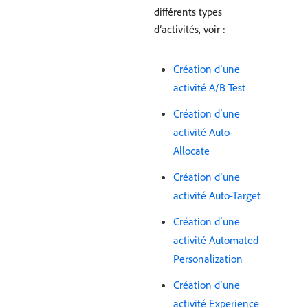
différents types
d’activités, voir :
Création d’une
activité A/B Test
Création d’une
activité Auto-
Allocate
Création d’une
activité Auto-Target
Création d’une
activité Automated
Personalization
Création d’une
activité Experience