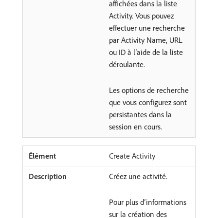
affichées dans la liste
Activity. Vous pouvez
effectuer une recherche
par Activity Name, URL
ou ID à l’aide de la liste
déroulante.
Les options de recherche
que vous configurez sont
persistantes dans la
session en cours.
Create Activity
Créez une activité.
Pour plus d’informations
sur la création des