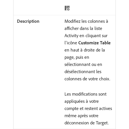
Modifiez les colonnes à
afficher dans la liste
Activity en cliquant sur
l’icône
Customize Table
en haut à droite de la
page, puis en
sélectionnant ou en
désélectionnant les
colonnes de votre choix.
Les modifications sont
appliquées à votre
compte et restent actives
même après votre
déconnexion de Target.