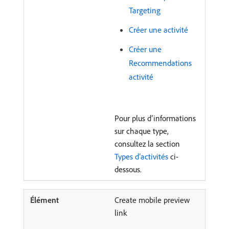
Targeting
Créer une activité
Créer une
Recommendations
activité
Pour plus d’informations
sur chaque type,
consultez la section
Types d’activités
ci-
dessous.
Create mobile preview
link