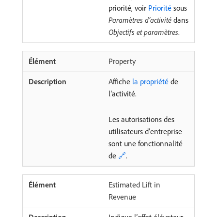
priorité, voir
Priorité
sous
Paramètres d’activité
dans
Objectifs et paramètres
.
Property
Affiche
la propriété
de
l’activité.
Les autorisations des
utilisateurs d’entreprise
sont une fonctionnalité
de
🔗
.
Estimated Lift in
Revenue