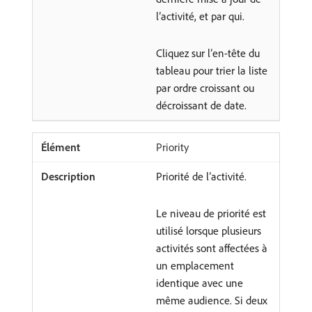
l’activité, et par qui.
Cliquez sur l’en-tête du
tableau pour trier la liste
par ordre croissant ou
décroissant de date.
Priority
Priorité de l’activité.
Le niveau de priorité est
utilisé lorsque plusieurs
activités sont affectées à
un emplacement
identique avec une
même audience. Si deux