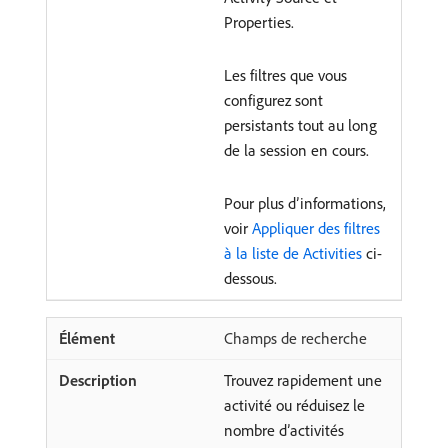
Properties.
Les filtres que vous
configurez sont
persistants tout au long
de la session en cours.
Pour plus d’informations,
voir
Appliquer des filtres
à la liste de Activities
ci-
dessous.
Champs de recherche
Trouvez rapidement une
activité ou réduisez le
nombre d’activités