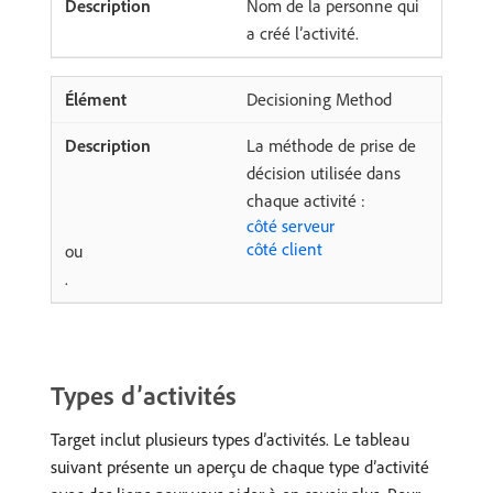
Nom de la personne qui
a créé l’activité.
Decisioning Method
La méthode de prise de
décision utilisée dans
chaque activité :
côté serveur
côté client
ou
.
Types d’activités
Target inclut plusieurs types d’activités. Le tableau
suivant présente un aperçu de chaque type d’activité