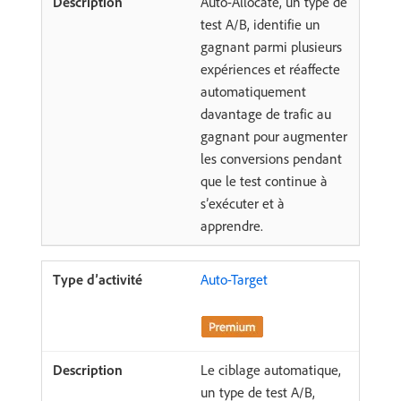
Auto-Allocate, un type de
test A/B, identifie un
gagnant parmi plusieurs
expériences et réaffecte
automatiquement
davantage de trafic au
gagnant pour augmenter
les conversions pendant
que le test continue à
s’exécuter et à
apprendre.
Auto-Target
Le ciblage automatique,
un type de test A/B,