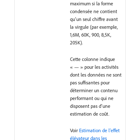
maximum si la forme
condensée ne contient
qu’un seul chiffre avant
la virgule (par exemple,
1,6M, 60K, 900, 8,5K,
205K).
Cette colonne indique
« — » pour les activités
dont les données ne sont
pas suffisantes pour
déterminer un contenu
performant ou qui ne
disposent pas d’une
estimation de coût.
Voir
Estimation de l’effet
élévateur dans les