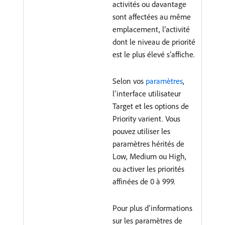
activités ou davantage
sont affectées au même
emplacement, l’activité
dont le niveau de priorité
est le plus élevé s’affiche.
Selon vos
paramètres
,
l’interface utilisateur
Target et les options de
Priority varient. Vous
pouvez utiliser les
paramètres hérités de
Low, Medium ou High,
ou activer les priorités
affinées de 0 à 999.
Pour plus d’informations
sur les paramètres de