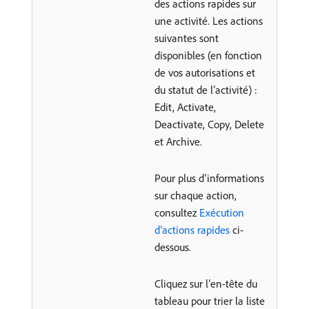
des actions rapides sur
une activité. Les actions
suivantes sont
disponibles (en fonction
de vos autorisations et
du statut de l’activité) :
Edit, Activate,
Deactivate, Copy, Delete
et Archive.
Pour plus d’informations
sur chaque action,
consultez
Exécution
d’actions rapides
ci-
dessous.
Cliquez sur l’en-tête du
tableau pour trier la liste