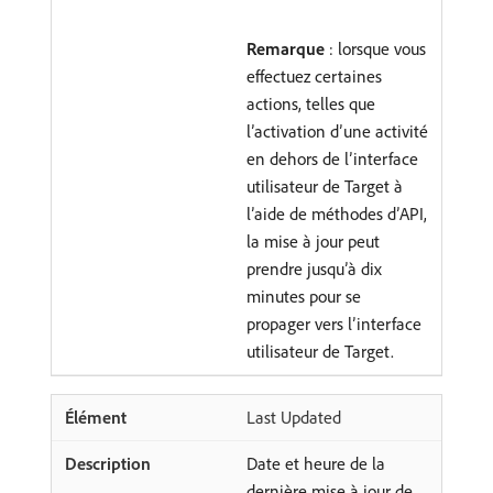
Remarque
: lorsque vous
effectuez certaines
actions, telles que
l’activation d’une activité
en dehors de l’interface
utilisateur de Target à
l’aide de méthodes d’API,
la mise à jour peut
prendre jusqu’à dix
minutes pour se
propager vers l’interface
utilisateur de Target.
Last Updated
Date et heure de la
dernière mise à jour de