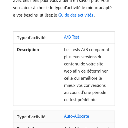
avec des liens pour vous aider à en savoir plus. Pour
vous aider à choisir le type d’activité le mieux adapté
à vos besoins, utilisez le
Guide des activités ​
.
A/B Test
Les tests A/B comparent
plusieurs versions du
contenu de votre site
web afin de déterminer
celle qui améliore le
mieux vos conversions
au cours d’une période
de test prédéfinie.
Auto-Allocate