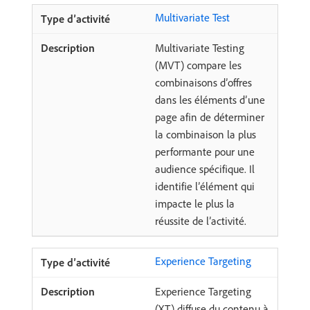
Multivariate Test
Multivariate Testing
(MVT) compare les
combinaisons d’offres
dans les éléments d’une
page afin de déterminer
la combinaison la plus
performante pour une
audience spécifique. Il
identifie l’élément qui
impacte le plus la
réussite de l’activité.
Experience Targeting
Experience Targeting
(XT) diffuse du contenu à