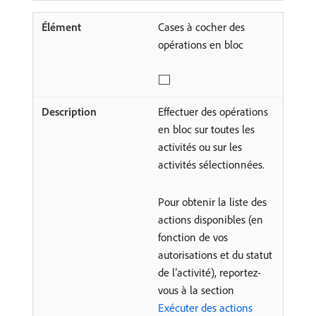
Cases à cocher des
opérations en bloc
Effectuer des opérations
en bloc sur toutes les
activités ou sur les
activités sélectionnées.
Pour obtenir la liste des
actions disponibles (en
fonction de vos
autorisations et du statut
de l’activité), reportez-
vous à la section
Exécuter des actions