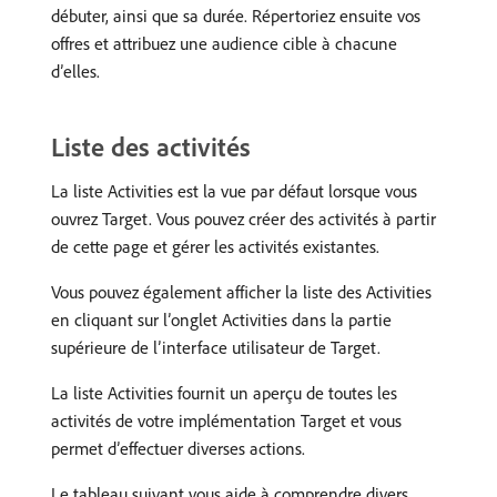
débuter, ainsi que sa durée. Répertoriez ensuite vos
offres et attribuez une audience cible à chacune
d’elles.
Liste des activités
La liste Activities est la vue par défaut lorsque vous
ouvrez Target. Vous pouvez créer des activités à partir
de cette page et gérer les activités existantes.
Vous pouvez également afficher la liste des Activities
en cliquant sur l’onglet Activities dans la partie
supérieure de l’interface utilisateur de Target.
La liste Activities fournit un aperçu de toutes les
activités de votre implémentation Target et vous
permet d’effectuer diverses actions.
Le tableau suivant vous aide à comprendre divers