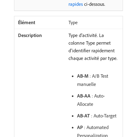
rapides
ci-dessous.
Type
Type d’activité. La
colonne Type permet
d’identifier rapidement
chaque activité par type.
AB-M
: A/B Test
manuelle
AB-AA
: Auto-
Allocate
AB-AT
: Auto-Target
AP
: Automated
Personalization