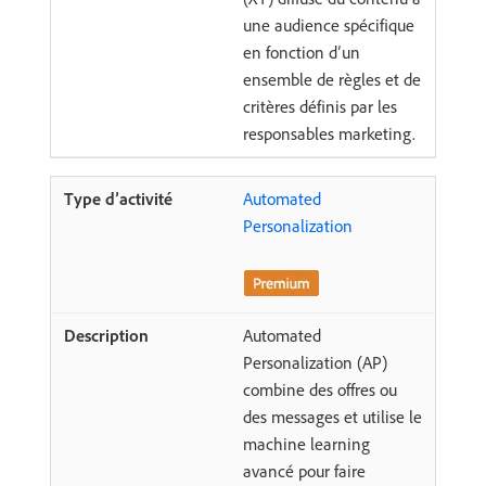
une audience spécifique
en fonction d’un
ensemble de règles et de
critères définis par les
responsables marketing.
Automated
Personalization
Automated
Personalization (AP)
combine des offres ou
des messages et utilise le
machine learning
avancé pour faire