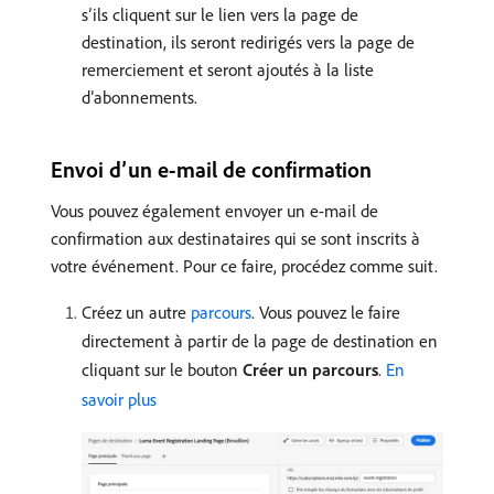
sʼils cliquent sur le lien vers la page de
destination, ils seront redirigés vers la page de
remerciement et seront ajoutés à la liste
dʼabonnements.
Envoi d’un e-mail de confirmation
Vous pouvez également envoyer un e-mail de
confirmation aux destinataires qui se sont inscrits à
votre événement. Pour ce faire, procédez comme suit.
Créez un autre
parcours
. Vous pouvez le faire
directement à partir de la page de destination en
cliquant sur le bouton
Créer un parcours
.
En
savoir plus