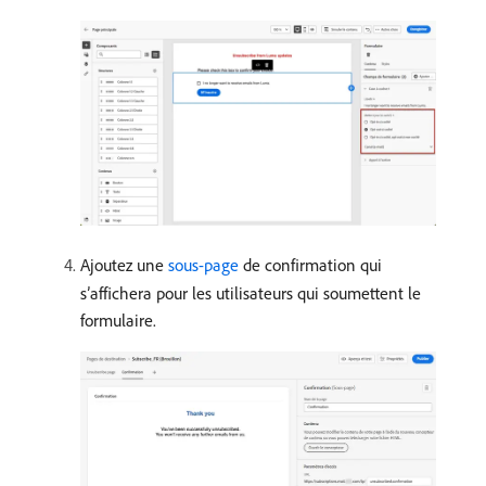
Ajoutez une
sous-page
de confirmation qui
s’affichera pour les utilisateurs qui soumettent le
formulaire.