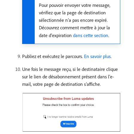
Pour pouvoir envoyer votre message,
vérifiez que la page de destination
sélectionnée n’a pas encore expiré.
Découvrez comment mettre à jour la
date d’expiration
dans cette section
.
Publiez et exécutez le parcours.
En savoir plus
.
Une fois le message reçu, si le destinataire clique
sur le lien de désabonnement présent dans lʼe-
mail, votre page de destination s’affiche.