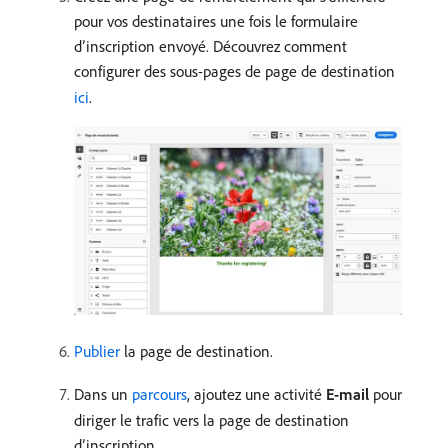
pour vos destinataires une fois le formulaire
dʼinscription envoyé. Découvrez comment
configurer des sous-pages de page de destination
ici
.
Publier
la page de destination.
Dans un
parcours
, ajoutez une activité
E-mail
pour
diriger le trafic vers la page de destination
d’inscription.