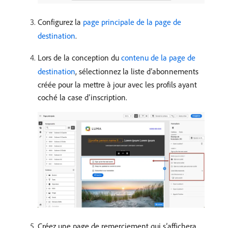
Configurez la
page principale de la page de
destination
.
Lors de la conception du
contenu de la page de
destination
, sélectionnez la liste dʼabonnements
créée pour la mettre à jour avec les profils ayant
coché la case dʼinscription.
Créez une page de remerciement qui sʼaffichera