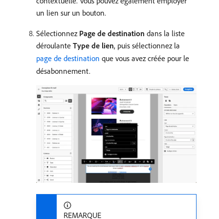
contextuelle. Vous pouvez également employer
un lien sur un bouton.
Sélectionnez
Page de destination
dans la liste
déroulante
Type de lien
, puis sélectionnez la
page de destination
que vous avez créée pour le
désabonnement.
REMARQUE