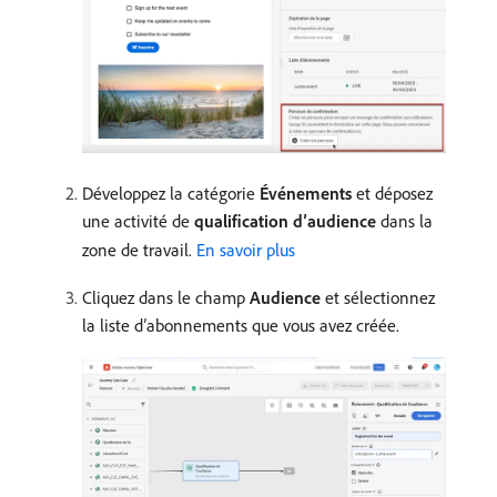
Développez la catégorie
Événements
et déposez
une activité de
qualification d’audience
dans la
zone de travail.
En savoir plus
Cliquez dans le champ
Audience
et sélectionnez
la liste d’abonnements que vous avez créée.