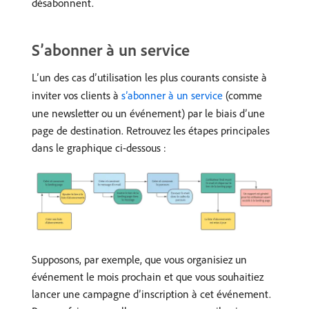
désabonnent.
S’abonner à un service
L’un des cas d’utilisation les plus courants consiste à
inviter vos clients à
sʼabonner à un service
(comme
une newsletter ou un événement) par le biais dʼune
page de destination. Retrouvez les étapes principales
dans le graphique ci-dessous :
Supposons, par exemple, que vous organisiez un
événement le mois prochain et que vous souhaitiez
lancer une campagne d’inscription à cet événement
.