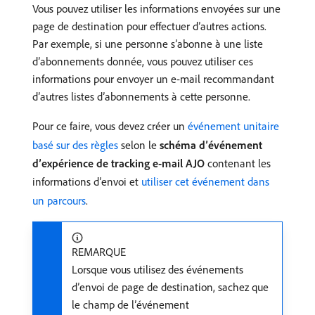
Vous pouvez utiliser les informations envoyées sur une
page de destination pour effectuer d’autres actions.
Par exemple, si une personne s’abonne à une liste
d’abonnements donnée, vous pouvez utiliser ces
informations pour envoyer un e-mail recommandant
d’autres listes d’abonnements à cette personne.
Pour ce faire, vous devez créer un
événement unitaire
basé sur des règles
selon le
schéma d’événement
d’expérience de tracking e-mail AJO
contenant les
informations d’envoi et
utiliser cet événement dans
un parcours
.
REMARQUE
Lorsque vous utilisez des événements
d’envoi de page de destination, sachez que
le champ de l’événement