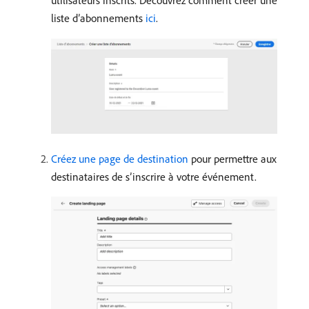
liste d’abonnements
ici
.
Créez une page de destination
pour permettre aux
destinataires de sʼinscrire à votre événement.