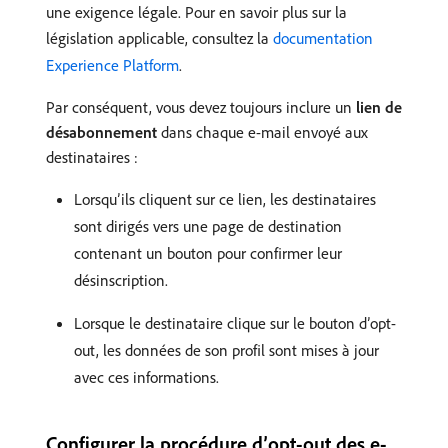
une exigence légale. Pour en savoir plus sur la
législation applicable, consultez la
documentation
Experience Platform
.
Par conséquent, vous devez toujours inclure un
lien de
désabonnement
dans chaque e-mail envoyé aux
destinataires :
Lorsqu’ils cliquent sur ce lien, les destinataires
sont dirigés vers une page de destination
contenant un bouton pour confirmer leur
désinscription.
Lorsque le destinataire clique sur le bouton d’opt-
out, les données de son profil sont mises à jour
avec ces informations.
Configurer la procédure d’opt-out des e-