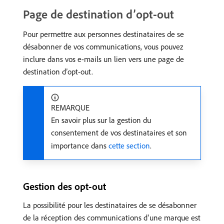
Page de destination d’opt-out
Pour permettre aux personnes destinataires de se
désabonner de vos communications, vous pouvez
inclure dans vos e-mails un lien vers une page de
destination d’opt-out.
REMARQUE
En savoir plus sur la gestion du
consentement de vos destinataires et son
importance dans
cette section
.
Gestion des opt-out
La possibilité pour les destinataires de se désabonner
de la réception des communications d’une marque est