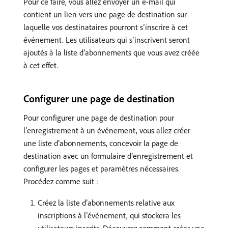
Pour ce faire, vous allez envoyer un e-mail qui
contient un lien vers une page de destination sur
laquelle vos destinataires pourront sʼinscrire à cet
événement. Les utilisateurs qui s’inscrivent seront
ajoutés à la liste d’abonnements que vous avez créée
à cet effet.
Configurer une page de destination
Pour configurer une page de destination pour
l’enregistrement à un événement, vous allez créer
une liste d’abonnements, concevoir la page de
destination avec un formulaire d’enregistrement et
configurer les pages et paramètres nécessaires.
Procédez comme suit :
Créez la liste d’abonnements relative aux
inscriptions à l’événement, qui stockera les
utilisateurs inscrits. Découvrez comment créer une