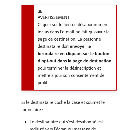
AVERTISSEMENT
Cliquer sur le lien de désabonnement
inclus dans l’e-mail ne fait qu’ouvrir la
page de destination. La personne
destinataire doit
envoyer le
formulaire en cliquant sur le bouton
d’opt-out dans la page de destination
pour terminer la désinscription et
mettre à jour son consentement de
profil.
Si le destinataire coche la case et soumet le
formulaire :
Le destinataire qui sʼest désabonné est
redirigé vers lʼécran du message de