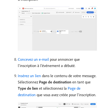
Concevez un e-mail
pour annoncer que
l’inscription à lʼévénement a débuté.
Insérez un lien
dans le contenu de votre message.
Sélectionnez
Page de destination
en tant que
Type de lien
et sélectionnez la
Page de
destination
que vous avez créée pour lʼinscription.