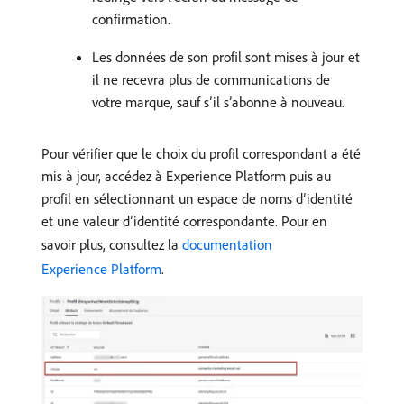
confirmation.
Les données de son profil sont mises à jour et
il ne recevra plus de communications de
votre marque, sauf sʼil sʼabonne à nouveau.
Pour vérifier que le choix du profil correspondant a été
mis à jour, accédez à Experience Platform puis au
profil en sélectionnant un espace de noms d’identité
et une valeur d’identité correspondante. Pour en
savoir plus, consultez la
documentation
Experience Platform
.