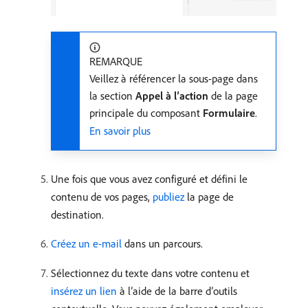
REMARQUE
Veillez à référencer la sous-page dans
la section
Appel à l’action
de la page
principale du composant
Formulaire
.
En savoir plus
Une fois que vous avez configuré et défini le
contenu de vos pages,
publiez
la page de
destination.
Créez un e-mail
dans un parcours.
Sélectionnez du texte dans votre contenu et
insérez un lien
à l’aide de la barre d’outils