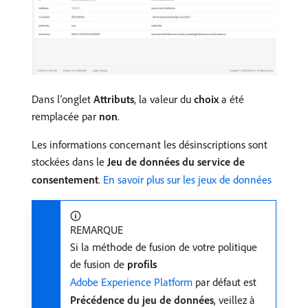
Dans l’onglet
Attributs
, la valeur du
choix
a été
remplacée par
non
.
Les informations concernant les désinscriptions sont
stockées dans le
Jeu de données du service de
consentement
.
En savoir plus sur les jeux de données
REMARQUE
Si la méthode de fusion de votre politique
de fusion de
profils
Adobe Experience Platform
par défaut est
Précédence du jeu de données
, veillez à