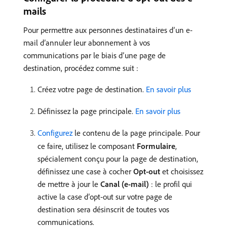
mails
Pour permettre aux personnes destinataires dʼun e-
mail dʼannuler leur abonnement à vos
communications par le biais dʼune page de
destination, procédez comme suit :
Créez votre page de destination.
En savoir plus
Définissez la page principale.
En savoir plus
Configurez
le contenu de la page principale. Pour
ce faire, utilisez le composant
Formulaire
,
spécialement conçu pour la page de destination,
définissez une case à cocher
Opt-out
et choisissez
de mettre à jour le
Canal (e-mail)
: le profil qui
active la case d’opt-out sur votre page de
destination sera désinscrit de toutes vos
communications.