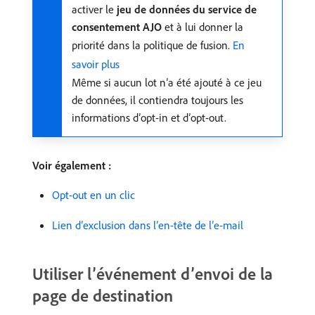
activer le
jeu de données du service de
consentement AJO
et à lui donner la
priorité dans la politique de fusion.
En
savoir plus
Même si aucun lot n’a été ajouté à ce jeu
de données, il contiendra toujours les
informations d’opt-in et d’opt-out.
Voir également :
Opt-out en un clic
Lien d’exclusion dans l’en-tête de l’e-mail
Utiliser l’événement d’envoi de la
page de destination