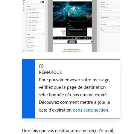
REMARQUE
Pour pouvoir envoyer votre message,
vérifiez que la page de destination
sélectionnée n’a pas encore expiré.
Découvrez comment mettre à jour la
date d’expiration
dans cette section
.
Une fois que vos destinataires ont reçu lʼe-mail,