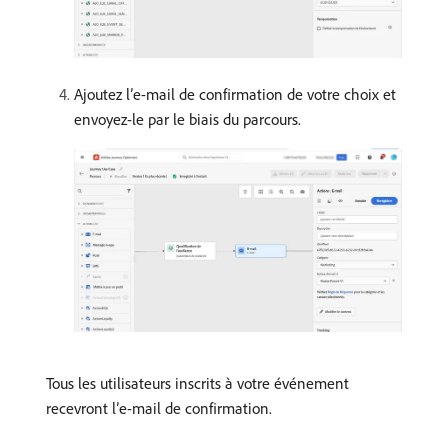
Ajoutez lʼe-mail de confirmation de votre choix et
envoyez-le par le biais du parcours.
Tous les utilisateurs inscrits à votre événement
recevront l’e-mail de confirmation.